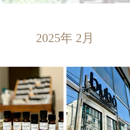
2025年 2月