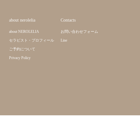
about nerolelia
Contacts
about NEROLELIA
お問い合わせフォーム
セラピスト・プロフィール
Line
ご予約について
Privacy Policy