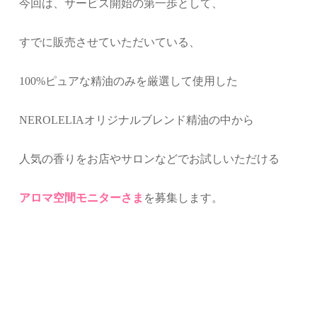
今回は、サービス開始の第一歩として、
すでに販売させていただいている、
100%ピュアな精油のみを厳選して使用した
NEROLELIAオリジナルブレンド精油の中から
人気の香りをお店やサロンなどでお試しいただける
アロマ空間モニターさま
を募集します。