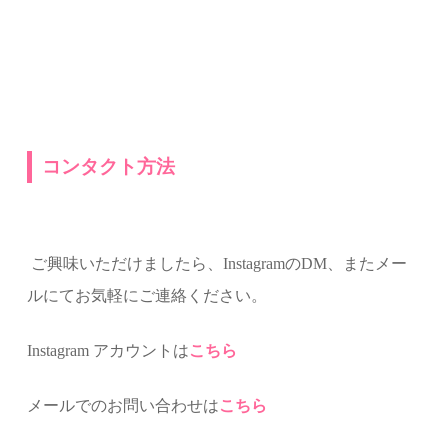
コンタクト方法
ご興味いただけましたら、InstagramのDM、またメー
ルにてお気軽にご連絡ください。
Instagram アカウントは
こちら
メールでのお問い合わせは
こちら