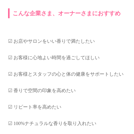
こんな企業さま、オーナーさまにおすすめ
☑ お店やサロンをいい香りで満たしたい
☑ お客様に心地よい時間を過ごしてほしい
☑ お客様とスタッフの心と体の健康をサポートしたい
☑ 香りで空間の印象を高めたい
☑ リピート率を高めたい
☑ 100%ナチュラルな香りを取り入れたい