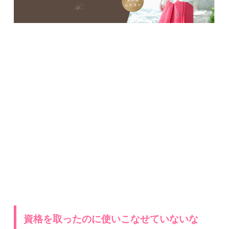
資格を取ったのに使いこなせていないな