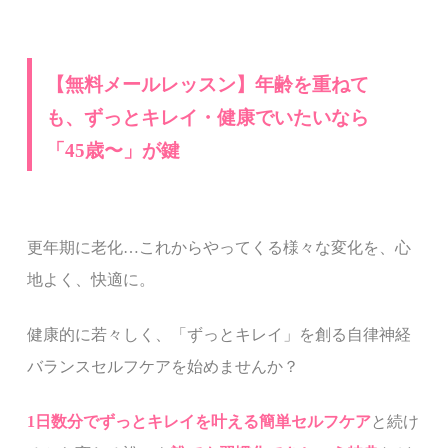
【無料メールレッスン】年齢を重ねて
も、ずっとキレイ・健康でいたいなら
「
45
歳〜」が鍵
更年期に老化…これからやってくる様々な変化を、心
地よく、快適に。
健康的に若々しく、
「ずっとキレイ」を創る
自律神経
バランスセルフケアを始めませんか？
1
日数分でずっとキレイを叶える簡単セルフケア
と続け