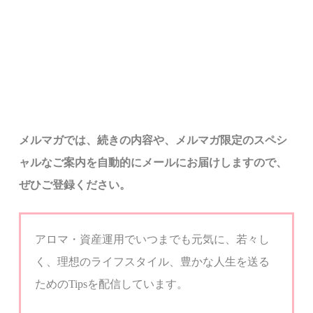
メルマ
ガでは、
続きの内容や、メルマガ限定のスペシ
ャルなご案内を自動的にメールにお届けしますので、
ぜひご登録ください。
アロマ・資産運用でいつまでも元気に、若々し
く、
理想のライフスタイル、豊かな人生を送る
ための
Tips
を配信しています。