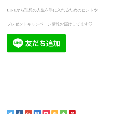
LINE
から理想の人生を手に入れるためのヒントや
プレゼントキャンペーン情報お届けしてます♡