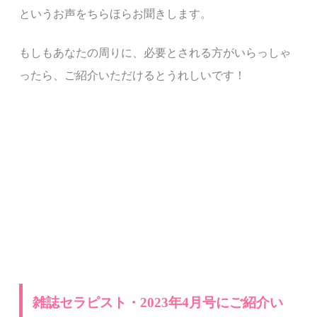
というお声をちらほらお聞きします。
もしもあなたの周りに、必要とされる方がいらっしゃ
ったら、ご紹介いただけるとうれしいです！
雑誌セラピスト・
2023
年
4
月号にご紹介い