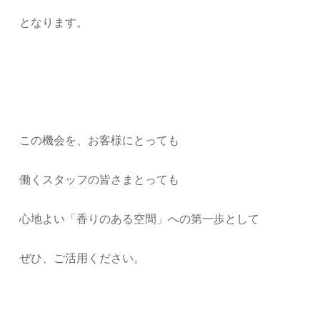
となります。
この機会を、お客様にとっても
働くスタッフの皆さまとっても
心地よい「香りのある空間」への第一歩として
ぜひ、ご活用ください。