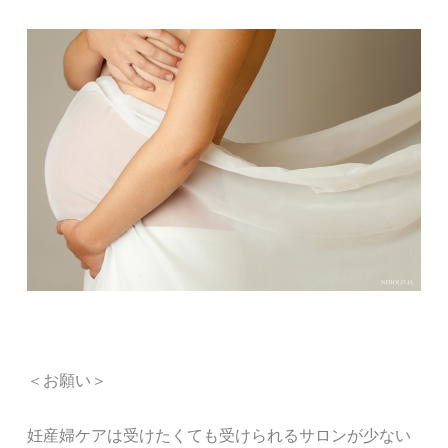
＜お願い＞
妊産婦ケアは受けたくても受けられるサロンが少ない