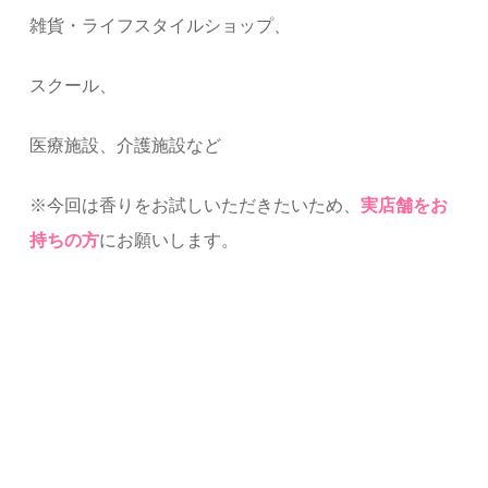
雑貨・ライフスタイルショップ、
スクール、
医療施設、介護施設など
※今回は香りをお試しいただきたいため、
実店舗をお
持ちの方
にお願いします。