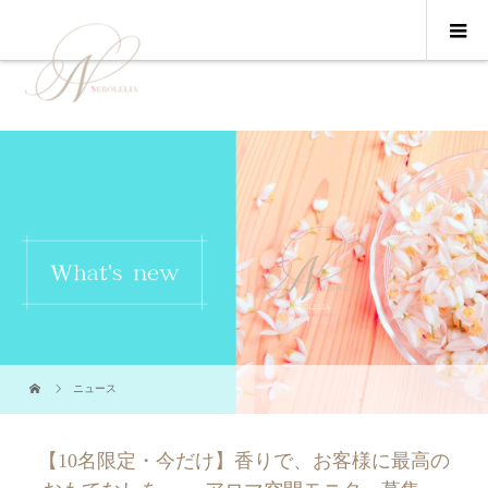
ニュース
【10名限定・今だけ】香りで、お客様に最高の