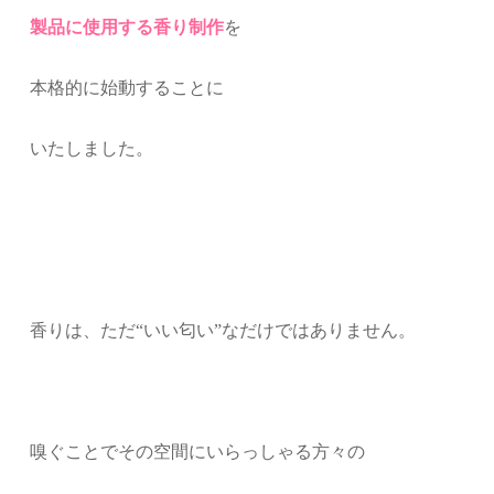
製品に使用する香り制作
を
本格的に始動することに
いたしました。
香りは、ただ“いい匂い”なだけではありません。
嗅ぐことでその空間にいらっしゃる方々の