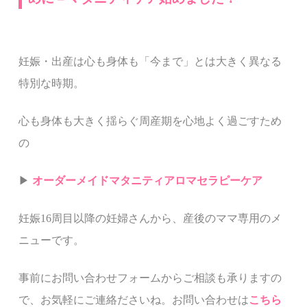
妊娠・出産は心も身体も「今まで」とは大きく異なる
特別な時期。
心も身体も大きく揺らぐ周産期を
心地よく過ごすため
の
▶︎
オーダーメイドマタニティアロマセラピーケア
妊娠16周目以降の妊婦さんから、産後のママ専用のメ
ニューです。
事前にお問い合わせフォームからご相談も承りますの
で、お気軽にご連絡ださいね。お問い合わせは
こちら