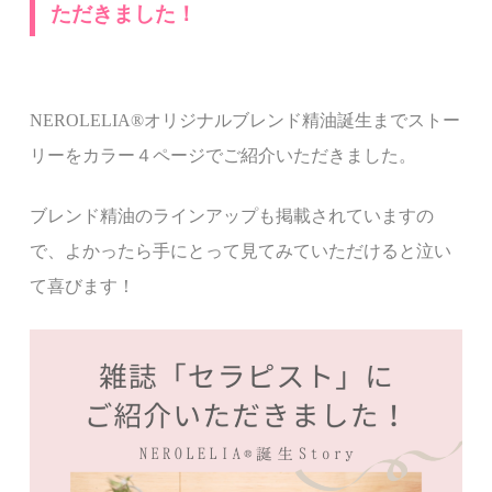
ただきました！
NEROLELIA
®︎
オリジナルブレンド精油誕生までストー
リーをカラー４ページでご紹介いただきました。
ブレンド精油のラインアップも掲載されていますの
で、よかったら手にとって見てみていただけると泣い
て喜びます！