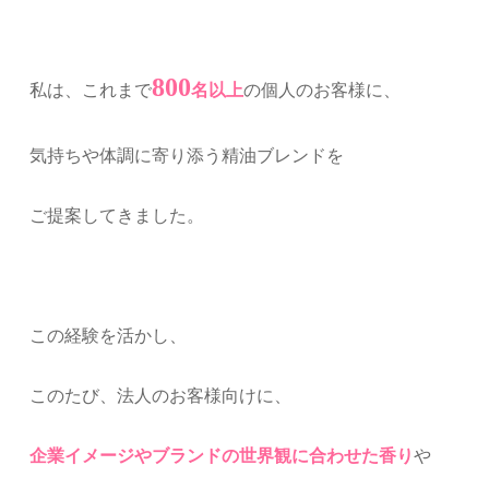
800
私は、これまで
名以上
の個人のお客様に、
気持ちや体調に寄り添う精油ブレンドを
ご提案してきました。
この経験を活かし、
このたび、法人のお客様向けに、
企業イメージやブランドの世界観に合わせた香り
や