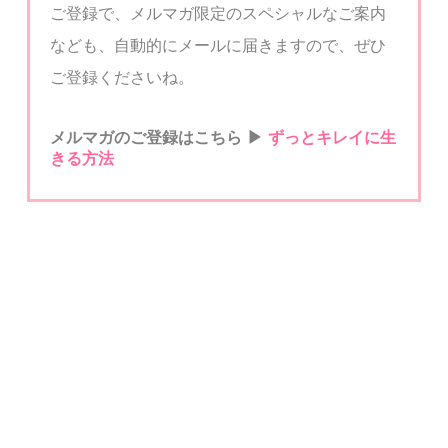
ご登録で、メルマガ限定のスペシャルなご案内
なども、自動的にメールに届きますので、ぜひ
ご登録くださいね。
メルマガのご登録はこちら
▶︎
ずっとキ
レイに生
きる方法