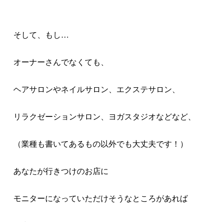
そして、もし…
オーナーさんでなくても、
ヘアサロンやネイルサロン、
エクステサロン、
リラクゼーションサロン、ヨガスタジオなどなど、
（業種も書いてあるもの以外でも大丈夫です！）
あなたが行きつけのお店に
モニターになっていただけそうなところがあれば