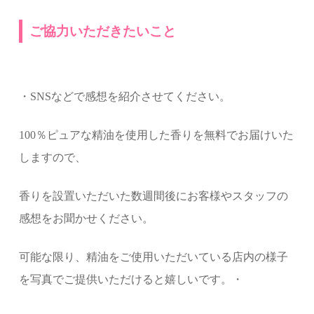
ご協力いただきたいこと
・SNSなどで感想を紹介させてください。
100％ピュアな精油を使用した香りを無料でお届けいた
しますので、
香りを設置いただいた数週間後に
お客様やスタッフの
感想をお聞かせください。
可能な限り、精油をご使用いただいている店内の様子
を写真でご提供いただけると嬉しいです。・