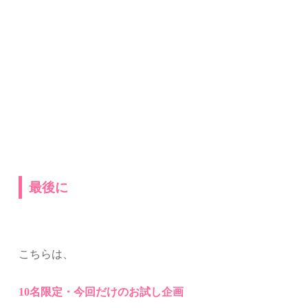
最後に
こちらは、
10名限定・今回だけのお試し企画