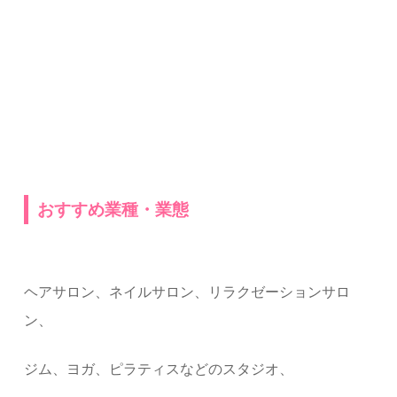
おすすめ業種・業態
ヘアサロン、ネイルサロン、リラクゼーションサロ
ン、
ジム、ヨガ、ピラティスなどのスタジオ、