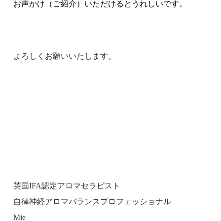
お声かけ（ご紹介）いただけるとうれしいです。
よろしくお願いいたします。
英国IFA認定アロマセラピスト
自律神経アロマバランスプロフェッショナル
Mie