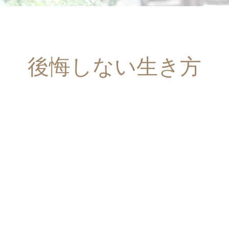
後悔しない生き方