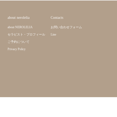
about nerolelia
Contacts
about NEROLELIA
お問い合わせフォーム
セラピスト・プロフィール
Line
ご予約について
Privacy Policy