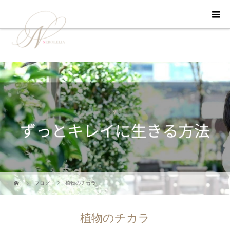
ブログ
植物のチカラ
植物のチカラ