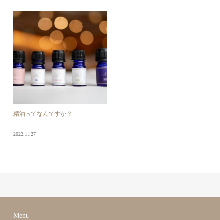
精油ってなんですか？
2022.11.27
Menu