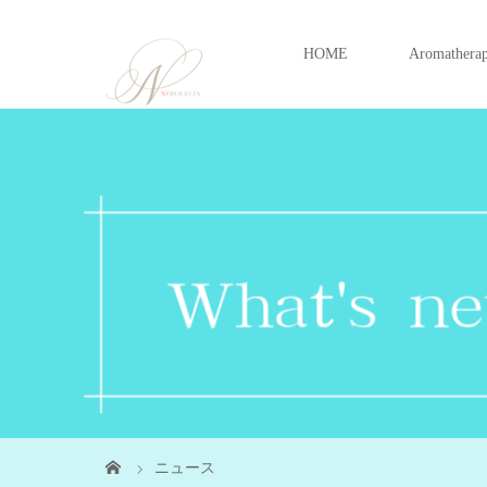
HOME
Aromathera
ニュース