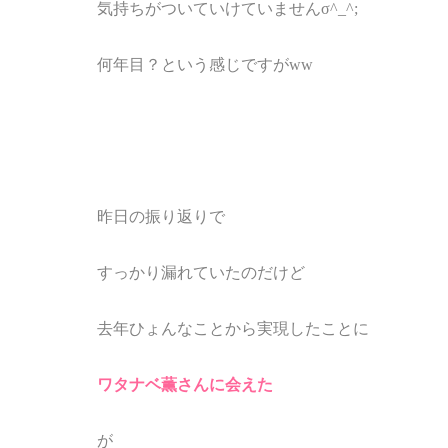
気持ちがついていけていませんσ^_^;
何年目？という感じですがww
昨日の振り返りで
すっかり漏れていたのだけど
去年ひょんなことから実現したことに
ワタナベ薫さんに会えた
が