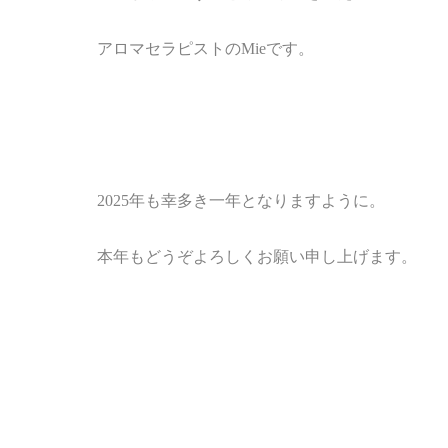
アロマセラピストのMieです。
2025年も幸多き一年となりますように。
本年もどうぞよろしくお願い申し上げます。