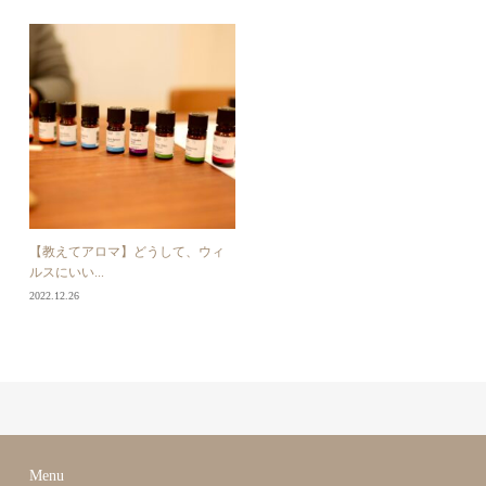
【教えてアロマ】どうして、ウィ
ルスにいい...
2022.12.26
Menu