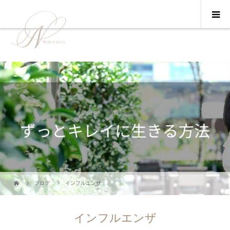
ブログ
インフルエンザ
インフルエンザ