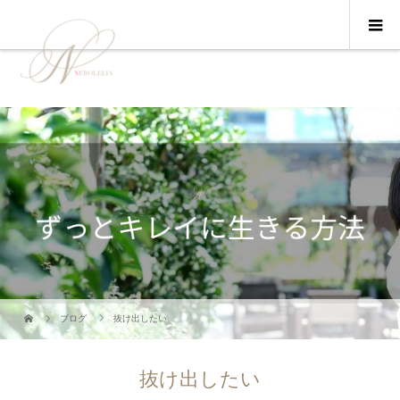
ブログ
抜け出したい
抜け出したい