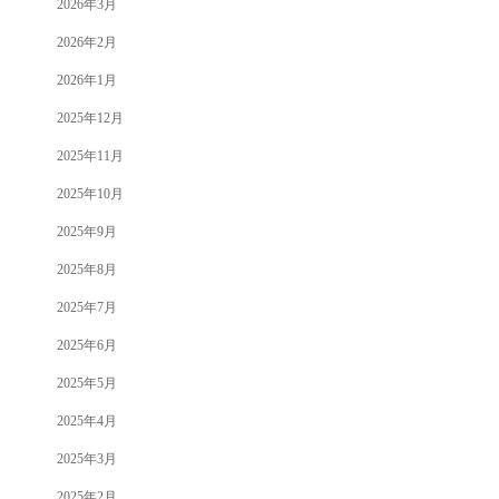
2026年3月
2026年2月
2026年1月
2025年12月
2025年11月
2025年10月
2025年9月
2025年8月
2025年7月
2025年6月
2025年5月
2025年4月
2025年3月
2025年2月