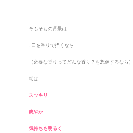
そもそもの背景は
1日を香りで描くなら
（必要な香りってどんな香り？を想像するなら
朝は
スッキリ
爽やか
気持ちも明るく