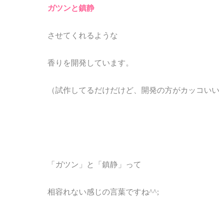
ガツンと鎮静
させてくれるような
香りを開発しています。
（試作してるだけだけど、開発の方がカッコい
「ガツン」と「鎮静」って
相容れない感じの言葉ですね^^;