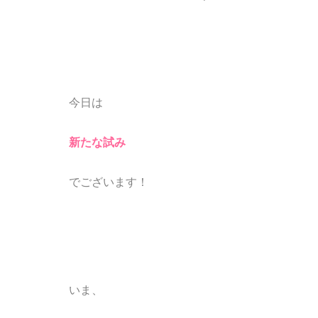
今日は
新たな試み
でございます！
いま、