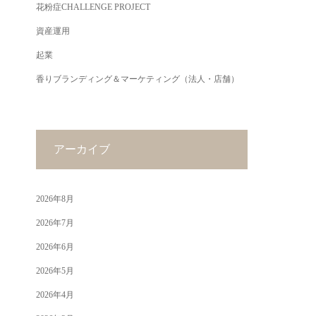
花粉症CHALLENGE PROJECT
資産運用
起業
香りブランディング＆マーケティング（法人・店舗）
アーカイブ
2026年8月
2026年7月
2026年6月
2026年5月
2026年4月