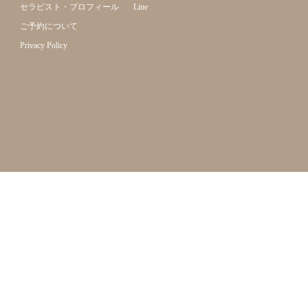
セラピスト・プロフィール
Line
ご予約について
Privacy Policy