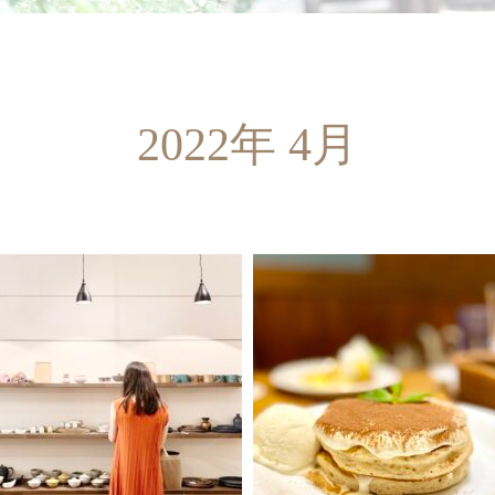
2022年 4月