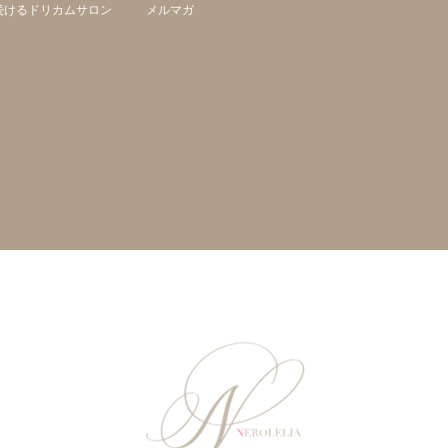
続けるドリカムサロン
メルマガ