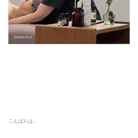
こんばんは。