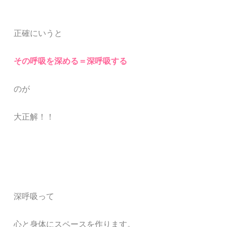
正確にいうと
その呼吸を深める＝深呼吸する
のが
大正解！！
深呼吸って
心と身体にスペースを作ります。