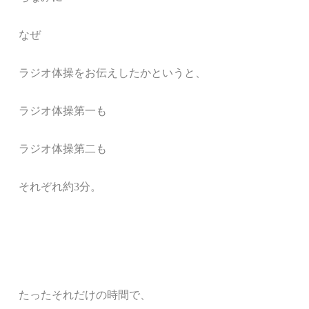
なぜ
ラジオ体操をお伝えしたかというと、
ラジオ体操第一も
ラジオ体操第二も
それぞれ約3分。
たったそれだけの時間で、