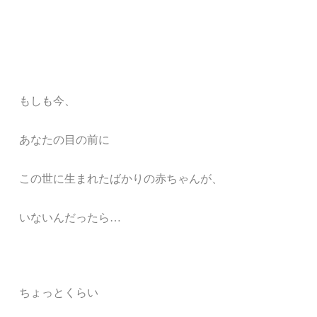
もしも今、
あなたの目の前に
この世に生まれたばかりの赤ちゃんが、
いないんだったら…
ちょっとくらい