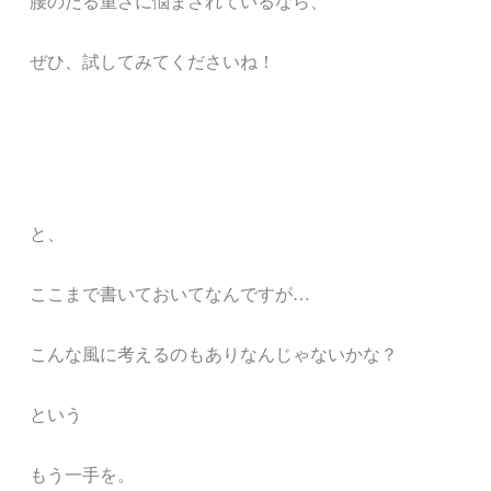
腰のだる重さに悩まされているなら、
ぜひ、試してみてくださいね！
と、
ここまで書いておいてなんですが…
こんな風に考えるのもありなんじゃないかな？
という
もう一手を。