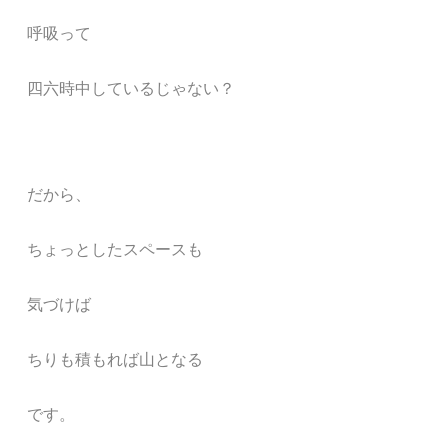
呼吸って
四六時中しているじゃない？
だから、
ちょっとしたスペースも
気づけば
ちりも積もれば山となる
です。