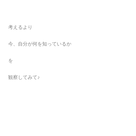
考えるより
今、自分が何を知っているか
を
観察してみて♪