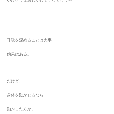
いけそうな感じがしてくるでしょ^^
呼吸を深めることは大事。
効果はある。
だけど、
身体を動かせるなら
動かした方が、