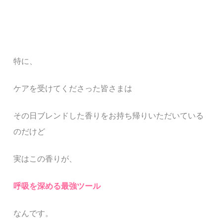
特に、
ケアを受けてくださった皆さまは
その日ブレンドした香りをお持ち帰りいただいている
のだけど
実はこの香りが、
呼吸を深める最強ツール
なんです。