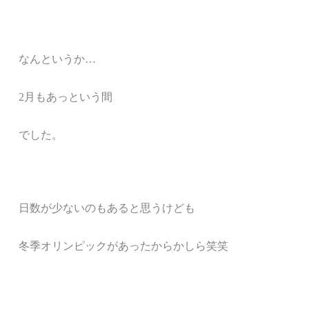
なんというか…
2月もあっという間
でした。
日数が少ないのもあると思うけども
冬季オリンピックがあったからかしら笑笑