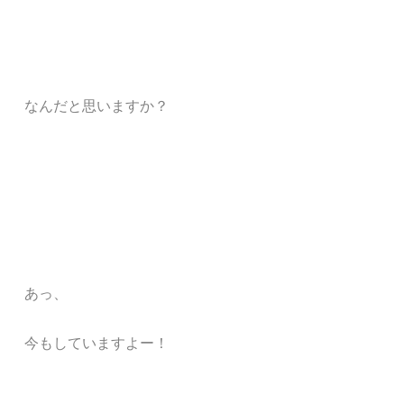
なんだと思いますか？
あっ、
今もしていますよー！