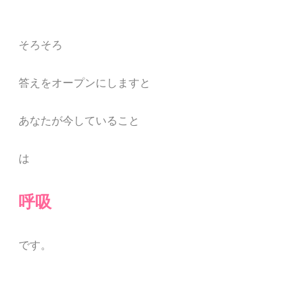
そろそろ
答えをオープンにしますと
あなたが今していること
は
呼吸
です。