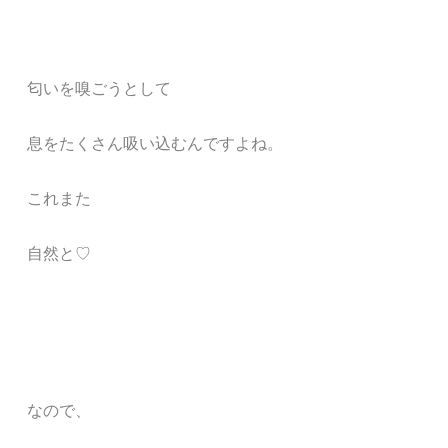
匂いを嗅ごうとして
息をたくさん吸い込むんですよね。
これまた
自然と♡
なので、