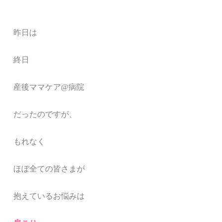
昨日は
終日
産後ママケア@病院
だったのですが、
もれなく
ほぼ全ての皆さまが
抱えているお悩みは