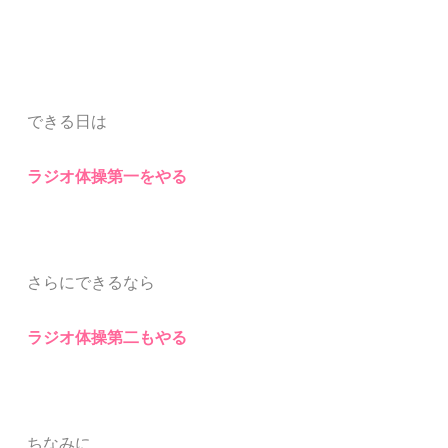
できる日は
ラジオ体操第一をやる
さらにできるなら
ラジオ体操第二もやる
ちなみに