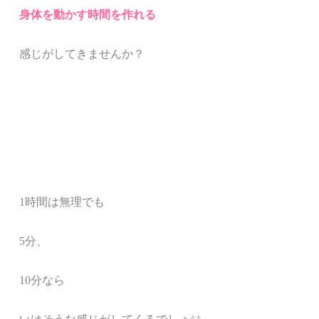
身体を動かす時間を
作れる
感じがしてきませんか？
1時間は無理でも
5分、
10分なら