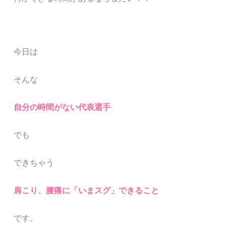
今日は
そんな
自分の時間がない
代表選手
でも
できちゃう
肩こり、腰痛に「いまスグ」できること
です。