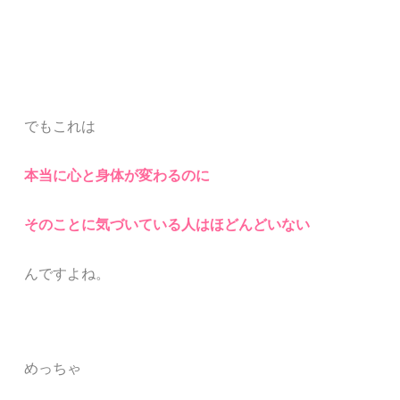
でもこれは
本当に心と身体が変わるのに
そのことに気づいている人はほどんどいない
んですよね。
めっちゃ