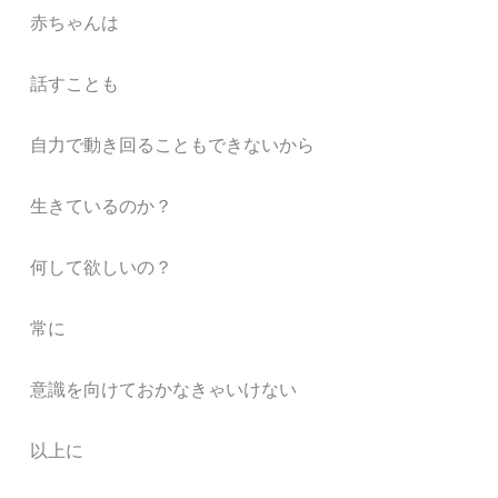
赤ちゃんは
話すことも
自力で動き回ることもできないから
生きているのか？
何して欲しいの？
常に
意識を向けておかなきゃいけない
以上に