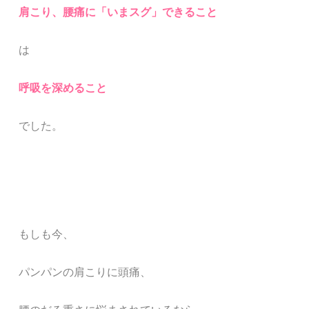
肩こり、腰痛に「いまスグ」できること
は
呼吸を深めること
でした。
もしも今、
パンパンの肩こりに頭痛、