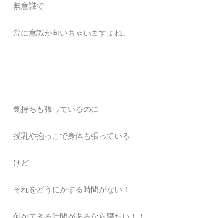
無意識で
常に意識が向いちゃいますよね。
気持ちも張っているのに
授乳や抱っこで
身体も張っている
けど
それをどうにかする時間がない！
何かできる時間があるなら寝たい！！