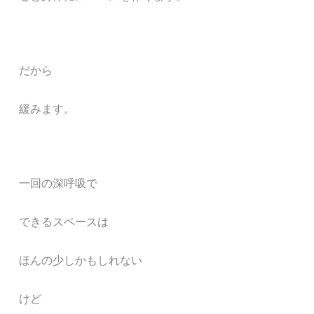
だから
緩みます。
一回の深呼吸で
できるスペースは
ほんの少しかもしれない
けど