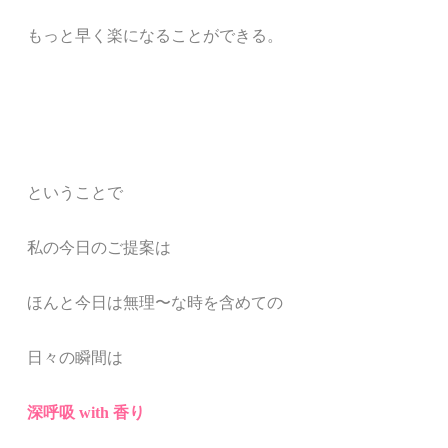
もっと早く楽になることができる。
ということで
私の今日のご提案は
ほんと今日は
無理〜な時を含めての
日々の瞬間は
深呼吸 with 香り