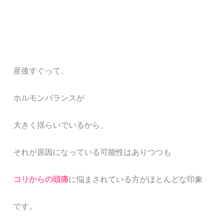
産後すぐって、
ホルモンバランスが
大きく揺らいでいるから、
それが原因になっている可能性はありつつも
コリからの頭痛
に悩まされている方がほとんどな
印象
です。