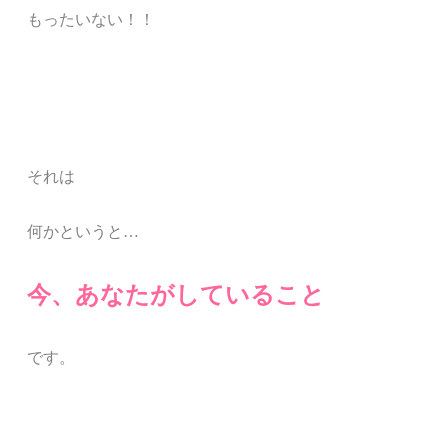
もったいない！！
それは
何かというと…
今、あなたがしていること
です。