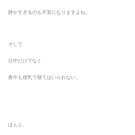
静かすぎるのも不安になりますよね。
そして
日中だけでなく
夜中も授乳で寝てはいられない。
ほんと、