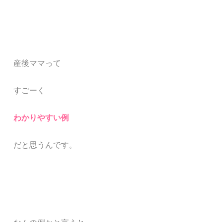
産後ママって
すごーく
わかりやすい例
だと思うんです。