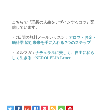
こちらで『理想の人生をデザインするコツ』配
信しています。
・7日間の無料メールレッスン：
アロマ・お金・
脳科学
望む未来を手に入れる
7
つのステップ
・メルマガ：
ナチュラルに美しく、自由に私ら
しく生きる
~ NEROLELIA Letter