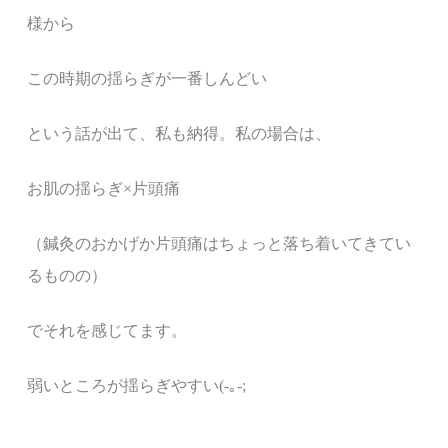
様から
この時期の揺らぎが一番しんどい
という話が出て、私も納得。私の場合は、
お肌の揺らぎ×片頭痛
（鍼灸のおかげか片頭痛はちょっと落ち着いてきてい
るものの）
でそれを感じてます。
弱いところが揺らぎやすい(-｡-;