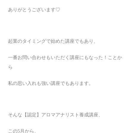
ありがとうございます♡
起業のタイミングで始めた講座でもあり、
一番お問い合わせもいただく講座にもなった！ことか
ら
私の思い入れも強い講座でもあります。
そんな【認定】アロマアナリスト養成講座、
この5月から、