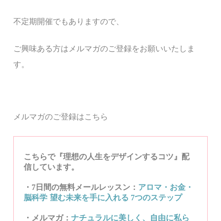
不定期開催でもありますので、
ご興味ある方はメルマガのご登録をお願いいたしま
す。
メルマガのご登録はこちら
こちらで『理想の人生をデザインするコツ』配
信しています。
・7日間の無料メールレッスン：
アロマ・お金・
脳科学
望む未来を手に入れる
7
つのステップ
・メルマガ：
ナチュラルに美しく、自由に私ら