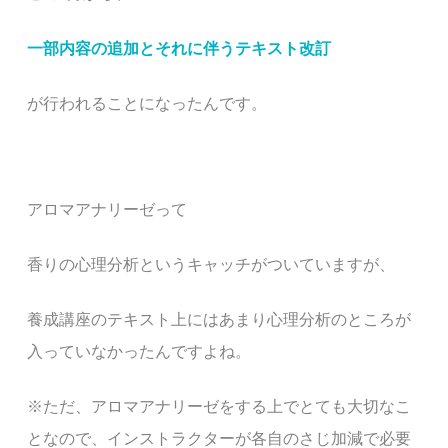
一部内容の追加とそれに伴うテキスト改訂
が行われることになったんです。
アロマアナリーゼって
香りの心理分析というキャッチがついていますが、
養成講座のテキスト上にはあまり心理分析のところが
入っていなかったんですよね。
※ただ、アロマアナリーゼをする上でとても大切なこ
となので、インストラクターが各自のさじ加減で必要