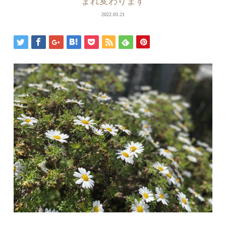
まれ変わります
2022.03.21