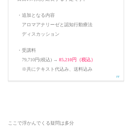
・追加となる内容
アロマアナリーゼと認知行動療法
ディスカッション
・受講料
79,710円(税込) →
85,210円（税込）
※共にテキスト代込み、送料込み
ここで浮かんでくる疑問は多分