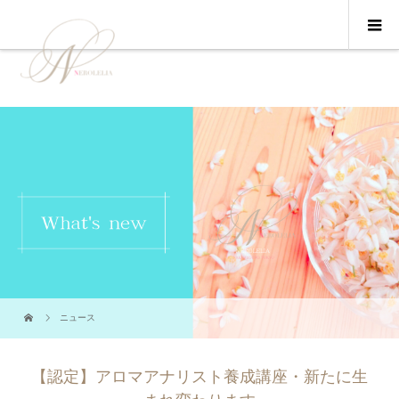
ニュース
【認定】アロマアナリスト養成講座・新たに生