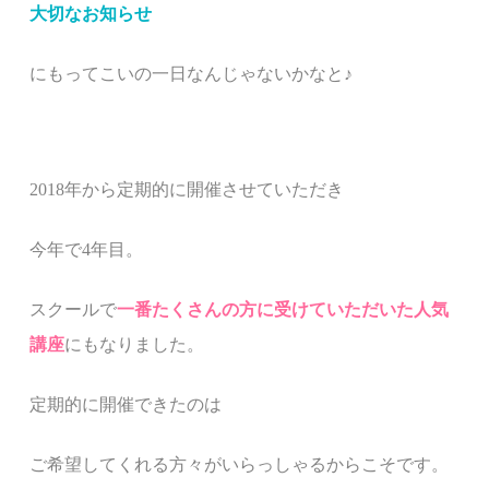
大切なお知らせ
にもってこいの一日なんじゃないかなと♪
2018年から定期的に開催させていただき
今年で4年目。
スクールで
一番たくさんの方に受けていただいた人気
講座
にもなりました。
定期的に開催できたのは
ご希望してくれる方々がいらっしゃるからこそです。