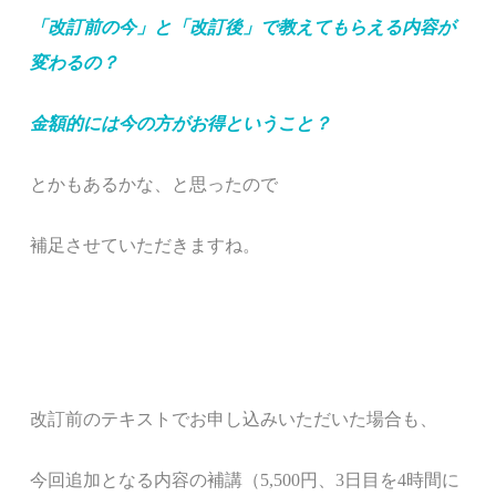
「改訂前の今」と「改訂後」で教えてもらえる内容が
変わるの？
金額的には今の方がお得ということ？
とかもあるかな、と思ったので
補足させていただきますね。
改訂前のテキストでお申し込みいただいた場合も、
今回追加となる内容の補講（5,500円、3日目を4時間に