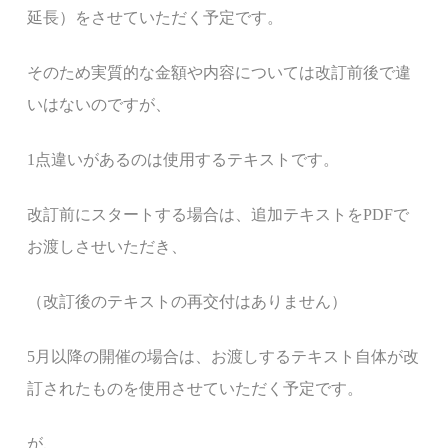
延長）をさせていただく予定です。
そのため実質的な金額や内容については改訂前後で違
いはないのですが、
1点違いがあるのは使用するテキストです。
改訂前にスタートする場合は、追加テキストをPDFで
お渡しさせいただき、
（改訂後のテキストの再交付はありません）
5月以降の開催の場合は、お渡しするテキスト自体が改
訂されたものを使用させていただく予定です。
が、