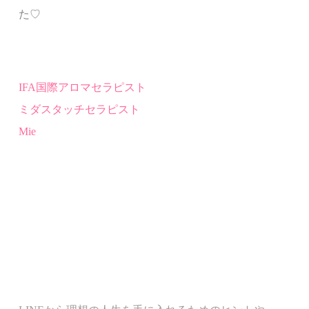
た♡
IFA国際アロマセラピスト
ミダスタッチセラピスト
Mie