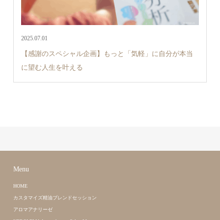
2025.07.01
【感謝のスペシャル企画】もっと「気軽」に自分が本当
に望む人生を叶える
Menu
HOME
カスタマイズ精油ブレンドセッション
アロマアナリーゼ