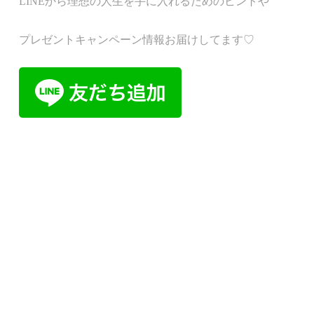
LINEから理想の人生を手に入れるためのヒントや
プレゼントキャンペーン情報お届けしてます♡