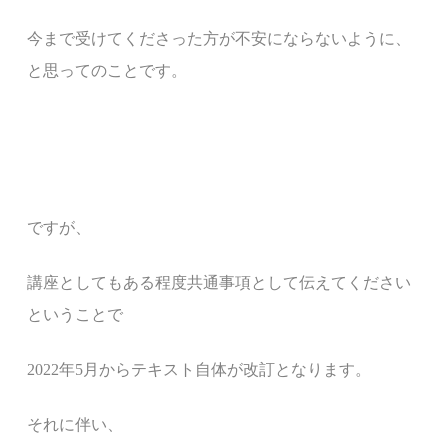
今まで受けてくださった方が不安にならないように、
と思ってのことです。
ですが、
講座としてもある程度共通事項として伝えてください
ということで
2022年5月から
テキスト自体が改訂となります。
それに伴い、