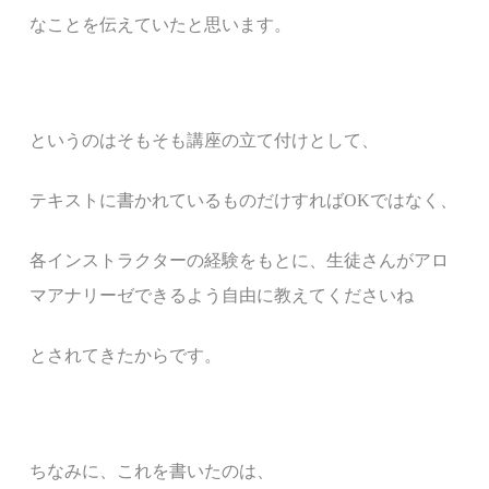
なことを伝えていたと思います。
というのはそもそも講座の立て付けとして、
テキストに書かれているものだけすればOKではなく、
各インストラクターの経験をもとに、生徒さんがアロ
マアナリーゼできるよう自由に教えてくださいね
とされてきたから
です。
ちなみに、これを書いたのは、