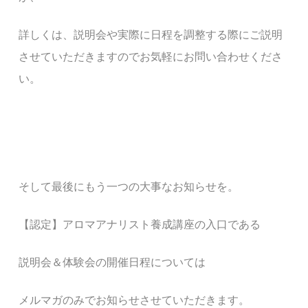
詳しくは、説明会や実際に日程を調整する際にご説明
させていただきますのでお気軽にお問い合わせくださ
い。
そして最後にもう一つの大事なお知らせを。
【認定】アロマアナリスト養成講座の入口である
説明会＆体験会の開催日程については
メルマガのみでお知らせさせていただきます
。