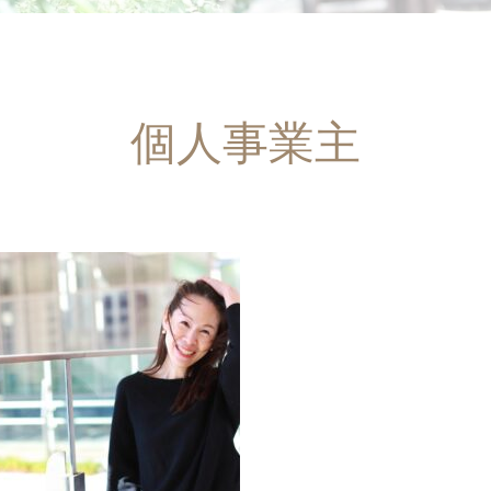
個人事業主