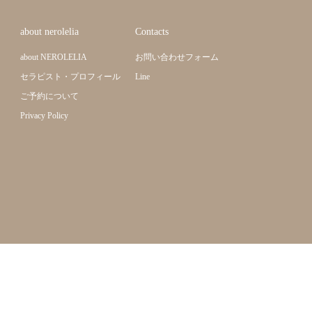
about nerolelia
Contacts
about NEROLELIA
お問い合わせフォーム
セラピスト・プロフィール
Line
ご予約について
Privacy Policy