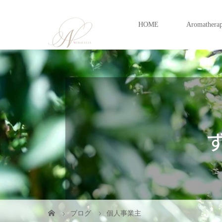
HOME
Aromathera
ブログ
個人事業主