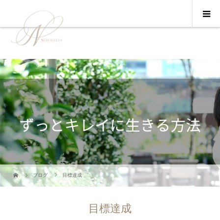
ブログ
目標達成
目標達成