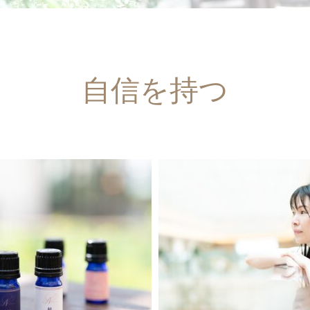
自信を持つ