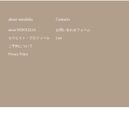
about nerolelia
Contacts
about NEROLELIA
お問い合わせフォーム
セラピスト・プロフィール
Line
ご予約について
Privacy Policy