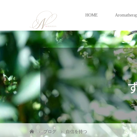
HOME
Aromathera
ブログ
自信を持つ