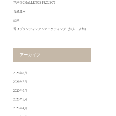
花粉症CHALLENGE PROJECT
資産運用
起業
香りブランディング＆マーケティング（法人・店舗）
アーカイブ
2026年8月
2026年7月
2026年6月
2026年5月
2026年4月