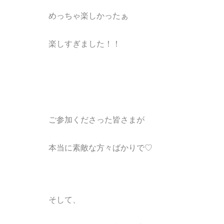
めっちゃ楽しかったぁ
楽しすぎました！！
ご参加くださった皆さまが
本当に素敵な方々
ばかりで♡
そして、