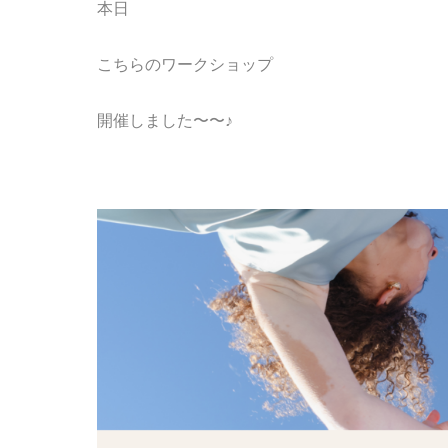
本日
こちらのワークショップ
開催しました〜〜
♪