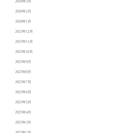
2026年3月
2026年2月
2026年1月
2025年12月
2025年11月
2025年10月
2025年9月
2025年8月
2025年7月
2025年6月
2025年5月
2025年4月
2025年3月
2025年2月