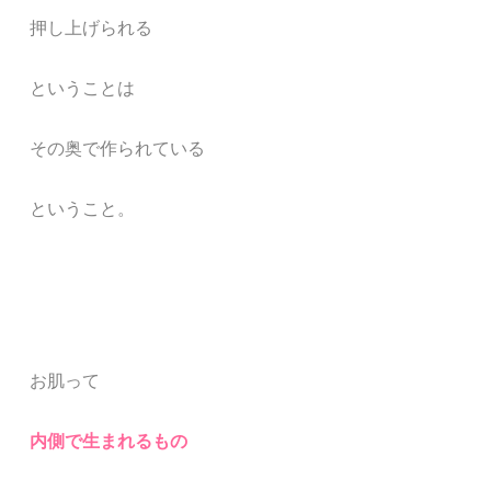
押し上げられる
ということは
その奥で作られている
ということ。
お肌って
内側で生まれるもの