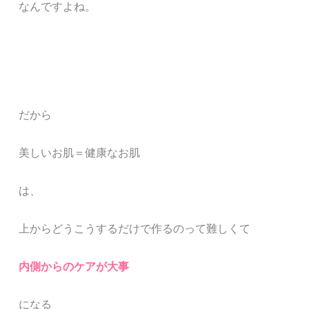
なんですよね。
だから
美しいお肌＝健康なお肌
は、
上からどうこうするだけで作るのって難しくて
内側からのケアが大事
になる