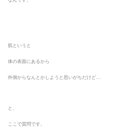
肌というと
体の表面にあるから
外側からなんとかしようと思いがちだけど…
と、
ここで質問です。