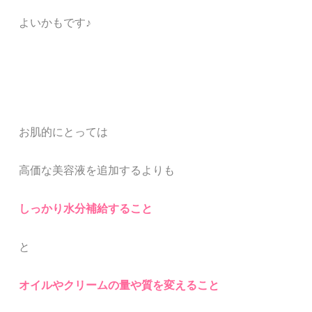
よいかもです♪
お肌的にとっては
高価な美容液を追加するよりも
しっかり水分補給すること
と
オイルやクリームの量や質を変えること