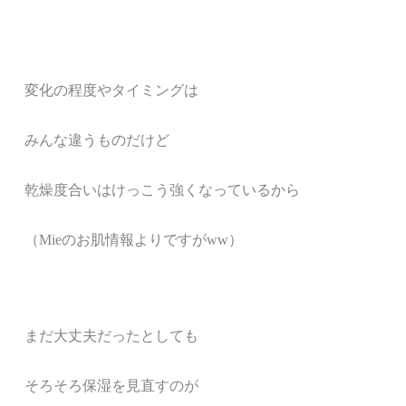
変化の程度やタイミングは
みんな違うものだけど
乾燥度合いはけっこう強くなっているから
（Mieのお肌情報よりですがww）
まだ大丈夫だったとしても
そろそろ保湿を見直すのが