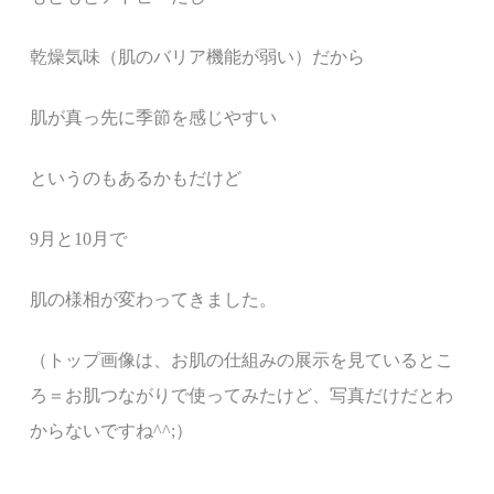
乾燥気味（肌のバリア機能が弱い）だから
肌が真っ先に季節を感じやすい
というのもあるかもだけど
9月と10月で
肌の様相が変わってきました。
（トップ画像は、お肌の仕組みの展示を見ているとこ
ろ＝お肌つながりで使ってみたけど、写真だけだとわ
からないですね^^;）