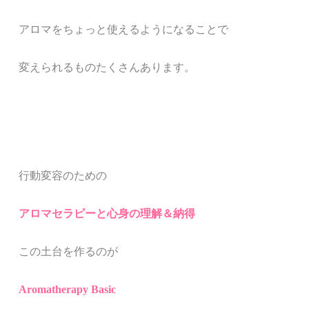
アロマをちょっと使えるようになることで
変えられるものたくさんあります。
行動変容のための
アロマセラピーと心身の理解＆納得
この土台を作るのが
Aromatherapy Basic