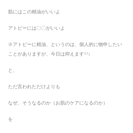
肌にはこの精油がいいよ
アトピーには〇〇がいいよ
※アトピーに精油、というのは、個人的に物申したい
ことがありますが、今日は抑えます^^;
と、
ただ言われただけよりも
なぜ、そうなるのか（お肌のケアになるのか）
を