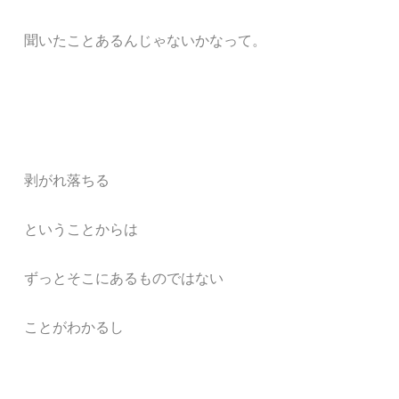
聞いたことあるんじゃないかなって。
剥がれ落ちる
ということからは
ずっとそこにあるものではない
ことがわかるし