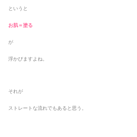
というと
お肌＝塗る
が
浮かびますよね。
それが
ストレートな流れでもあると思う。