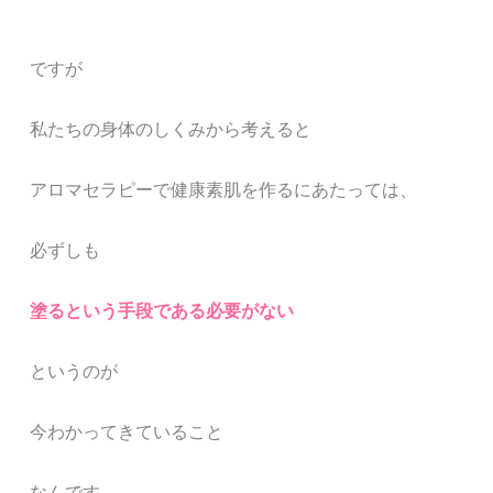
ですが
私たちの身体のしくみから考えると
アロマセラピーで健康素肌を作るにあたっては、
必ずしも
塗るという手段である必要がない
というのが
今わかってきていること
なんです。