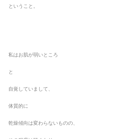
ということ。
私はお肌が弱いところ
と
自覚していまして、
体質的に
乾燥傾向は変わらないものの、