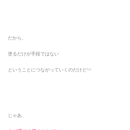
だから、
塗るだけが手段ではない
ということにつながっていくのだけど^^
じゃあ、