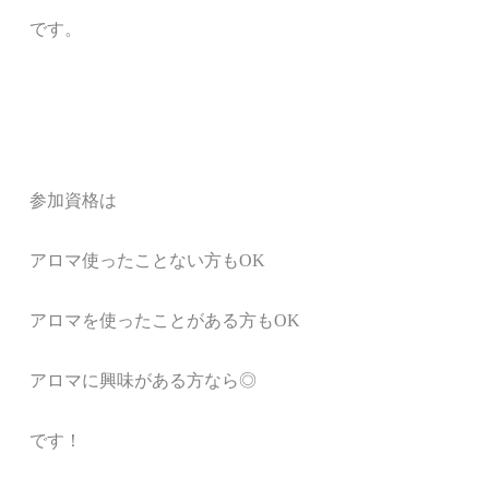
です。
参加資格は
アロマ使ったことない方もOK
アロマを使ったことがある方もOK
アロマに興味がある方なら◎
です！