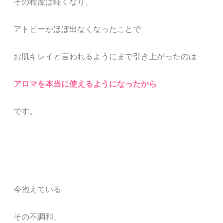
その程度は軽くなり、
アトピーがほぼ出なくなったことで
お肌キレイと言われるようにまで引き上がったのは
アロマを本当に使えるようになったから
です。
今抱えている
その不調和、