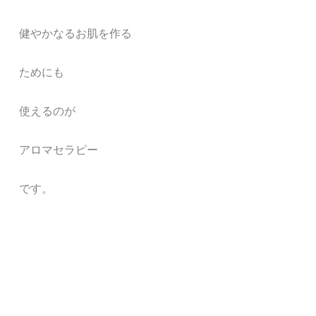
健やかなるお肌を作る
ためにも
使えるのが
アロマセラピー
です。