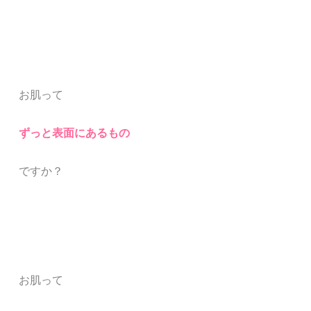
お肌って
ずっと表面にあるもの
ですか？
お肌って