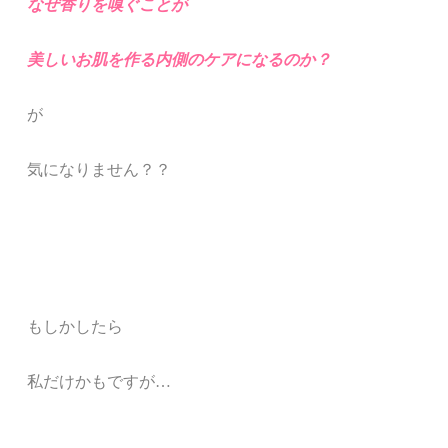
なぜ香りを嗅ぐことが
美しいお肌を作る内側のケアになるのか？
が
気になりません？？
もしかしたら
私だけかもですが…