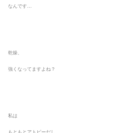
なんです…
乾燥、
強くなってますよね？
私は
もともとアトピーだし