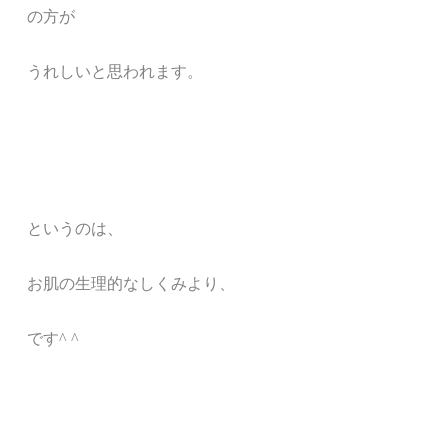
の方が
うれしいと思われます。
というのは、
お肌の生理的なしくみより、
です^ ^