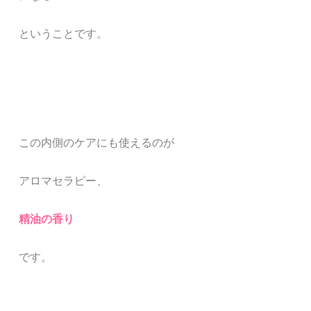
ということです。
この内側のケアにも使えるのが
アロマセラピー、
精油の香り
です。