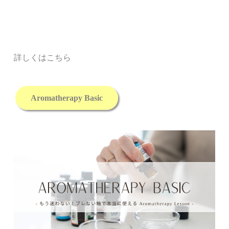
詳しくはこちら
Aromatherapy Basic