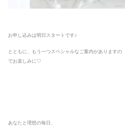
お申し込みは
明日スタートです♪
とともに、もう一つスペシャルなご案内がありますの
でお楽しみに♡
あなたと
理想の毎日、