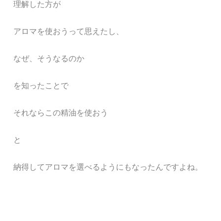
理解した方が
アロマを使おうって思えたし、
なぜ、そうなるのか
を
知ったことで
それならこの精油を使おう
と
納得してアロマを選べるようにもなったんですよね。