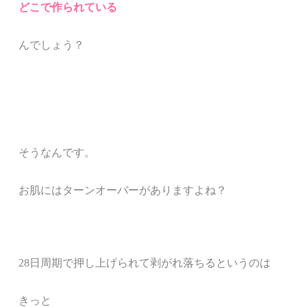
どこで作られている
んでしょう？
そうなんです。
お肌にはターンオーバーがありますよね？
28日周期で押し上げられて剥がれ落ちるというのは
きっと