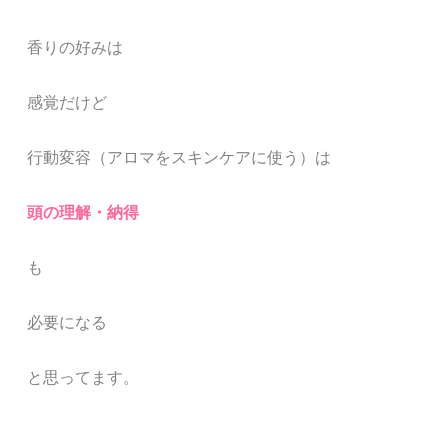
香りの好みは
感覚だけど
行動変容（アロマをスキンケアに使う）は
頭の理解・納得
も
必要になる
と思ってます。