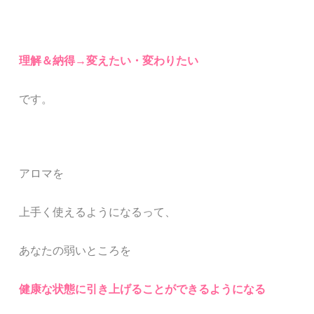
理解＆納得→変えたい・変わりたい
です。
アロマを
上手く使えるようになるって、
あなたの弱いところを
健康な状態に引き上げることができるようになる