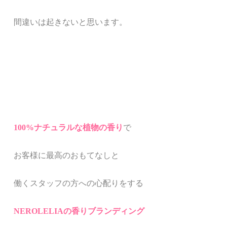
間違いは起きないと思います。
100%ナチュラルな植物の香り
で
お客様に最高のおもてなしと
働くスタッフの方への心配りをする
NEROLELIAの香りブランディング