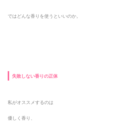
ではどんな香りを使うといいのか。
失敗しない香りの正体
私がオススメするのは
優しく香り、