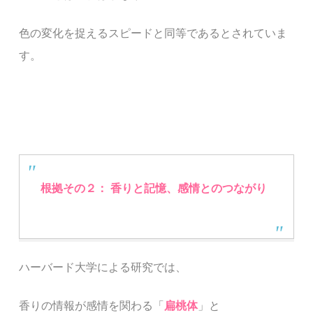
色の変化を捉えるスピードと同等であるとされていま
す。
根拠その２： 香りと記憶、感情とのつながり
ハーバード大学による研究では、
香りの情報が感情を関わる「
扁桃体
」と