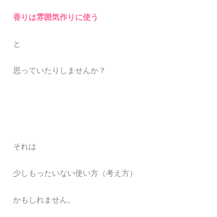
香りは雰囲気作りに使う
と
思っていたりし
ませんか？
それは
少しもったいない使い方（考え方）
かもしれません。