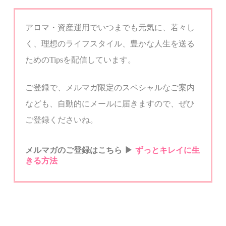
アロマ・資産運用でいつまでも元気に、若々し
く、
理想のライフスタイル、豊かな人生を送る
ための
Tips
を配信しています。
ご登録で、メルマガ限定のスペシャルなご案内
なども、自動的にメールに届きますので、ぜひ
ご登録くださいね。
メルマガのご登録はこちら
▶︎
ずっとキ
レイに生
きる方法