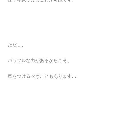
ただし、
パワフルな力があるからこそ、
気をつけるべきこともあります
…