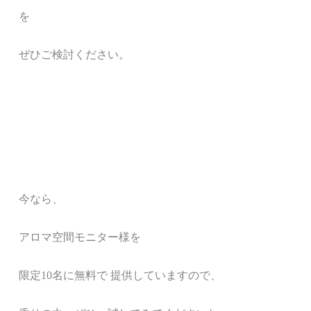
を
ぜひご検討ください。
今なら、
アロマ空間モニター様を
限定10名に無料で 提供していますので、