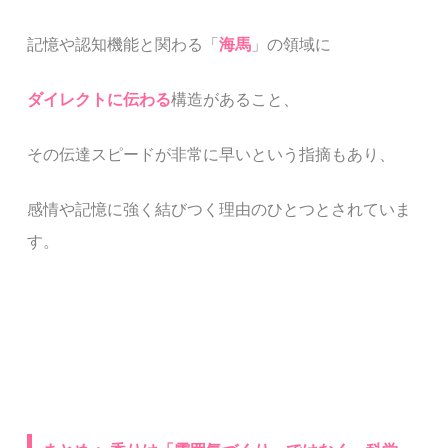
記憶や認知機能と関わる「
海馬
」の領域に
ダイレクトに伝わる
構造があること、
その伝達スピードが非常に早いという指摘もあり、
感情や記憶に強く結びつく理由のひとつとされていま
す。