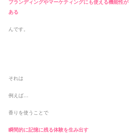
ブランディングやマーケティングにも使える機能性が
ある
んです。
それは
例えば…
香りを使うことで
瞬間的に記憶に残る体験を生み出す