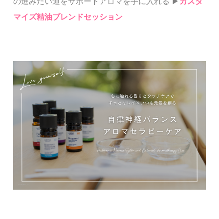
の進みたい道をサポートアロマを手に入れる ▶︎
カスタ
マイズ精油ブレンドセッション