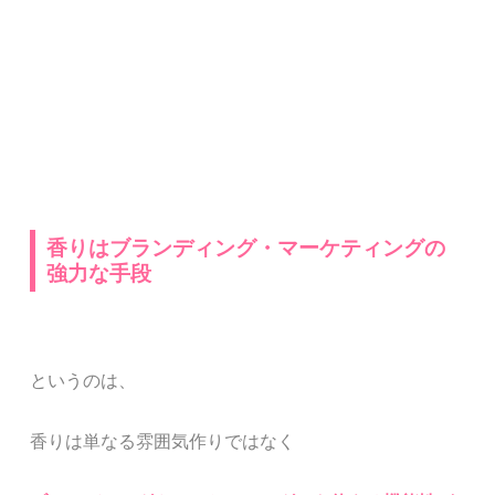
香りはブランディング・マーケティングの
強力な手段
というのは、
香りは単なる雰囲気作りではなく