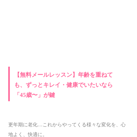
【無料メールレッスン】年齢を重ねて
も、ずっとキレイ・健康でいたいなら
「
45
歳〜」が鍵
更年期に老化…これからやってくる様々な変化を、心
地よく、快適に。