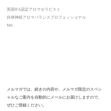
英国IFA認定アロマセラピスト
自律神経アロマバランスプロフェッショナル
Mie
メルマ
ガでは、
続きの内容や、メルマガ限定のスペシ
ャルなご案内を自動的にメールにお届けしますので、
ぜひご登録ください。