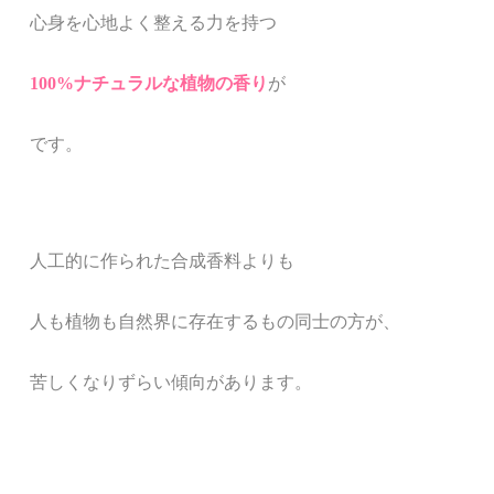
心身を心地よく整える力を持つ
100%ナチュ
ラルな植物の
香り
が
です。
人工的に作られた合成香料よりも
人も植物も自然界に存在するもの同士の方が、
苦しくなりずらい傾向があります。