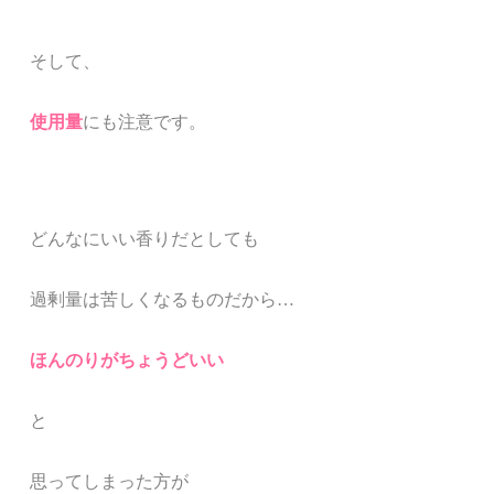
そして、
使用量
にも注意です。
どんなにいい香りだとしても
過剰量は苦しくなるものだから…
ほんのりがちょうどいい
と
思ってしまった方が