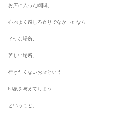
お店に入った瞬間、
心地よく感じる香りでなかったなら
イヤな場所、
苦しい場所、
行きたくないお店という
印象を与えてしまう
ということ。