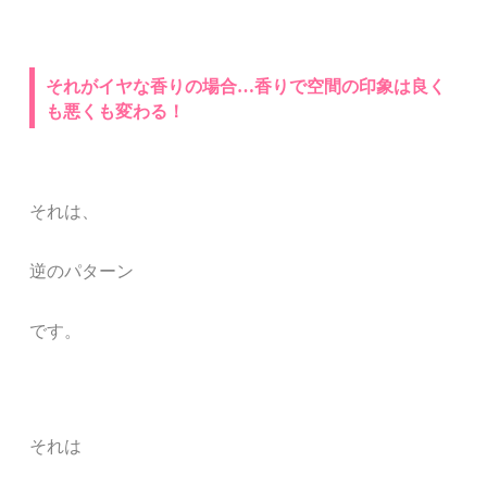
それがイヤな香りの場合…香りで空間の印象は良く
も悪くも変わる！
それは、
逆のパターン
です。
それは