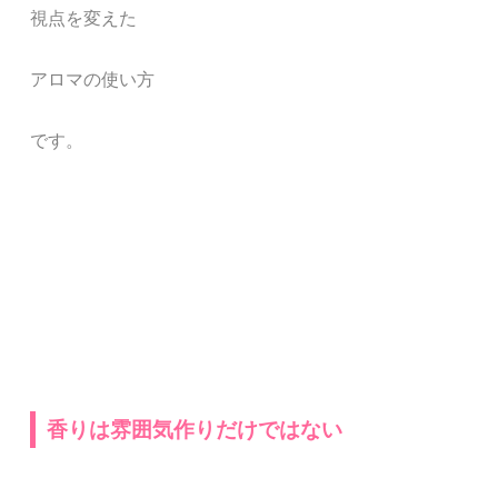
視点を変えた
アロマの使い方
です。
香りは雰囲気作りだけではない