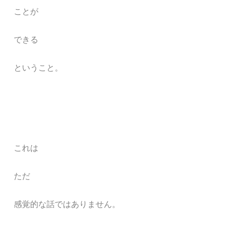
ことが
できる
ということ。
これは
ただ
感覚的な話ではありません。