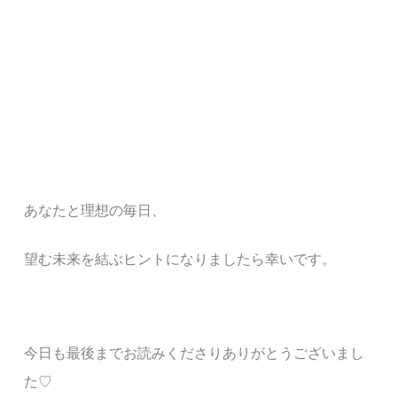
あなたと理想の毎日、
望む未来を結ぶヒントになりましたら幸いです。
今日も最後までお読みくださりありがとうございまし
た♡