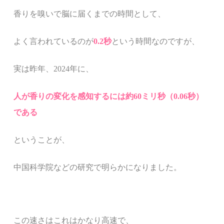
香りを嗅いで脳に届くまでの時間として、
よく言われているのが
0.2秒
という時間なのですが、
実は昨年、2024年に、
人が香りの変化を感知するには約60ミリ秒（0.06秒）
である
ということが、
中国科学院などの研究で明らかになりました。
この速さはこれはかなり高速で、