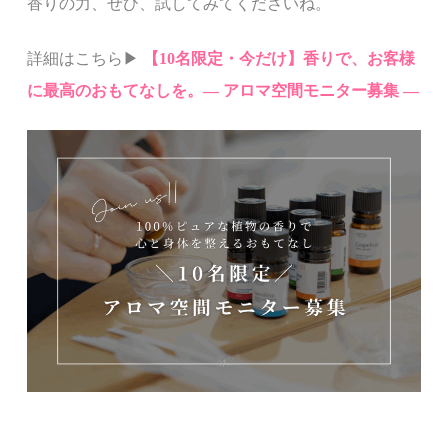
香りの力、ぜひ、試してみてくださいね。
詳細はこちら▶︎
【10名限定・今だけ】香りで、お客様
に最高のおもてなしを。— アロマ空間モニター募集 —