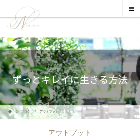
ブログ
アウトプット
アウトプット