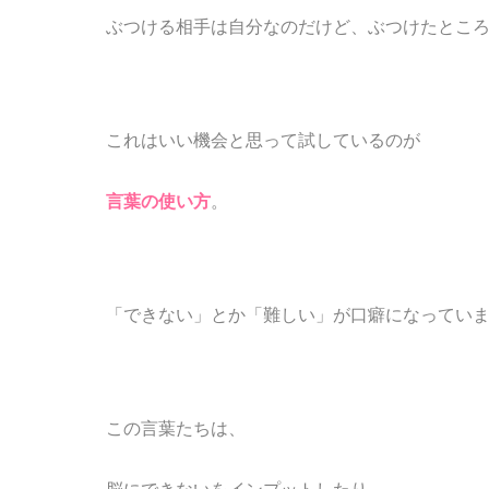
ぶつける相手は自分なのだけど、ぶつけたとこ
これはいい機会と思って試しているのが
言葉の使い方
。
「できない」とか「
難しい」が口癖になってい
この言葉たちは、