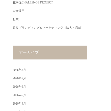
花粉症CHALLENGE PROJECT
資産運用
起業
香りブランディング＆マーケティング（法人・店舗）
アーカイブ
2026年8月
2026年7月
2026年6月
2026年5月
2026年4月