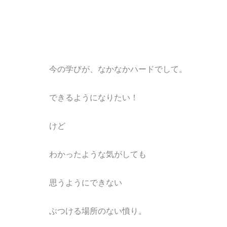
今の学びが、なかなかハードでして。
できるようになりたい！
けど
わかったような気がしても
思うようにできない
ぶつける場所のない憤り。