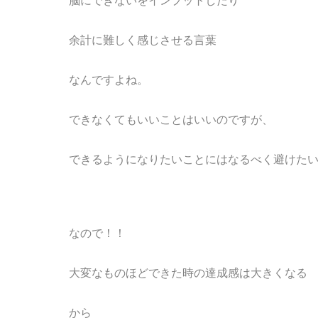
脳にできないをインプットしたり
余計に難しく感じさせる言葉
なんですよね。
できなくてもいいことはいいのですが、
できるようになりたいことにはなるべく避けた
なので！！
大変なものほどできた時の達成感は大きくなる
から