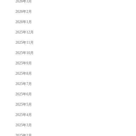
2026年3月
2026年2月
2026年1月
2025年12月
2025年11月
2025年10月
2025年9月
2025年8月
2025年7月
2025年6月
2025年5月
2025年4月
2025年3月
2025年2月