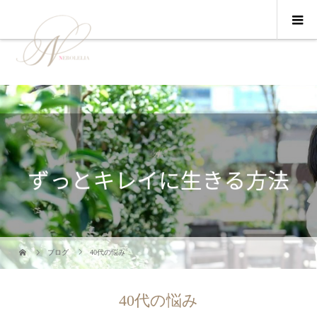
ブログ
40代の悩み
40代の悩み