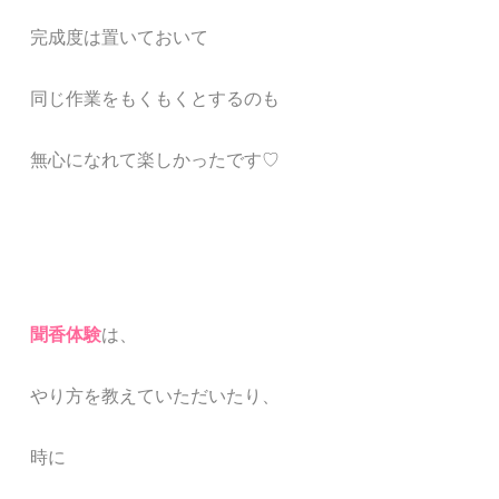
完成度は置いておいて
同じ作業をもくもくとするのも
無心になれて楽しかったです♡
聞香体験
は、
やり方を教えていただいたり、
時に