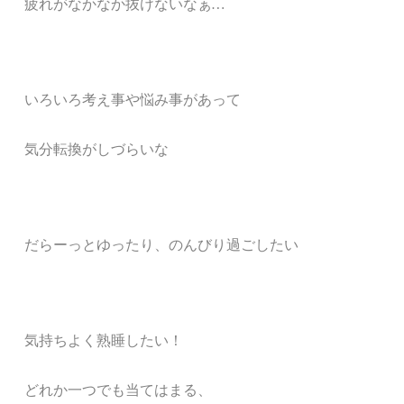
疲れがなかなか抜けないなぁ
…
いろいろ考え事や悩み事があって
気分転換がしづらいな
だらーっとゆったり、のんびり過ごしたい
気持ちよく熟睡したい！
どれか一つでも当てはまる、