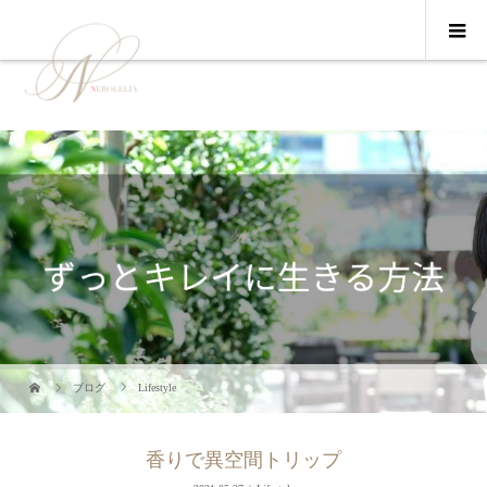
ブログ
Lifestyle
香りで異空間トリップ