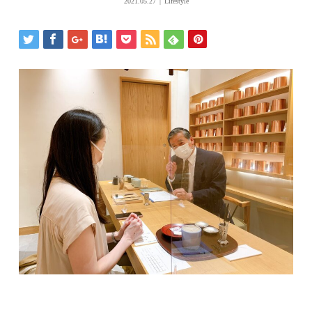
2021.05.27
Lifestyle