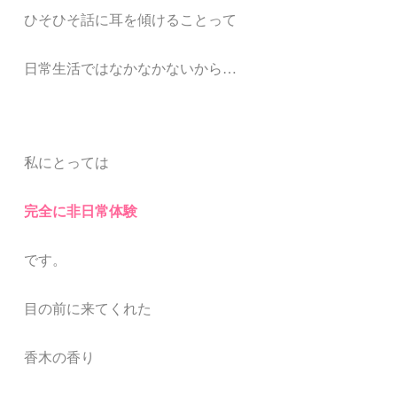
ひそひそ話に耳を傾けることって
日常生活ではなかなかないから
…
私にとっては
完全に非日常体験
です。
目の前に来てくれた
香木の香り