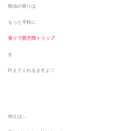
精油の香りは
もっと手軽に
香りで異空間トリップ
を
叶えてくれる
ますよ♡
例えば
…