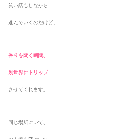
笑い話もしながら
進んでいくのだけど、
香りを聞く瞬間、
別世界にトリップ
させてくれます。
同じ場所にいて、