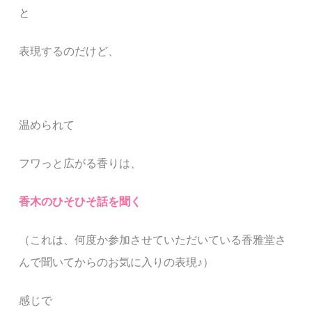
と
表現するのだけど、
温められて
フワっと広がる香りは、
香木のひそひそ話を聞く
（これは、何度か参加させていただいている香雅堂さ
んで聞いてからのお気に入りの表現
♪
）
感じで