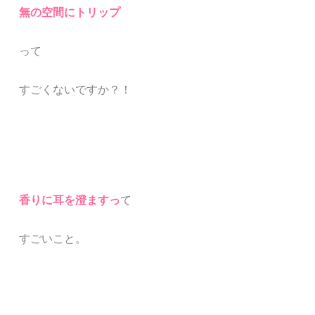
無の空間にトリップ
って
すごくないですか？！
香りに耳を澄ますっ
て
すごいこと。