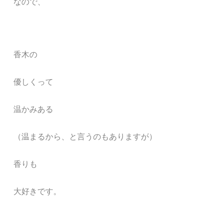
なので、
香木の
優しくって
温かみある
（温まるから、と言うのもありますが）
香りも
大好きです。