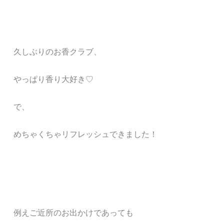
久しぶりのお香クラブ、
やっぱり香り大好き♡
で、
めちゃくちゃリフレッシュできました！
例えご近所のお出かけであっても