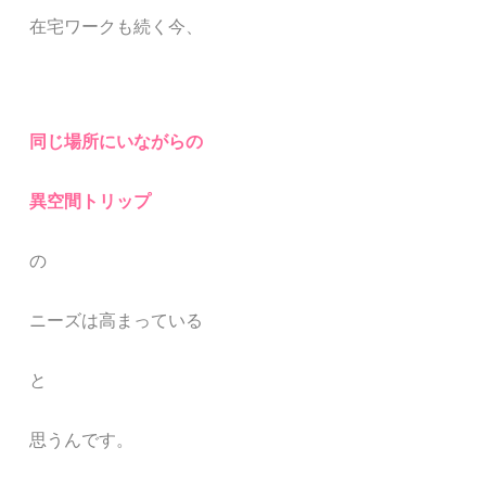
在宅ワークも続く今、
同じ場所にいながらの
異空間トリップ
の
ニーズは高まっている
と
思うんです。