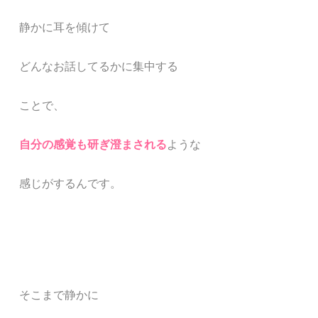
静かに耳を傾けて
どんなお話してるかに
集中する
ことで、
自分の感覚も研ぎ澄まされる
ような
感じがするんです。
そこまで静かに