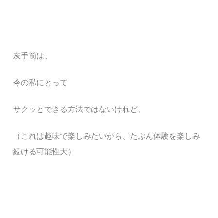
灰手前は、
今の私にとって
サクッとできる方法ではないけれど、
（これは趣味で楽しみたいから、たぶん体験を楽しみ
続ける可能性大）