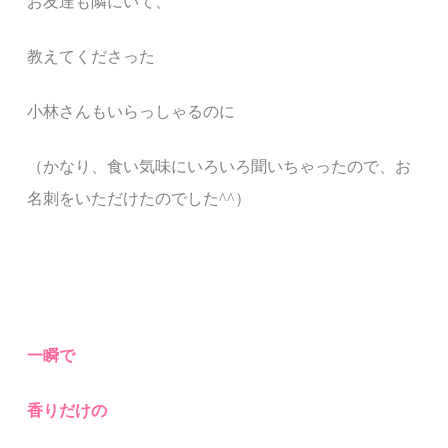
お友達も隣にいて、
教えてくださった
小林さんもいらっしゃるのに
（かなり、食い気味にいろいろ聞いちゃったので、お
名刺をいただけたのでした
^^
）
一瞬で
香りだけの