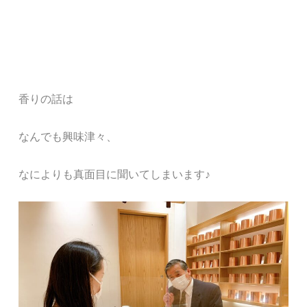
香りの話は
なんでも興味津々、
なによりも真面目に聞いてしまいます
♪