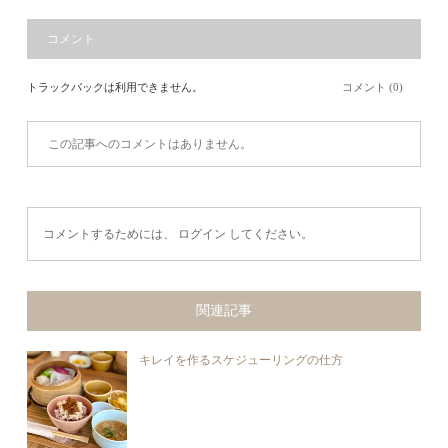
コメント
トラックバックは利用できません。
コメント (0)
この記事へのコメントはありません。
コメントするためには、
ログイン
してください。
関連記事
キレイを作るスケジューリングの仕方