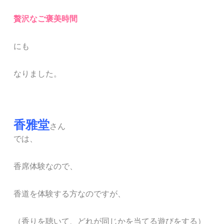
贅沢なご褒美時間
にも
なりました。
香雅堂
さん
では、
香席体験なので、
香道を体験する方なのですが、
（香りを聴いて、どれが同じかを当てる遊びをする）