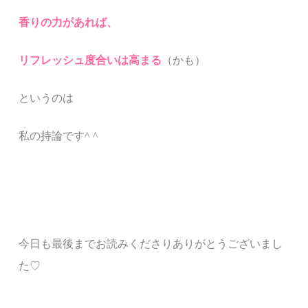
香りの力があれば、
リフレッシュ度合いは高まる
（かも）
というのは
私の持論です
^ ^
今日も最後までお読みくださりありがとうございまし
た♡