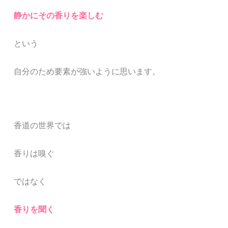
静かにその香りを楽しむ
という
自分のため要素が強いように思います。
香道の世界では
香りは嗅ぐ
ではなく
香りを聞く