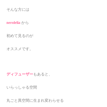
そんな方には
nerolelia
から
初めて見るのが
オススメです。
ディフューザー
もあると、
いらっしゃる空間
丸ごと異空間に生まれ変わらせる