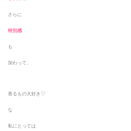
さらに
特別感
も
加わって、
香るもの大好き♡
な
私にとっては