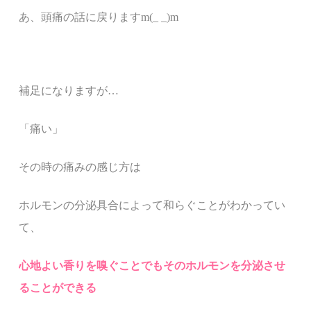
あ、頭痛の話に戻ります
m(_ _)m
補足になりますが
…
「痛い」
その時の痛みの感じ方は
ホルモンの分泌具合によって和らぐことがわかってい
て、
心地よい香りを嗅ぐことでもそのホルモンを分泌させ
ることができる