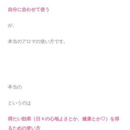
自分に合わせて使う
が、
本当のアロマの使い方です。
本当の
というのは
得たい効果（日々の心地よさとか、健康とか♡）を得
るための使い方