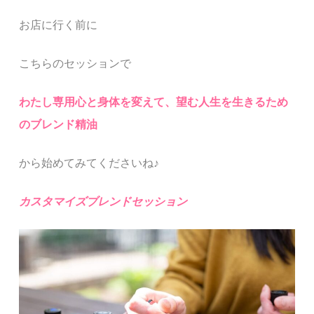
お店に行く前に
こちらのセッションで
わたし専用
心と身体を変えて、望む人生を生きるため
のブレンド精油
から始めてみてくださいね
♪
カスタマイズブレンドセッション