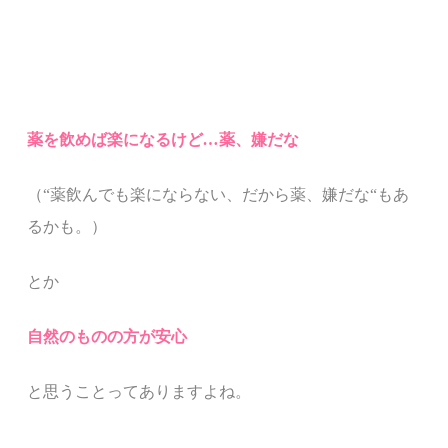
薬を飲めば楽になるけど
…
薬、嫌だな
（
“
薬飲んでも楽にならない、だから薬、嫌だな
“
もあ
るかも。）
とか
自然のものの方が安心
と思うことってありますよね。