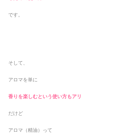
です。
そして、
アロマを単に
香りを楽しむという使い方もアリ
だけど
アロマ（精油）って