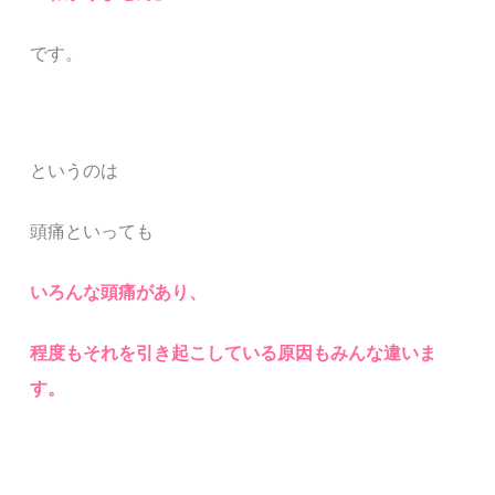
です。
というのは
頭痛といっても
いろんな頭痛があり、
程度もそれを引き起こしている原因もみんな違いま
す。