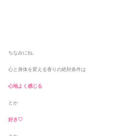
ちなみにね、
心と身体を変える香りの絶対条件は
心地よく感じる
とか
好き♡