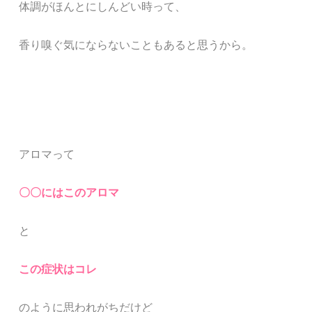
体調がほんとにしんどい時って、
香り嗅ぐ気にならないこともあると思うから。
アロマって
〇〇にはこのアロマ
と
この症状はコレ
のように思われがちだけど