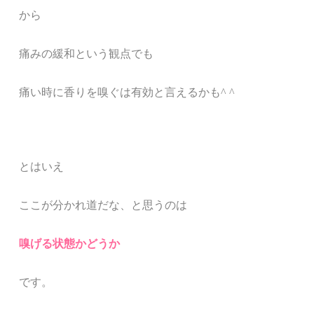
から
痛みの緩和という観点でも
痛い時に香りを嗅ぐは有効と言えるかも
^ ^
とはいえ
ここが分かれ道だな、と思うのは
嗅げる状態かどうか
です。