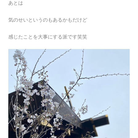
あとは
気のせいというのもあるかもだけど
感じたことを大事にする派です笑笑