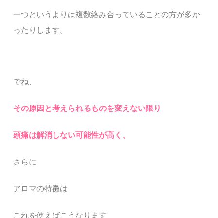
一つというよりは複数絡み合っていることの方が多か
ったりします。
でね、
その原因と考えられるものを変えない限り
頭痛は解消しない可能性が高く、
さらに
アロマの特徴は
これを使えばこうなります