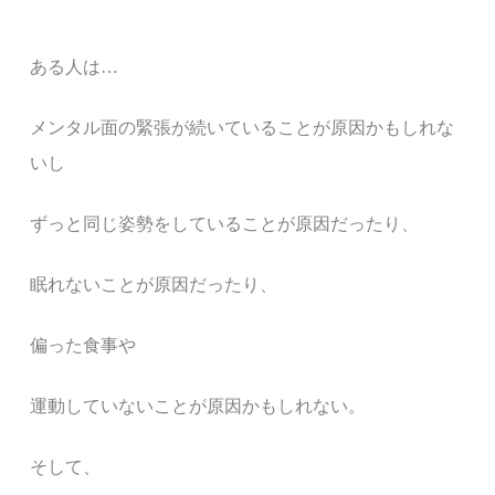
ある人は
…
メンタル面の緊張が続いていることが原因かもしれな
いし
ずっと同じ姿勢をしていることが原因だったり、
眠れないことが原因だったり、
偏った食事や
運動していないことが原因かもしれない。
そして、