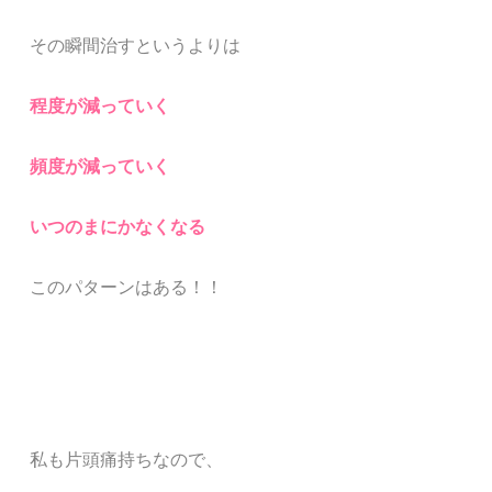
その瞬間治すというよりは
程度が減っていく
頻度が減っていく
いつのまにかなくなる
このパターンはある！！
私も片頭痛持ちなので、