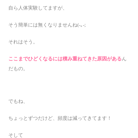
自ら人体実験してますが、
そう簡単には無くなりませんね
(-
｡
-;
それはそう。
ここまでひどくなるには積み重ねてきた原因がある
ん
だもの。
でもね、
ちょっとずつだけど、頻度は減ってきてます！
そして