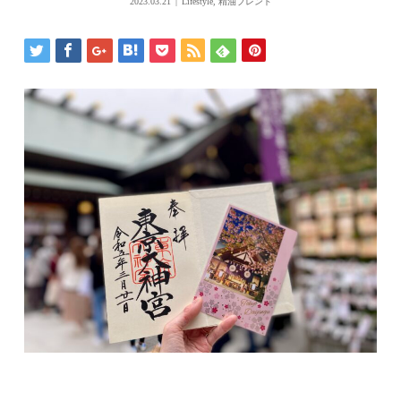
2023.03.21
Lifestyle
,
精油ブレンド