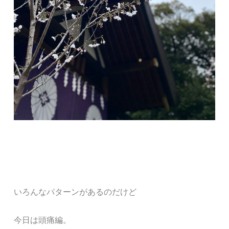
いろんなパターンがあるのだけど
今日は頭痛編。