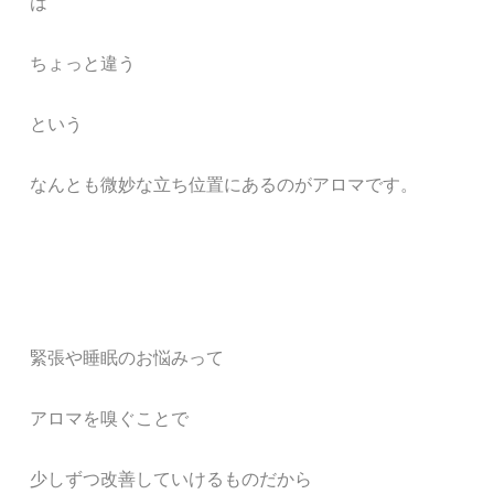
は
ちょっと違う
という
なんとも微妙な立ち位置にあるのがアロマです。
緊張や睡眠のお悩みって
アロマを嗅ぐことで
少しずつ改善していけるものだから