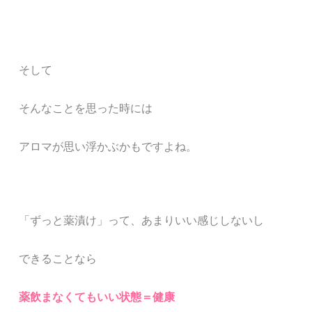
そして
そんなことを思った時には
アロマが思い浮かぶかもですよね
。
「ずっと薬漬け」って、
あまりいい感じしないし
できることなら
薬飲まなくてもいい状態＝健康