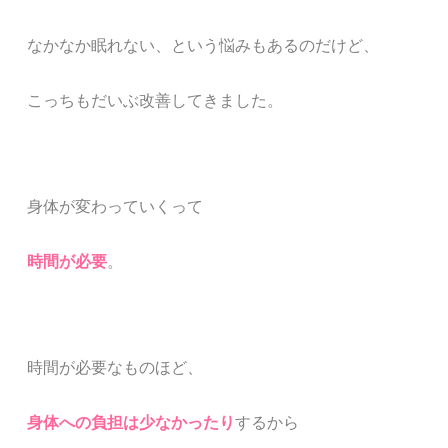
なかなか眠れない、という悩みもあるのだけど、
こっちもだいぶ改善してきました。
身体が変わっていくって
時間が必要
。
時間が必要なものほど、
身体への負担は少なかったり
するから