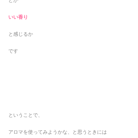
とか
いい香り
と感じるか
です
ということで、
アロマを使ってみようかな、と思うときには