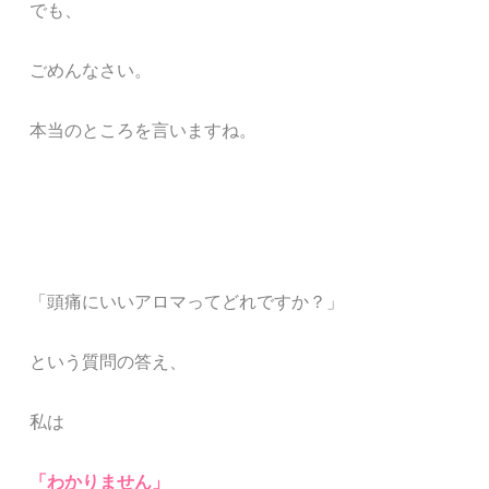
でも、
ごめんなさい。
本当のところを言いますね。
「頭痛にいいアロマってどれですか？」
という質問の答え、
私は
「わかりません」