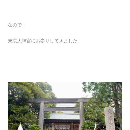
なので！
東京大神宮にお参りしてきました。