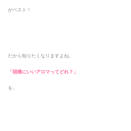
がベスト！
だから知りたくなりますよね。
「頭痛にいいアロマってどれ？」
を。