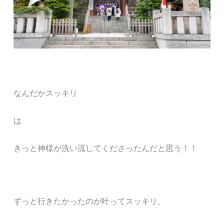
なんだかスッキリ
は
きっと神様が洗い流してくださったんだと思う！！
ずっと行きたかったのが叶ってスッキリ、