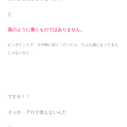
と
薬のように働くものではありません。
ピンポイントで、その時に効く！だったら、たぶん薬になってるん
じゃないかと
…
ですが！！
そっか、アロマ使えないんだ