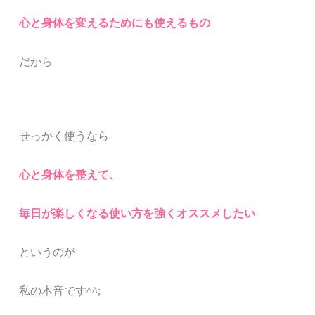
心と身体を変えるために
も使えるもの
だから
せっかく使うなら
心と身体を整えて、
毎日が楽しくなる使い方を強くオススメしたい
というのが
私の本音です
^^;