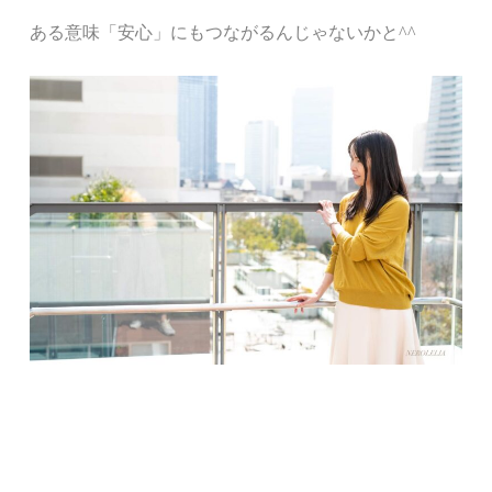
ある意味「安心」にもつながるんじゃないかと
^^