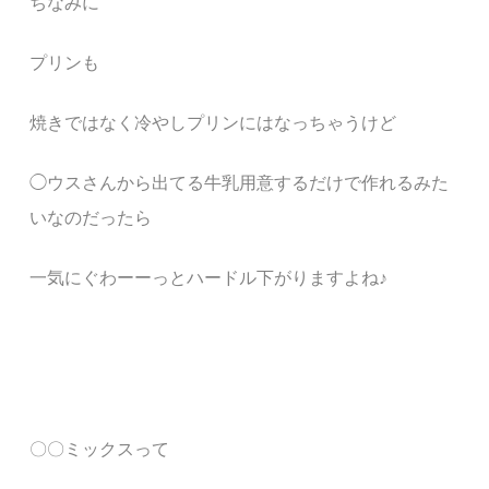
ちなみに
プリンも
焼きではなく冷やしプリンにはなっちゃうけど
◯ウスさんから出てる牛乳用意するだけで作れるみた
いなのだったら
一気にぐわーーっとハードル下がりますよね♪
〇〇ミックスって