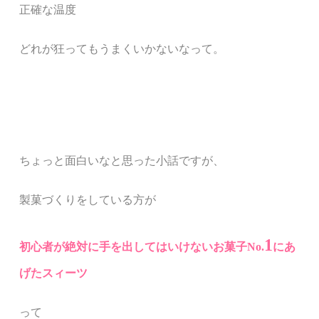
正確な温度
どれが狂ってもうまくいかないなって。
ちょっと面白いなと思った小話ですが、
製菓づくりをしている方が
1
初心者が絶対に手を出してはいけないお菓子No.
にあ
げたスィーツ
って