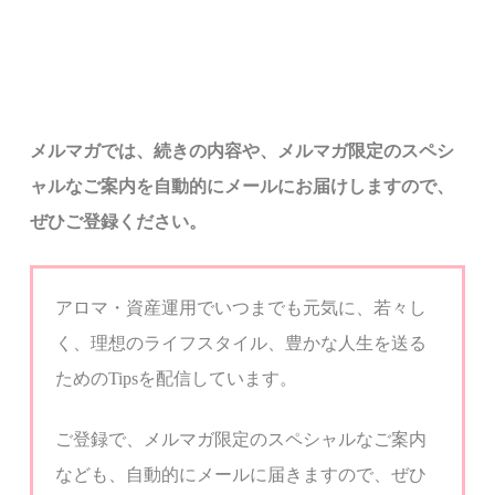
メルマ
ガでは、
続きの内容や、メルマガ限定のスペシ
ャルなご案内を自動的にメールにお届けしますので、
ぜひご登録ください。
アロマ・資産運用でいつまでも元気に、若々し
く、
理想のライフスタイル、豊かな人生を送る
ための
Tips
を配信しています。
ご登録で、メルマガ限定のスペシャルなご案内
なども、自動的にメールに届きますので、ぜひ