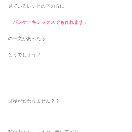
見ているレシピの下の方に
「パンケーキミックスでも作れます」
の一文があったら
どうでしょう？
世界が変わりません？？