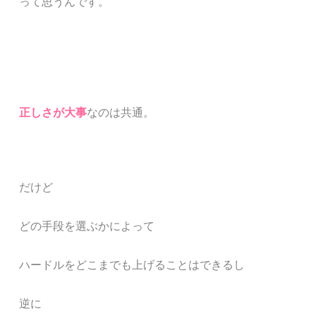
って思うんです。
正し
さが大事
なのは共通。
だけど
どの手段を選ぶかによって
ハードルをどこまでも上げることはできるし
逆に