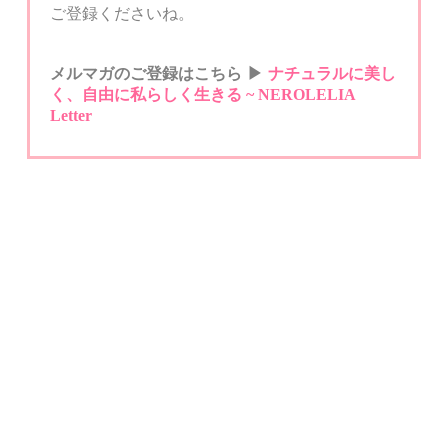
ご登録くださいね。
メルマガのご登録はこちら
▶︎
ナチュラルに美し
く、自由に私らしく生きる
~ NEROLELIA
Letter