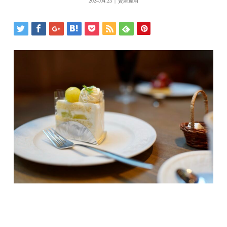
2024.04.23
資産運用