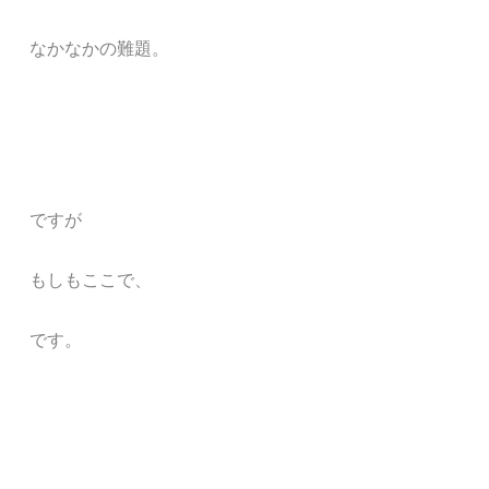
なかなかの難題。
ですが
もしもここで、
です。