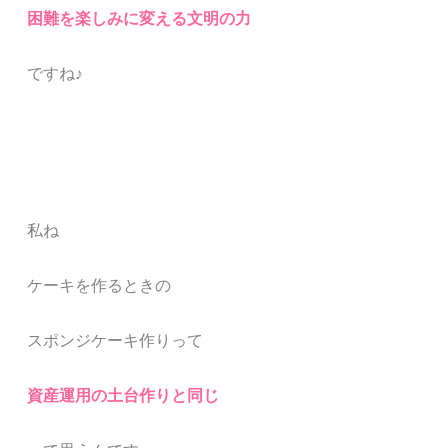
困難を楽しみに変える
文明の力
ですね♪
私ね
ケーキを作るときの
スポンジケーキ作りって
資産運用の土台作りと同じ