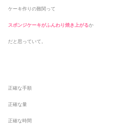
ケーキ作りの難関って
スポンジケーキがふんわり焼き上がる
か
だと思っていて。
正確な手順
正確な量
正確な時間