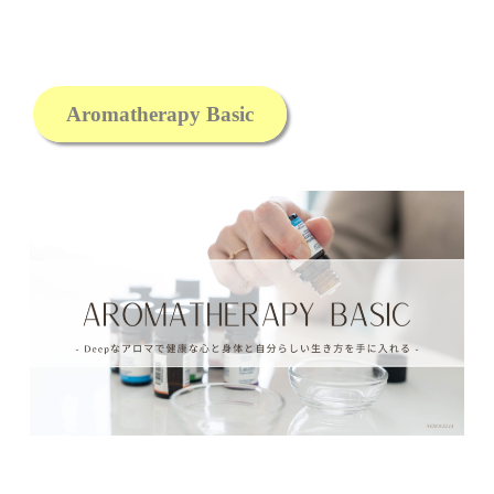
Aromatherapy Basic