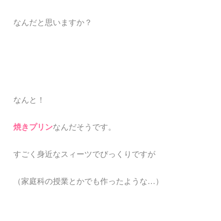
なんだと思いますか？
なんと！
焼きプリン
なんだそうです。
すごく身近なスィーツでびっくりですが
（家庭科の授業とかでも作ったような…）