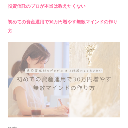
投資信託のプロが本当は教えたくない
初めての資産運用で30万円増やす無敵マインドの作り
方