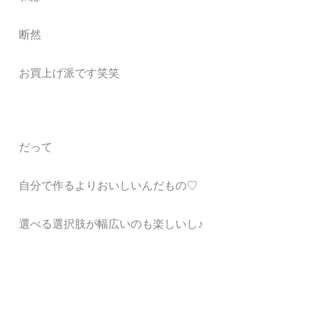
断然
お買上げ派です笑笑
だって
自分で作るよりおいしいんだもの♡
選べる選択肢が幅広いのも楽しいし♪