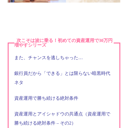
次こそは波に乗る！初めての資産運用で30万円
増やすシリーズ
また、チャンスを逃しちゃった…
銀行員だから「できる」とは限らない暗黒時代
ネタ
資産運用で勝ち続ける絶対条件
資産運用とアイシャドウの共通点（資産運用で
勝ち続ける絶対条件 – その2）