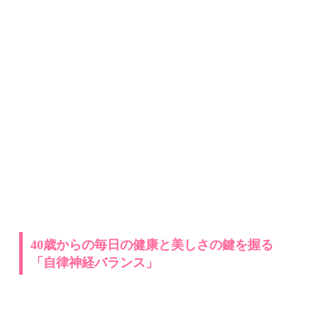
40
歳からの毎日の健康と美しさの鍵を握る
「自律神経バランス」