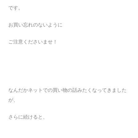
です。
お買い忘れのないように
ご注意くださいませ！
なんだかネットでの買い物の話みたくなってきました
が、
さらに続けると、