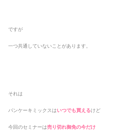
ですが
一つ共通していないことがあります。
それは
パンケーキミックスは
いつでも買える
けど
今回のセミナーは
売り切れ御免の今だけ