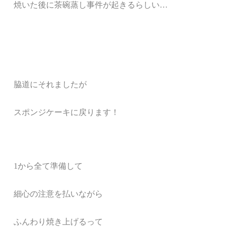
焼いた後に茶碗蒸し事件が起きるらしい…
脇道にそれましたが
スポンジケーキに戻ります！
1から全て準備して
細心の注意を払いながら
ふんわり焼き上げるって