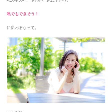
私の中のハードルが
一気に下がり、
私でもできそう！
に変わるなって。