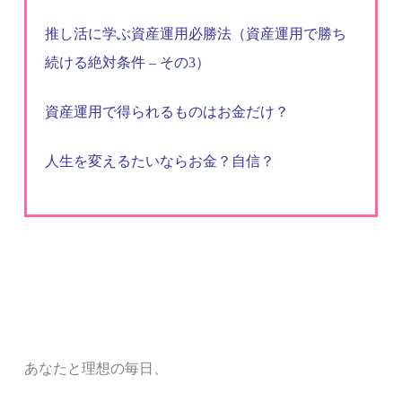
推し活に学ぶ資産運用必勝法（資産運用で勝ち
続ける絶対条件 – その3）
資産運用で得られるものはお金だけ？
人生を変えるたいならお金？自信？
あなたと
理想の毎日、