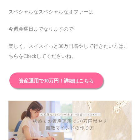
スペシャルなスペシャルなオファーは
今週金曜日までなりますので
楽しく、
スイスイっと30万円増やして行きたい方はこ
ちらをCheckしてくださいね。
資産運用で30万円！詳細はこちら