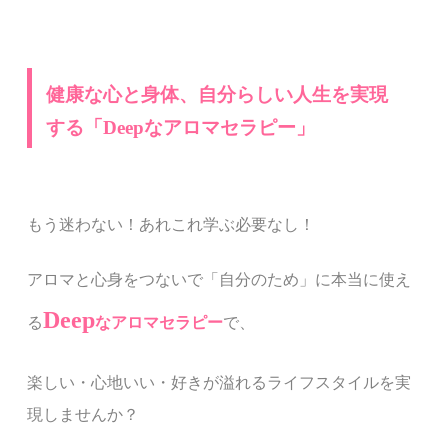
健康な心と身体、自分らしい人生を実現
する「
Deep
な
アロマセラピー」
もう迷わない！あれこれ学ぶ必要なし！
アロマと心身をつないで「自分のため」に本当に使え
Deep
る
なアロマセラピー
で、
楽しい・心地いい・好きが溢れるライフスタイルを実
現しませんか？