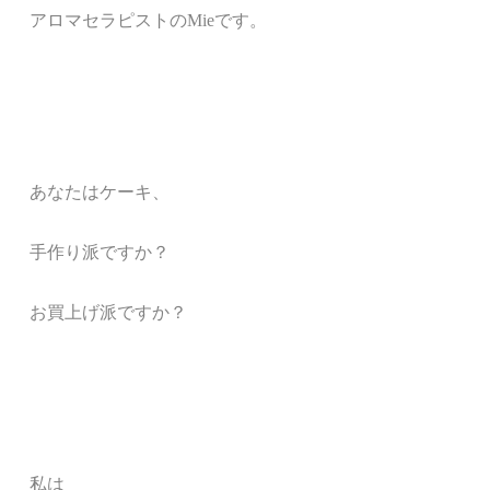
アロマセラピストのMieです。
あなたはケーキ、
手作り派ですか？
お買上げ派ですか？
私は