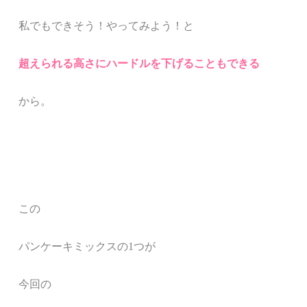
私でもできそう！やってみよう！と
超えられる高さにハードルを下げることもできる
から。
この
パンケーキミックスの1つが
今回の