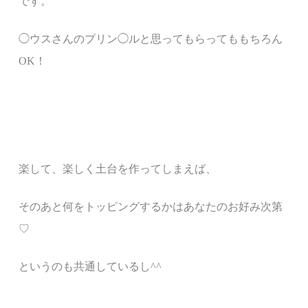
です。
◯ウスさんのプリン◯ルと思ってもらってももちろん
OK！
楽して、楽しく土台を作ってしまえば、
そのあと何をトッピングするかはあなたのお好み次第
♡
というのも共通しているし^^