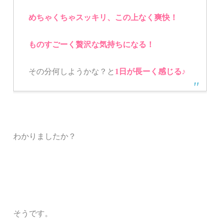
めちゃくちゃスッキリ、
この上なく爽快！
ものすごーく贅沢な気持ちになる！
その分何しようかな？と
1日が長ーく感じる♪
わかりましたか？
そうです。