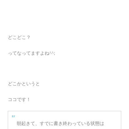
どこどこ？
ってなってますよね^^;
どこかというと
ココです！
朝起きて、すでに書き終わっている状態は