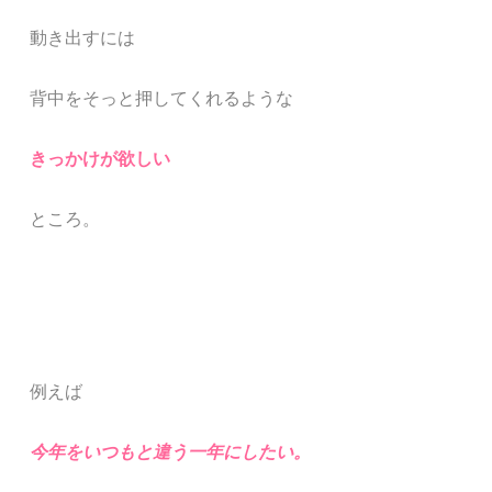
動き出すには
背中をそっと押してくれるような
きっかけが欲しい
ところ。
例えば
今年をいつもと違う一年にしたい。