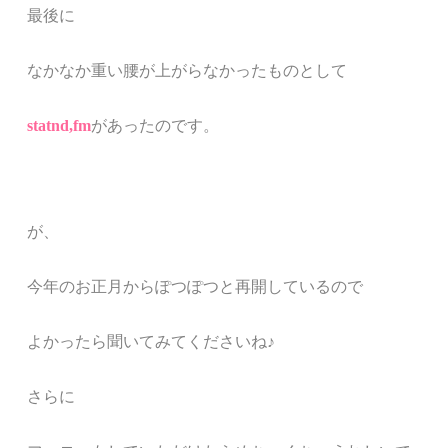
最後に
なかなか重い腰が上がらなかったものとして
statnd,fm
があったのです。
が、
今年のお正月からぽつぽつと再開しているので
よかったら聞いてみてくださいね♪
さらに