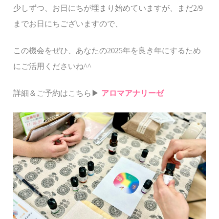
少しずつ、お日にちが埋まり始めていますが、まだ2/9
までお日にちございますので、
この機会をぜひ、あなたの2025年を良き年にするため
にご活用くださいね^^
詳細＆ご予約はこちら▶︎
アロマアナリーゼ