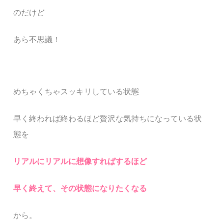
のだけど
あら不思議！
め
ちゃくちゃスッキリしている状態
早く終われば終わるほど贅沢な気持ちになっている状
態を
リアルにリアルに想像すればするほど
早く終えて、その状態になりたくなる
から。