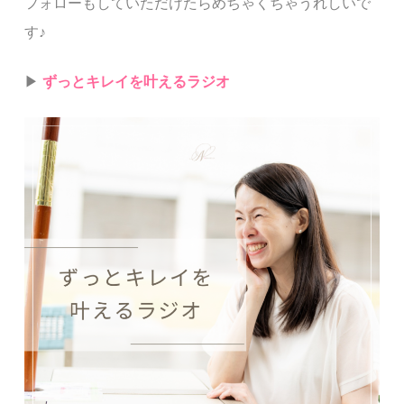
フォローもしていただけたらめちゃくちゃうれしいで
す♪
▶︎
ずっとキレイを叶えるラジオ