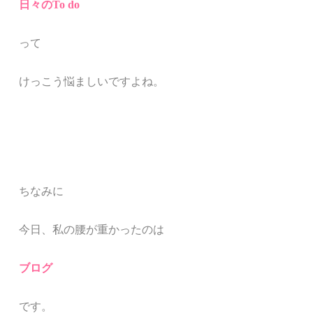
日々のTo do
って
けっこう悩ましいですよね。
ちなみに
今日、私の腰が重かったのは
ブログ
です。