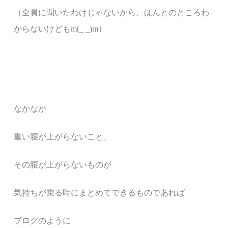
（全員に聞いたわけじゃないから、ほんとのところわ
からないけどもm(_ _)m）
なかなか
重い腰が上がらないこと、
その腰が上がらないものが
気持ちが乗る時にまとめてできるものであれば
ブログのように