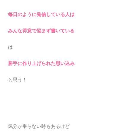
毎日のように発信している人は
みんな得意で悩まず書いている
は
勝手に作り上げられた思い込み
と思う！
気分が乗らない時もあるけど