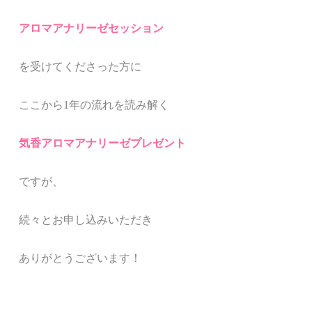
アロマアナリーゼセッション
を受けてくださった方に
ここから1年の流れを読み解く
気香アロマアナリーゼプレゼント
ですが、
続々とお申し込みいただき
ありがとうございます！