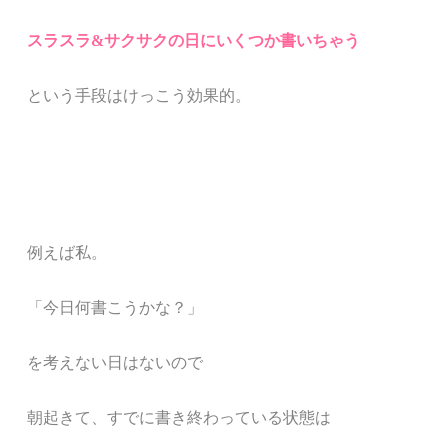
スラスラ&サクサクの日にいくつか書いちゃう
という手段はけっこう効果的。
例えば私。
「今日何書こうかな？」
を考えない日はないので
朝起きて、すでに書き終わっている状態は