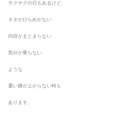
サクサクの日もあるけど、
ネタがひらめかない
内容がまとまらない
気分が乗らない
ような
重い腰が上がらない時も
あります。