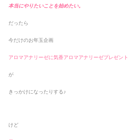
本当にやりたいことを始めたい。
だったら
今だけのお年玉企画
アロマアナリーゼに気香アロマアナリーゼプレゼント
が
きっかけになったりする♪
けど