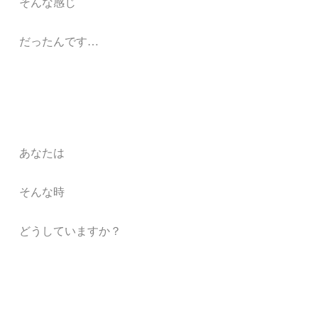
そんな感じ
だったんです…
あなたは
そんな時
どうしていますか？