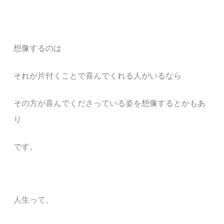
想像するのは
それが片付くことで喜んでくれる人がいるなら
その方が喜んでくださっている姿を想像するとかもあ
り
です。
人生って、