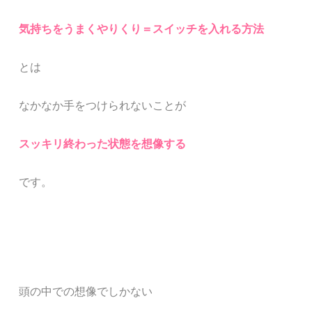
気持ちをうまくやりくり＝スイッチを入れる方法
とは
なかなか手をつけられないことが
スッキリ終わった状態を想像する
です。
頭の中での想像でしかない