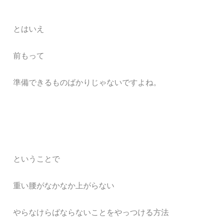
とはいえ
前もって
準備できるものばかりじゃないですよね。
ということで
重い腰がなかなか上がらない
やらなけらばならないことをやっつける方法