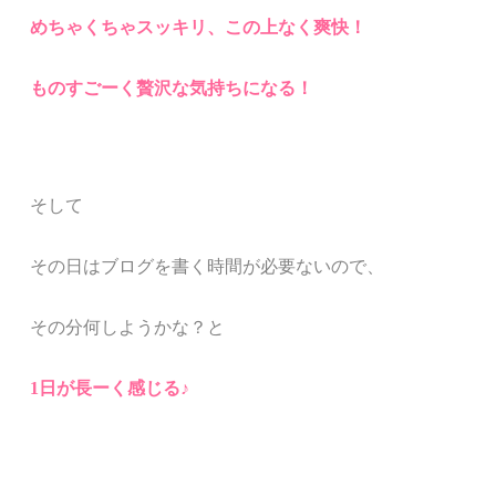
めちゃくちゃスッキリ、
この上なく爽快！
ものすごーく贅沢な気持ちになる！
そして
その日はブログを書く時間が必要ないので、
その分何しようかな？と
1日が長ーく感じる♪