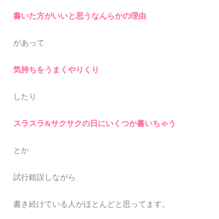
書いた方がいいと思うなんらかの理由
があって
気持ちをうまくやりくり
したり
スラスラ&サクサクの日にいくつか書いちゃう
とか
試行錯誤しながら
書き続けている人がほとんどと思ってます。