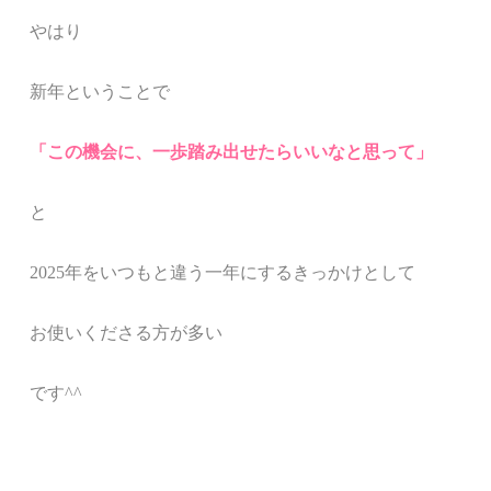
やはり
新年ということで
「この機会に、一歩踏み出せたらいいなと思って」
と
2025年をいつもと違う一年にするきっかけとして
お使いくださる方が多い
です^^