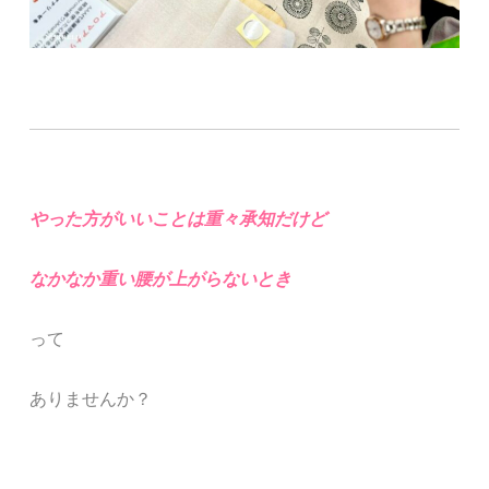
やった方がいいことは重々承知だけど
なかなか重い腰が上がらないとき
って
ありませんか？