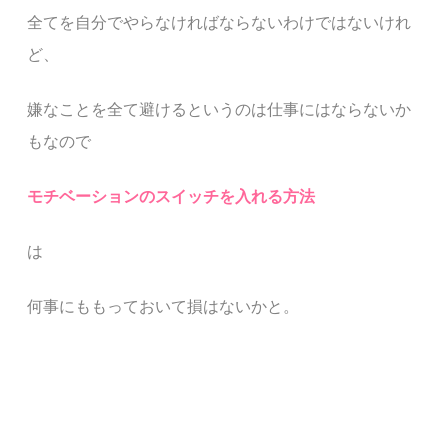
全てを自分でやらなければならないわけではないけれ
ど、
嫌なことを全て避けるというのは仕事にはならないか
もなので
モチベーションのスイッチを入れる方法
は
何事にももっておいて損はないかと。