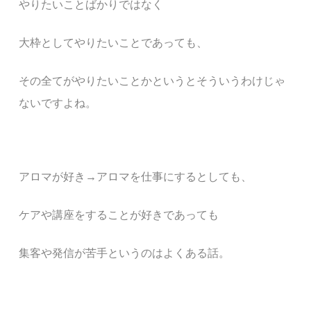
やりたいことばかりではなく
大枠としてやりたいことであっても、
その全てがやりたいことかというとそういうわけじゃ
ないですよね。
アロマが好き→アロマを仕事にするとしても、
ケ
アや講座をすることが好きであっても
集客や発信が苦手というのはよくある話。