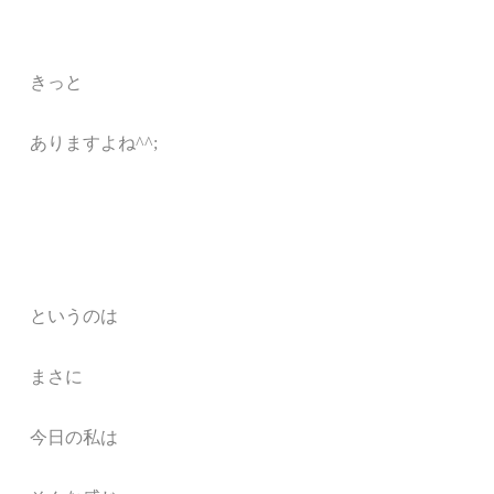
きっと
ありますよね^^;
というのは
まさに
今日の私は