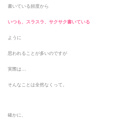
書いている頻度から
いつも、
スラスラ、サクサク書いている
ように
思われることが多いのですが
実際は…
そんなことは全然なくって
。
確かに、