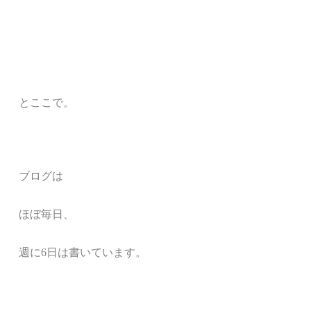
とここで。
ブログは
ほぼ毎日、
週に6日は書いています。