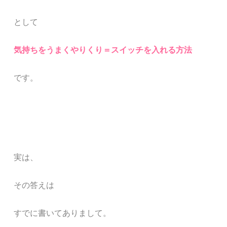
として
気持ちをうまくやりくり＝スイッチを入れる方法
です。
実は、
その答えは
すでに書いてありまして。