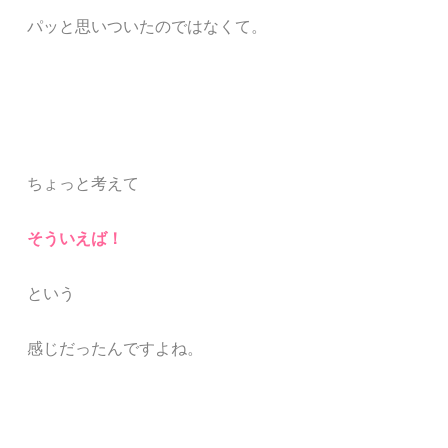
パッと
思いついたのではなくて。
ちょっと考えて
そういえば！
という
感じだったんですよね。