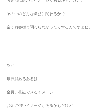
お客様に関わるイメージ
があるかもだけど
、
その中のどんな業務に関わるかで
全くお客様と関わら
なかったり
するんですよね。
あ
と、
銀行員あるあるは
全員、札勘できるイメージ、
お金に強いイメージがあるかもだけど、