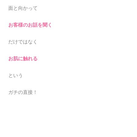
面と向かって
お客様のお話を聞く
だけではなく
お肌に触れる
という
ガチの直接！