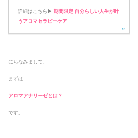
詳細はこちら▶︎
期間限定 自分らしい人生が叶
うアロマセラピーケア
にちなみまして、
まずは
アロマアナリーゼとは？
です。