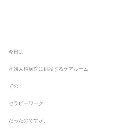
今日は
産婦人科病院に併設するケアルーム
での
セラピーワーク
だったのですが、