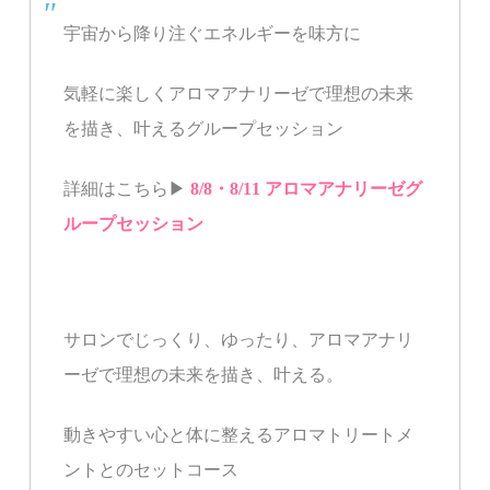
宇宙から降り注ぐエネルギーを味方に
気軽に楽しくアロマアナリーゼで理想の未来
を描き、叶える
グループセッション
詳細はこちら▶︎
8/8・8/11 アロマアナリーゼグ
ループセッション
サロンでじっくり、ゆったり、
アロマアナリ
ーゼで理想の未来を描き、叶える。
動きやすい心と体に整えるアロマトリートメ
ントとのセットコース