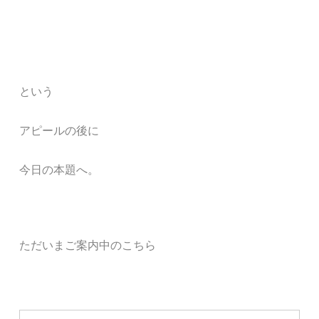
という
アピールの後に
今日の本題へ。
ただいまご案内中のこちら