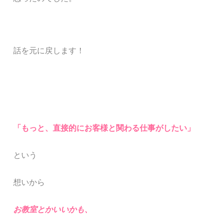
話を元に戻します！
「もっと、直接的にお客様と関わる仕事がしたい
」
という
想いから
お教室とかいいかも
、