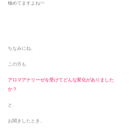
極めてますよね^^
ちなみにね、
この方も
アロマアナリーゼを受けてどんな変化がありました
か？
と
お
聞きしたと
き、