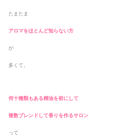
たまたま
アロマをほとんど知らない方
が
多くて。
何十種類もある精油を前にして
複数ブレンドして香りを作るサロン
って