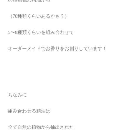
（70種類くらいあるかも？）
5〜8種類くらいを組み合わせて
オーダーメイドでお香りをお創りしています！
ちなみに
組み合わせる精油は
全て自然の植物から抽出された