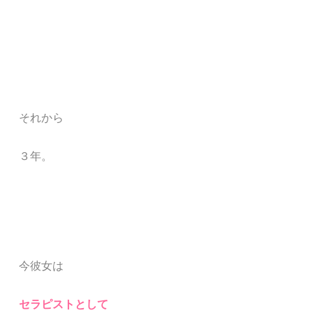
それから
３年。
今彼女は
セラピストとして