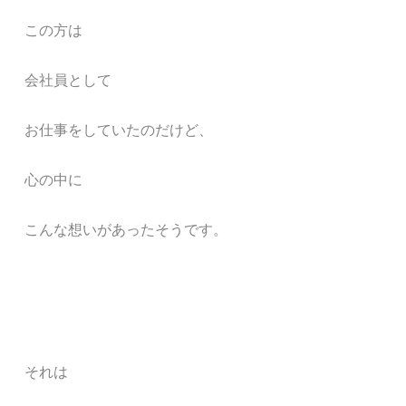
この方は
会社員として
お仕事をしていたのだけど、
心の中に
こんな想いがあったそうです。
それは