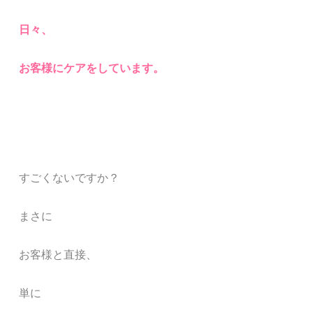
日々、
お客様にケアをしています。
すごくないですか？
まさに
お客様と
直接
、
単に