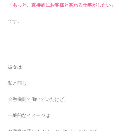
「もっと、直接的にお客様と関わる仕事がしたい
」
です。
彼女は
私と同じ
金融機関で働いていたけど、
一般的なイメージは