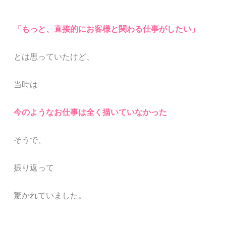
「もっと、直接的にお客様と関わる仕事がしたい
」
とは思っていたけど、
当時は
今のようなお仕事は全く描いていなかった
そうで、
振り返って
驚かれていました。