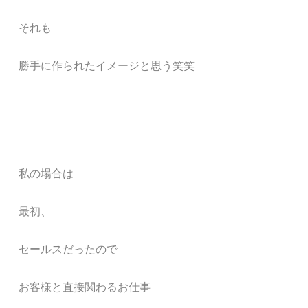
それも
勝手に作られたイメージと思う笑笑
私の場合は
最初、
セールスだったので
お客様と直接関わるお仕事