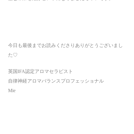
今日も最後までお読みくださりありがとうございまし
た♡
英国IFA認定アロマセラピスト
自律神経アロマバランスプロフェッショナル
Mie