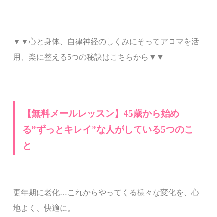
▼▼心と身体、自律神経のしくみにそってアロマを活
用、楽に整える5つの秘訣はこちらから▼▼
【無料メールレッスン】45歳から始め
る”ずっとキレイ”な人がしている5つのこ
と
更年期に老化…これからやってくる様々な変化を、心
地よく、快適に。