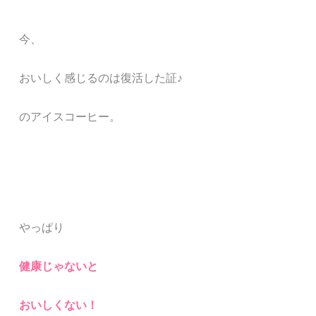
今、
おいしく感じるのは復活した証♪
のアイスコーヒー。
やっぱり
健康じゃないと
おいしくない！