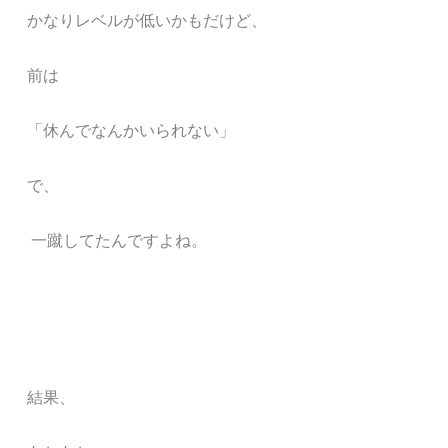
かなりレベルが低いかもだけど、
前は
「休んでなんかいられない」
で、
一蹴してたんですよね。
結果、