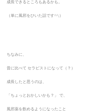
成長できるところもあるかも。
（単に風邪をひいた話です^^;）
ちなみに、
昔に比べて セラピストになって（？）
成長したと思うのは、
「ちょっとおかしいかも？」 で、
風邪薬を飲めるようになったこと