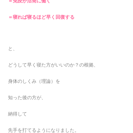
＝免疫が活発に働く
＝寝れば寝るほど早く回復する
と、
どうして早く寝た方がいいのか？
の根拠、
身体のしくみ（理論）を
知った後の方が、
納得して
先手を打てるようになりました。