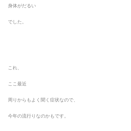
身体がだるい
でした。
これ、
ここ最近
周りからもよく聞く症状なので、
今年の流行りなのかもです。