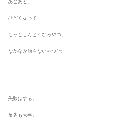
あとあと、
ひどくなって
もっとしんどくなるやつ。
なかなか治らないやつ^^;
失敗はする。
反省も大事。