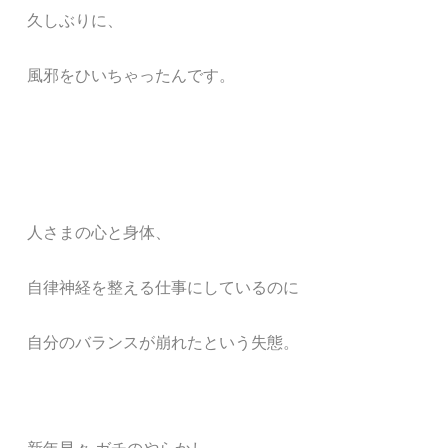
久しぶりに、
風邪をひいちゃ
ったんです。
人さまの心と身体、
自律神経を整える仕事にしているのに
自分のバランスが崩れたという失態。