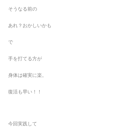
そうなる前の
あれ？おかしいかも
で
手を打てる方が
身体は確実に楽。
復活も早い！！
今回実践して