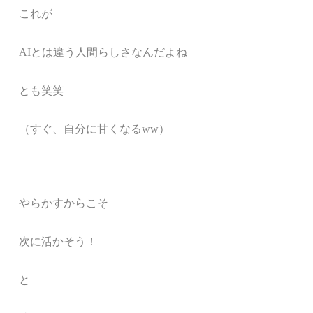
これが
AIとは違う人間らしさなんだよね
とも笑笑
（すぐ、自分に甘くなるww）
やらかすからこそ
次に活かそう！
と