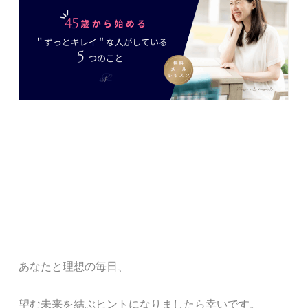
あなたと理想の毎日、
望む未来を結ぶヒントになりましたら幸いです。