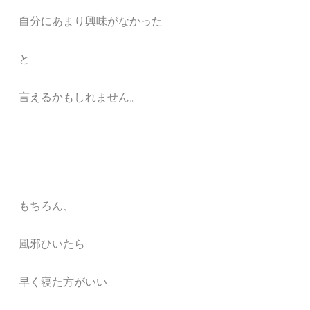
自分にあまり興味がなかった
と
言えるかもしれません。
もちろん、
風邪ひいたら
早く寝た方がいい