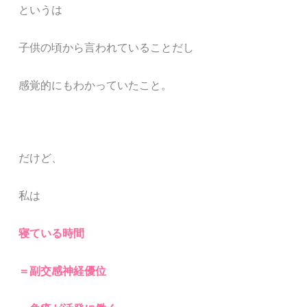
というは
子供の頃から言われていることだし
感覚的にもわかっていたこと。
だけど、
私は
寝ている時間
＝副交感神経優位