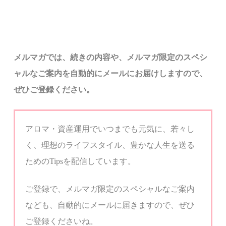
メルマ
ガでは、
続きの内容や、メルマガ限定のスペシ
ャルなご案内を自動的にメールにお届けしますので、
ぜひご登録ください。
アロマ・資産運用でいつまでも元気に、若々し
く、
理想のライフスタイル、豊かな人生を送る
ための
Tips
を配信しています。
ご登録で、メルマガ限定のスペシャルなご案内
なども、自動的にメールに届きますので、ぜひ
ご登録くださいね。