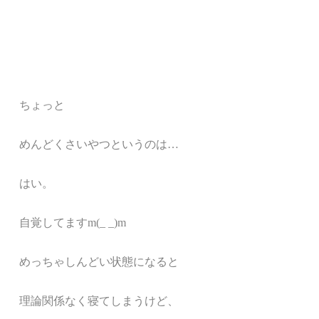
ちょっと
めんどくさいやつというのは…
はい。
自覚してますm(_ _)m
めっちゃしんどい状態になると
理論関係なく寝てしまうけど、