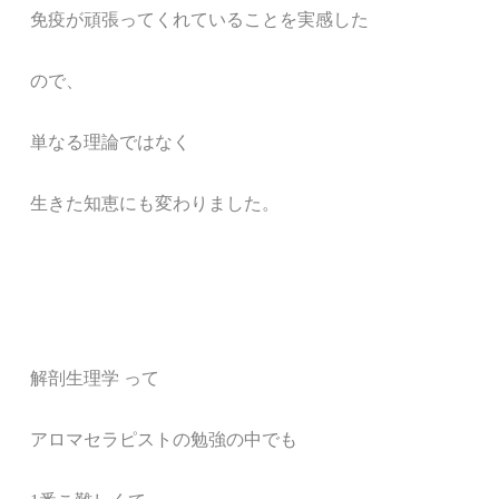
免疫が頑張ってくれていることを実感した
ので、
単なる理論ではなく
生きた知恵にも変わりました。
解剖生理学 って
アロマセラピストの勉強の中でも