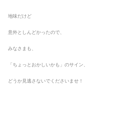
地味だけど
意外としんどかったので、
みなさまも、
「ちょっとおかしいかも」のサイン、
どうか見逃さないでくださいませ！