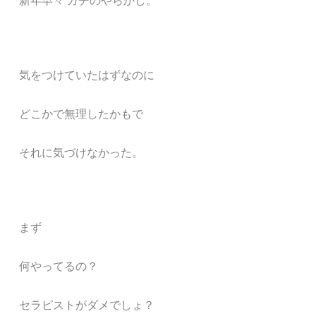
新年早々 ガチのやらかし。
気をつけていたはずなのに
どこかで無理したかもで
それに気づけなかった。
まず
何やってるの？
セラピストがダメでしょ？