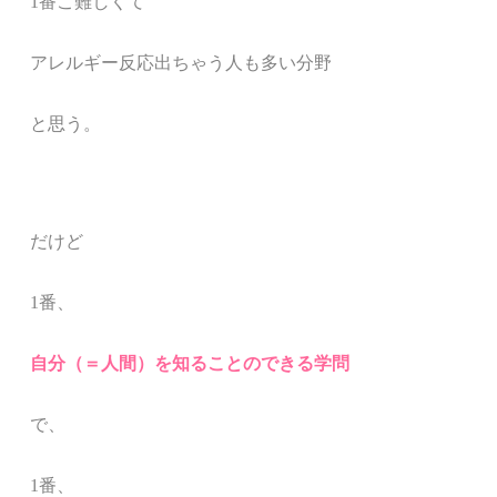
1番こ難しくて
アレルギー反応出ちゃう人も多い分野
と思う。
だけど
1番、
自分（＝人間）を知ることのできる学問
で、
1番、