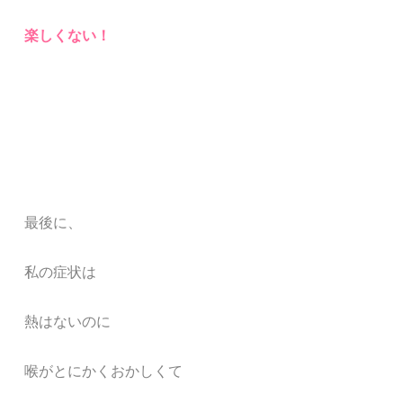
楽しくない！
最後に、
私の症状は
熱はないのに
喉がとにかくおかしくて