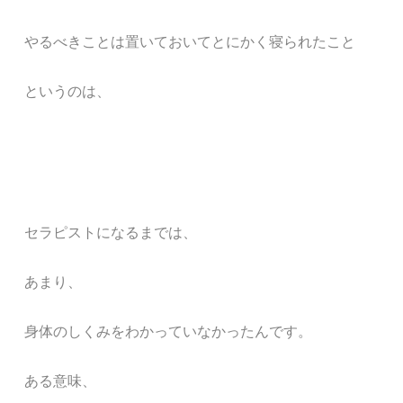
やるべきことは置いておいてとにかく寝られたこと
というのは、
セラピストになるまでは、
あまり、
身体のしくみをわかっていなかったんです。
ある意味、