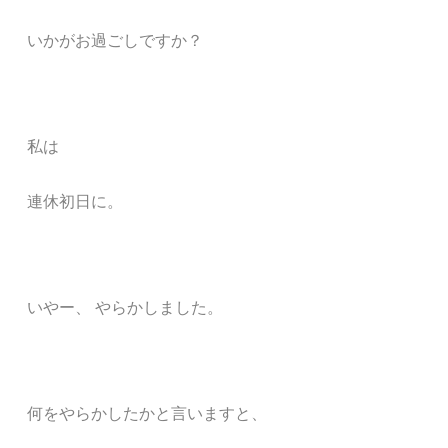
いかがお過ごしですか？
私は
連休初日に。
いやー、 やらかしました。
何をやらかしたかと言いますと、