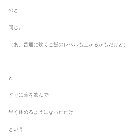
のと
同じ。
（あ、普通に炊くご飯のレベルも上がるかもだけど）
と。
すぐに薬を飲んで
早く休めるようになっただけ
という