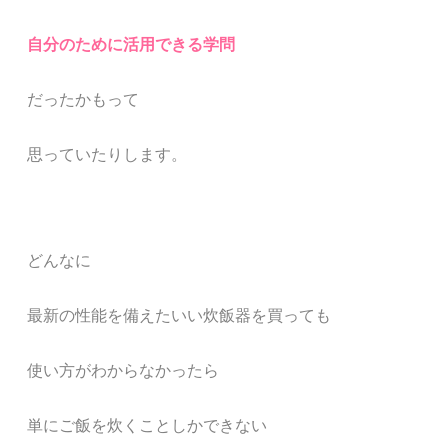
自分のために活用できる学問
だったかもって
思っていたりします。
どんなに
最新の性能を備えたいい炊飯器を買っても
使い方がわからなかったら
単にご飯を炊くことしかできない