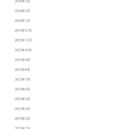
2026年3月
2026年2月
2026年1月
2025年12月
2025年11月
2025年10月
2025年9月
2025年8月
2025年7月
2025年6月
2025年5月
2025年4月
2025年3月
2025年2月