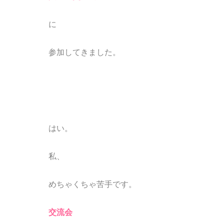
に
参加してきました。
はい。
私、
めちゃくちゃ苦手です。
交流会