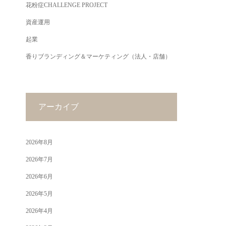
花粉症CHALLENGE PROJECT
資産運用
起業
香りブランディング＆マーケティング（法人・店舗）
アーカイブ
2026年8月
2026年7月
2026年6月
2026年5月
2026年4月