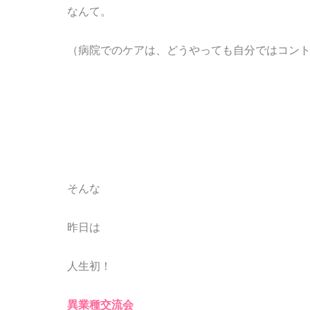
なんて。
（病院でのケアは、どうやっても自分ではコントロ
そんな
昨日は
人生初！
異業種交流会