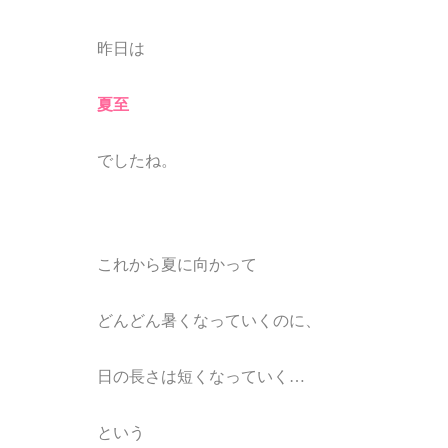
昨日は
夏至
でしたね。
これから夏に向かって
どんどん暑くなっていくのに、
日の長さは短くなっていく…
という