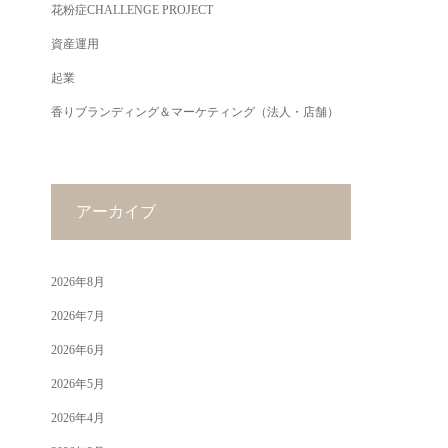
花粉症CHALLENGE PROJECT
資産運用
起業
香りブランディング＆マーケティング（法人・店舗）
アーカイブ
2026年8月
2026年7月
2026年6月
2026年5月
2026年4月