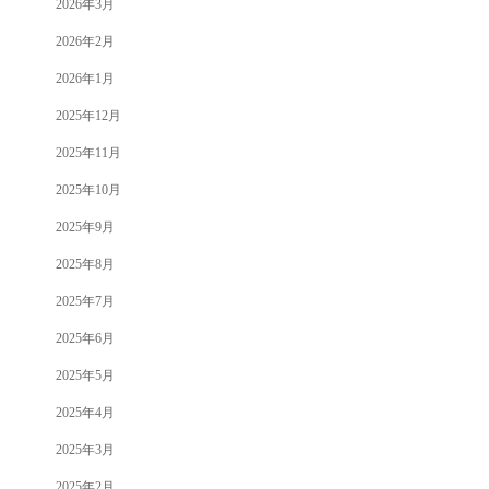
2026年3月
2026年2月
2026年1月
2025年12月
2025年11月
2025年10月
2025年9月
2025年8月
2025年7月
2025年6月
2025年5月
2025年4月
2025年3月
2025年2月