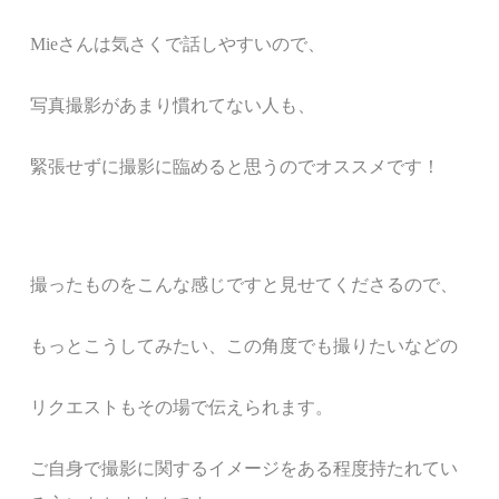
Mieさんは気さくで話しやすいので、
写真撮影があまり慣れてない人も、
緊張せずに撮影に臨めると思うのでオススメです！
撮ったものをこんな感じですと見せてくださるので、
もっとこうしてみたい、この角度でも撮りたいなどの
リクエストもその場で伝えられます。
ご自身で撮影に関するイメージをある程度持たれてい