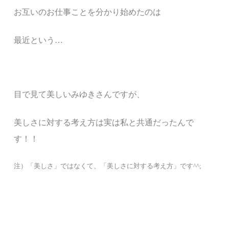
お互いのお仕事ことを分かり始めたのは
最近という…
目で見て美しいみゆきさんですが、
美しさに対する考え方は実は私と共通だったんで
す！！
注）「美しさ」ではなくて、「美しさに対する考え方」です^^;