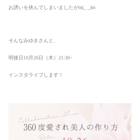
お誘いを挟んでしまいましたがm(_ _)m
そんなみゆきさんと、
明後日10月26日（木）21:30~
インスタライブします！