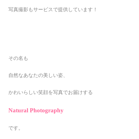
写真撮影もサービスで提供しています！
その名も
自然なあなたの美しい姿、
かわいらしい笑顔を写真でお届けする
Natural Photography
です。