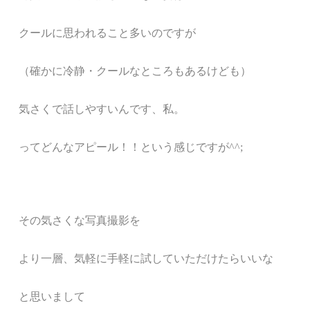
クールに思われること多いのですが
（確かに
冷静・クールなところもあるけども）
気さくで話しやすいんです、私。
ってどんなアピール！！という感じですが^^;
その気さくな写真撮影を
より一層、気軽に手軽に試していただけたらいいな
と思いまして