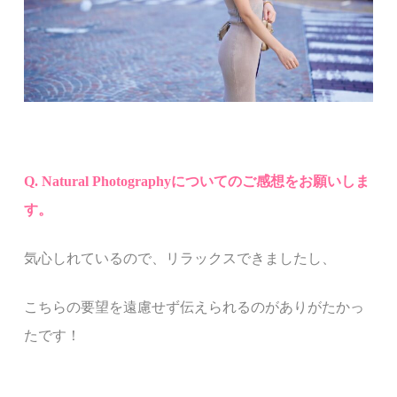
Q. Natural Photography
についてのご感想をお願いしま
す。
気心しれているので、リラックスできましたし、
こちらの要望を遠慮せず伝えられるのがありがたかっ
たです！