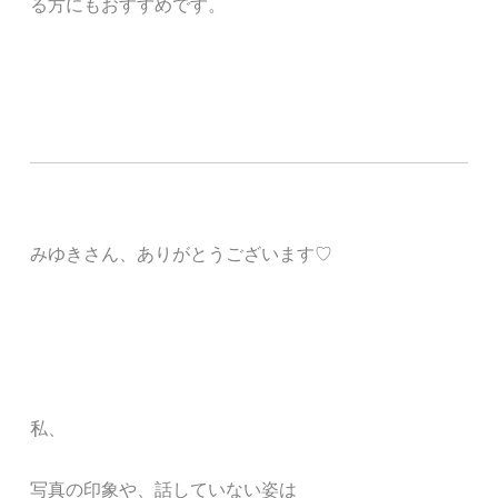
る方にもおすすめです。
みゆきさん、ありがとうございます♡
私、
写真の印象や、話していない姿は