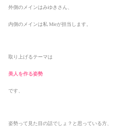
外側のメインはみゆきさん、
内側のメインは私
Mieが担当します。
取り上げるテーマは
美人を作る姿勢
です、
姿勢って見た目の話でしょ？と思っている方、