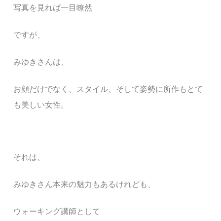
写真を見れば一目瞭然
ですが、
みゆきさんは、
お顔だけでなく、スタイル、そして姿勢に所作もとて
も美しい女性。
それは、
みゆきさん本来の魅力もあるけれども、
ウォーキング講師として