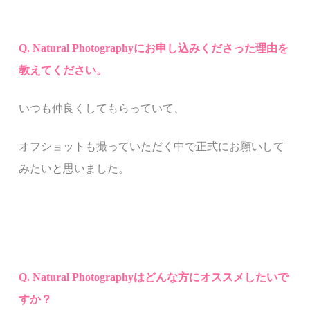
Q. Natural Photography
にお申し込みくださった理由を
教えてください。
いつも仲良くしてもらっていて、
オフショットも撮っていただく中で正式にお願いして
みたいと思いました。
Q. Natural Photography
はどんな方にオススメしたいで
すか？