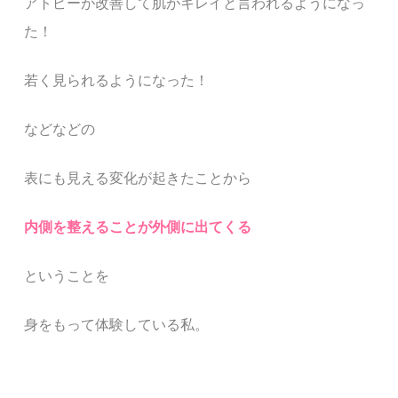
アトピーが改善して肌がキレイと言われるようになっ
た！
若く見られるようになった！
などなどの
表にも見える変化が起きたことから
内側を整えることが外側に出てくる
ということを
身をもって体験している私。