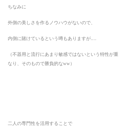
ちなみに
外側の美しさを作るノウハウがないので、
内側に賭けているという噂もありますが.…
（不器用と流行にあまり敏感ではないという特性が重
なり、そのもので勝負的なww）
二人の専門性を活用することで