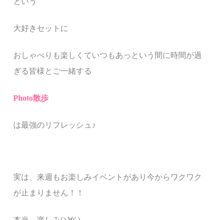
という
大好きセットに
おしゃべりも楽しくていつもあっという間に時間が過
ぎる皆様とご一緒する
Photo散歩
は最強のリフレッシュ♪
実は、来週もお楽しみイベントがあり今からワクワク
が止まりません！！
本当、楽しみ(≧∀≦)