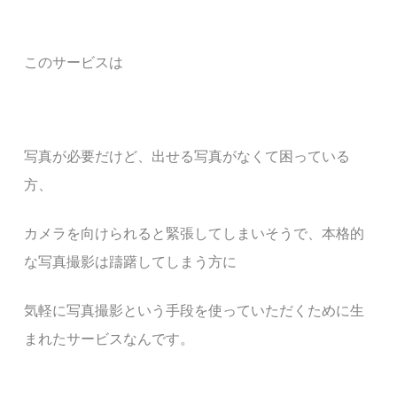
このサービスは
写真が必要
だけど、出せる写真がなくて困っている
方、
カメラを向けられると緊張してしまいそうで、本格的
な写真撮影は躊躇してしまう方に
気軽に写真撮影という手段を使っていただくために生
まれたサービスなんです。