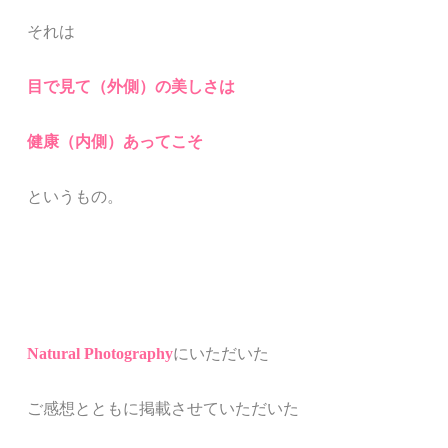
それは
目で見て（外側）の美しさは
健康（内側）あってこそ
というもの。
Natural Photography
にいただいた
ご感想とともに掲載させていただいた