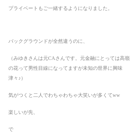
プライベートもご一緒するようになりました。
バックグラウンドが全然違うのに、
（みゆきさんは元CAさんです。元金融にとっては高嶺
の花って男性目線になってますが未知の世界に興味
津々♪）
気がつくと二人でわちゃわちゃ大笑いが多くてww
楽しいが先、
で