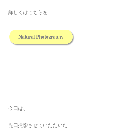
詳しくはこちらを
Natural Photography
今日は、
先日撮影させていただいた