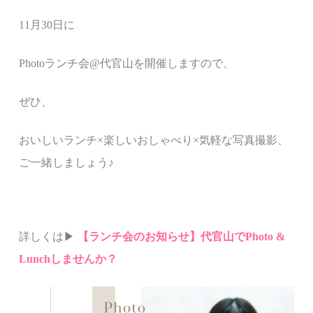
11月30日に
Photoランチ会@代官山を開催しますので、
ぜひ、
おいしいランチ×楽しいおしゃべり×気軽な写真撮影、
ご一緒しましょう♪
詳しくは▶︎
【ランチ会のお知らせ】代官山でPhoto &
Lunchしませんか？