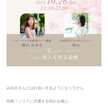
みゆきさんとはお会いするようになってから
性格？ノリ？に共通する何かを感じ、