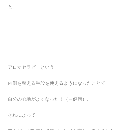
と。
アロマセラピーという
内側を整える手段を使えるようになったことで
自分の心地がよくなった！（＝健康）、
それによって