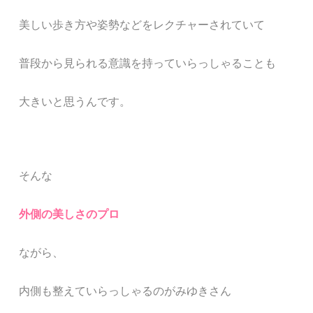
美しい歩き方や姿勢などをレクチャーされていて
普段から見られる意識を持っていらっしゃることも
大きいと思うんです。
そんな
外側の美しさのプロ
ながら、
内側も整えていらっしゃるのがみゆきさん