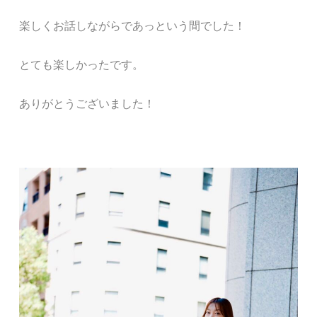
楽しくお話しながらであっという間でした！
とても楽しかったです。
ありがとうございました！