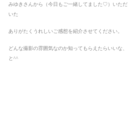
みゆきさんから（今日もご一緒してました♡）いただ
いた
ありがたくうれしいご感想を紹介させてください。
どんな撮影の雰囲気なのか知ってもらえたらいいな、
と^^