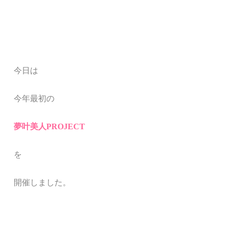
今日は
今年最初の
夢叶美人
PROJECT
を
開催しました。