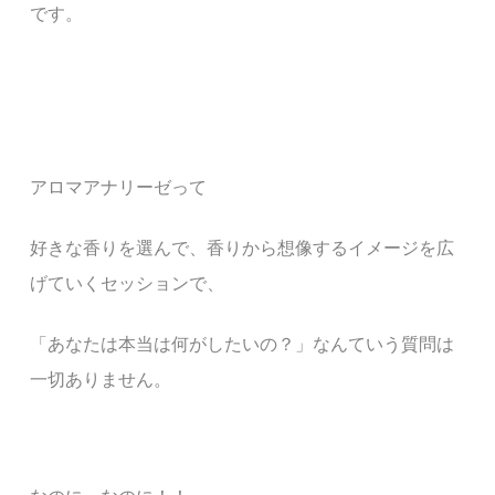
です。
アロマアナリーゼって
好きな香りを選んで、香りから想像するイメージを広
げていくセッションで、
「あなたは本当は何がしたいの？」なんていう質問は
一切ありません。