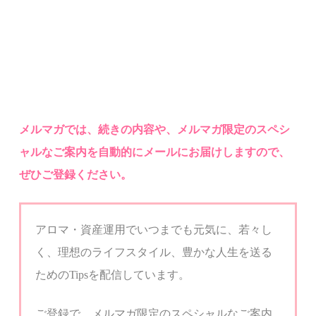
メルマ
ガでは、
続きの内容や、メルマガ限定のスペシ
ャルなご案内を自動的にメールにお届けしますので、
ぜひご登録ください。
アロマ・資産運用でいつまでも元気に、若々し
く、
理想のライフスタイル、豊かな人生を送る
ための
Tips
を配信しています。
ご登録で、メルマガ限定のスペシャルなご案内