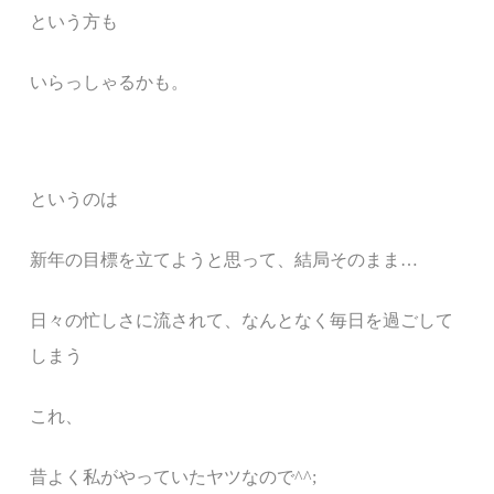
という方も
いらっしゃるかも。
というのは
新年の目標を立てようと思って、結局そのまま
…
日々の忙しさに流されて、なんとなく毎日を過ごして
しまう
これ、
昔よく私がやっていたヤツなので
^^;