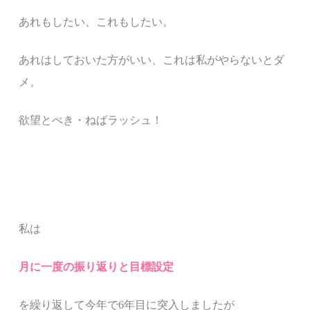
あれもしたい、
これもしたい。
あれはしておいた方がいい、これは私がやらないとダ
メ。
欲望とべき・ねばラッシュ！
私は
月に一度の振り返りと目標設定
を繰り返して今年で
6
年目に突入しましたが