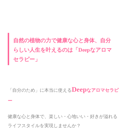
自然の植物の力で健康な心と身体、自分
らしい人生を叶えるのは「
Deep
な
アロマ
セラピー」
Deep
「自分のため」に本当に使える
なアロマセラピ
ー
健康な心と身体で、楽しい・心地いい・好きが溢れる
ライフスタイルを実現しませんか？