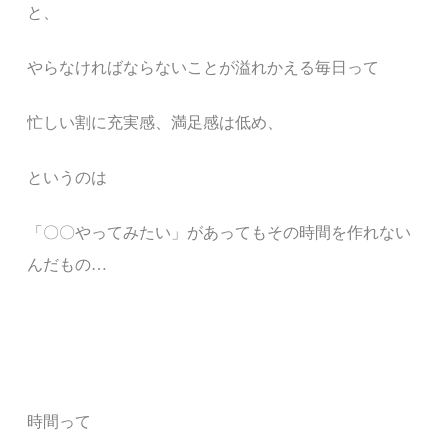
と、
やらなければならないことが溢れかえる毎日って
忙しい割に充実感、満足感は低め、
というのは
「
〇〇やってみたい
」
があってもその時間を作れない
んだもの
…
時間って