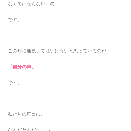
なくてはならないもの
です。
この時に無視してはいけないと思っているのが
「自分の声」
です。
私たちの毎日は、
なんだかんだ忙しい。