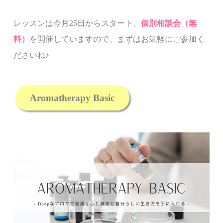
レッスンは今月
25
日からスタート、
個別相談会（無
料）
を開催していますので、まずはお気軽にご参加く
ださいね
♪
Aromatherapy Basic