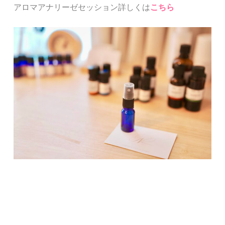
アロマアナリーゼセッション詳しくは
こちら