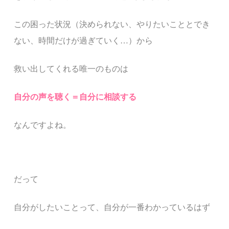
この困った状況（決められない、やりたいこととでき
ない、時間だけが過ぎていく
…
）から
救い出してくれる唯一のものは
自分の声を聴く＝自分に相談する
なんですよね。
だって
自分がしたいことって、自分が一番わかっているはず