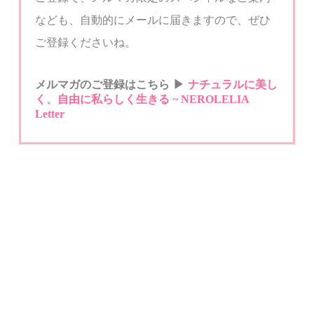
なども、自動的にメールに届きますので、ぜひ
ご登録くださいね。
メルマガのご登録はこちら
▶︎
ナチュラルに美し
く、自由に私らしく生きる
~ NEROLELIA
Letter