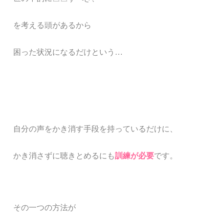
を考える頭があるから
困った状況になるだけという
…
自分の声をかき消す手段を持っているだけに、
かき消さずに聴きとめるにも
訓練が必要
です。
その一つの方法が