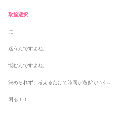
取捨選択
に
迷うんですよね。
悩むんですよね。
決められず、考えるだけで時間が過ぎていく
…
困る！！