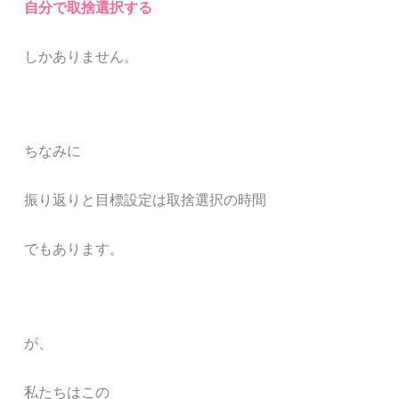
自分で取捨選択する
しかありません。
ちなみに
振り返りと目標設定は
取捨選択の時間
でもあります。
が、
私たちはこの