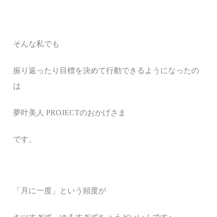
そんな私でも
振り返ったり目標を決めて行動できるようになったの
は
夢叶美人
PROJECT
のおかげさま
です。
「月に一度」という頻度が