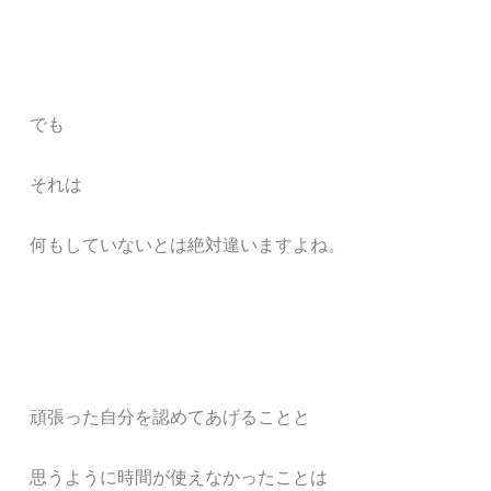
でも
それは
何もしていないとは絶対違いますよね。
頑張った自分を認めてあげることと
思うように時間が使えなかったことは