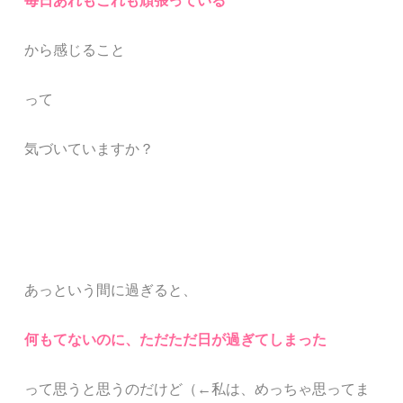
毎日あれもこれも頑張っている
から感じること
って
気づいていますか？
あっという間に過ぎると、
何もてないのに、
ただただ日が過ぎてしまった
って思うと思うのだけど
（←私は、めっちゃ思ってま