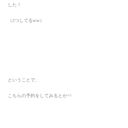
した！
（2つしてるww）
ということで、
こちらの予約をしてみるとか^^