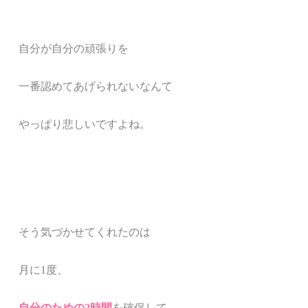
自分が自分の頑張りを
一番認めてあげられないなんて
やっぱり悲しいですよね。
そう気づかせてくれたのは
月に1度、
自分のための2時間
を確保して