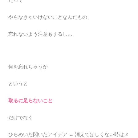
だって
やらなきゃいけないことなんだもの、
忘れないよう注意もするし…
何を忘れちゃうか
というと
取るに足らないこと
だけでなく
ひらめいた閃いたアイデア ← 消えてほしくない時はメ