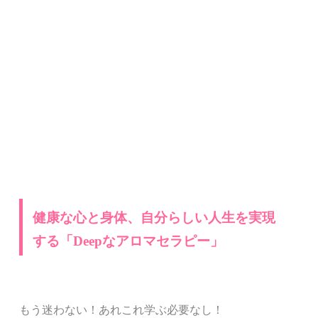
健康な心と身体、自分らしい人生を実現
する「
Deep
な
アロマセラピー」
もう迷わない！あれこれ学ぶ必要なし！