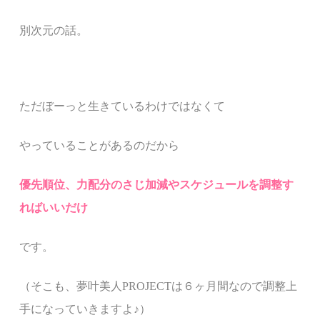
別次元の話。
ただぼーっと生きているわけではなくて
やっていることがあるのだから
優先順位、力配分のさじ加減や
スケジュールを調整す
ればいいだけ
です。
（そこも、夢叶美人PROJECTは６ヶ月間なので調整上
手になっていきますよ♪）