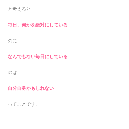
と考えると
毎日、何かを絶対にしている
のに
なんでもない毎日にしている
のは
自分自身かもしれない
ってことです。