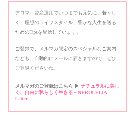
アロマ・資産運用でいつまでも元気に、若々し
く、
理想のライフスタイル、豊かな人生を送る
ための
Tips
を配信しています。
ご登録で、メルマガ限定のスペシャルなご案内
なども、自動的にメールに届きますので、ぜひ
ご登録くださいね。
メルマガのご登録はこちら
▶︎
ナチュラルに美し
く、自由に私らしく生きる
~ NEROLELIA
Letter