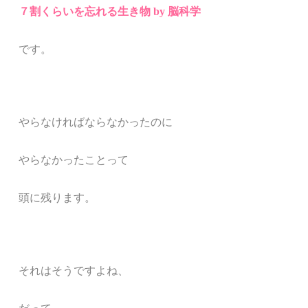
７割くらいを忘れる生き物 by 脳科学
です。
やらなければならなかったのに
やらなかったことって
頭に残ります。
それはそうですよね、