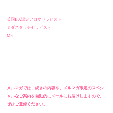
英国
IFA
認定
アロマセラピスト
ミダスタッチセラピスト
Mie
メルマ
ガでは、
続きの内容や、メルマガ限定のスペシ
ャルなご案内を自動的にメールにお届けしますので、
ぜひご登録ください。