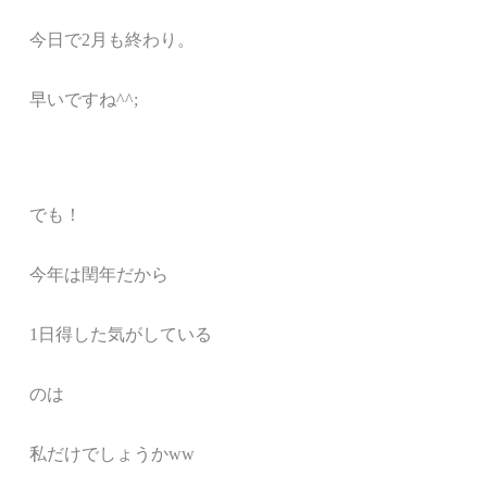
今日で2月も終わり。
早いですね^^;
でも！
今年は閏年だから
1日得した気がしている
のは
私だけでしょうかww