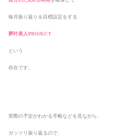
毎月振り返り＆目標設定をする
夢叶美人PROJECT
という
存在です。
実際の予定がわかる手帳などを見ながら、
ガッツリ振り返るので、