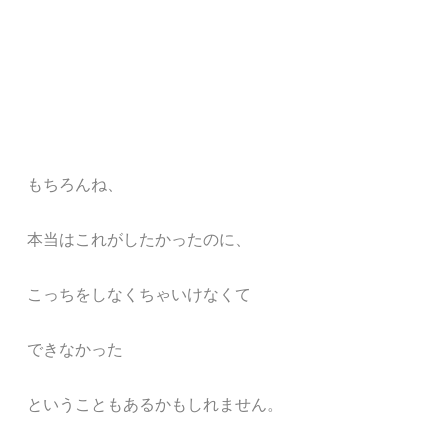
もちろんね、
本当はこれがしたかったのに、
こっちをしなくちゃいけなくて
できなかった
ということもあるかもしれません。