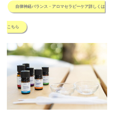
自律神経バランス・アロマセラピーケア詳しくは
こちら