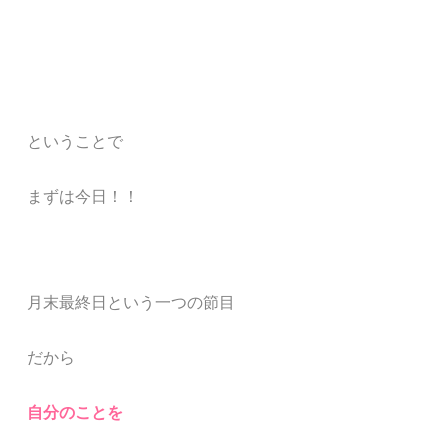
ということで
まずは今日！！
月末最終日という一つの節目
だから
自分のことを