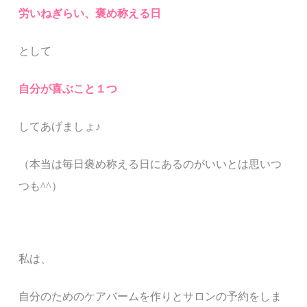
労いねぎらい、褒め称える日
として
自分が喜ぶこと１つ
してあげましょ♪
（本当は毎日褒め称える日にあるのがいいとは思いつ
つも^^）
私は、
自分のためのケアバームを作りとサロンの予約をしま