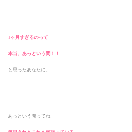
1ヶ月すぎるのって
本当、あっという間！！
と思ったあなたに。
あっという間ってね