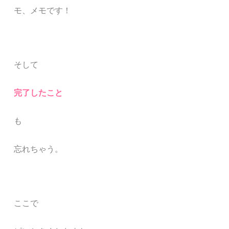
モ、メモです！
そして
完了したこと
も
忘れちゃう。
ここで