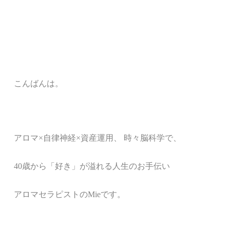
こんばんは。
アロマ
×
自律神経
×
資産運用、 時々脳科学で、
40歳から「好き」が溢れる人生のお手伝い
アロマセラピストのMieです。