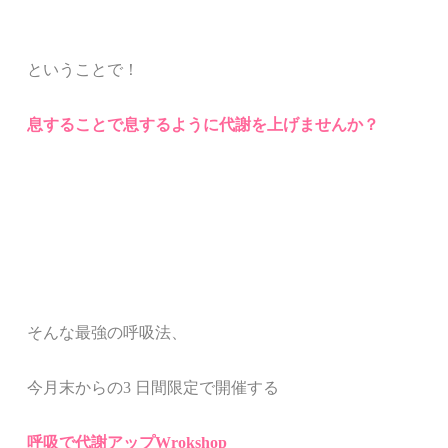
ということで！
息することで息するように代謝を上げませんか？
そんな最強の呼吸法、
今月末からの3 日間限定で開催する
呼吸で代謝アップWrokshop