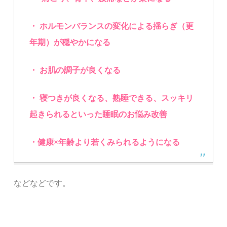
・ ホルモンバランスの変化による揺らぎ（更
年期）が穏やかになる
・ お肌の調子が良くなる
・ 寝つきが良くなる、熟睡できる、スッキリ
起きられるといった睡眠のお悩み改善
・健康×年齢より若くみられるようになる
などなどです。