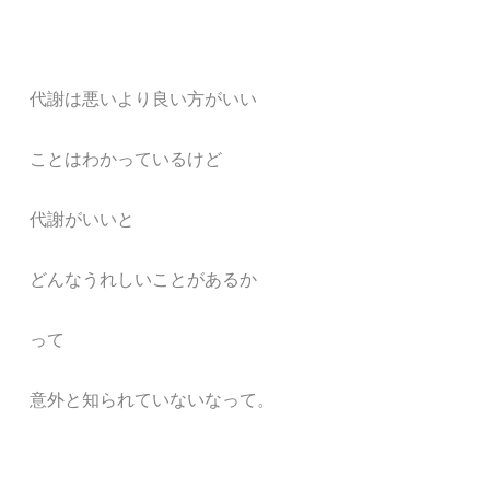
代謝は悪いより良い方がいい
ことはわかっているけど
代謝がいいと
どんなうれしいことがあるか
って
意外と知られていないなって。