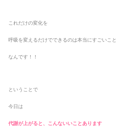
これだけの変化を
呼吸を変えるだけでできるのは本当にすごいこと
なんです！！
ということで
今日は
代謝が上がると、こんないいことあります