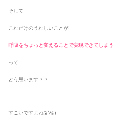
そして
これだけのうれしいことが
呼吸をちょっと変える
ことで実現できてしまう
って
どう思います？？
すごいですよね(≧∀≦)