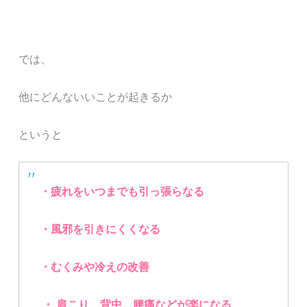
では、
他にどんないいことが起きるか
というと
・疲れをいつまでも引っ張らなる
・風邪を引きにくくなる
・むくみや冷えの改善
・ 肩こり、背中、腰痛などが楽になる