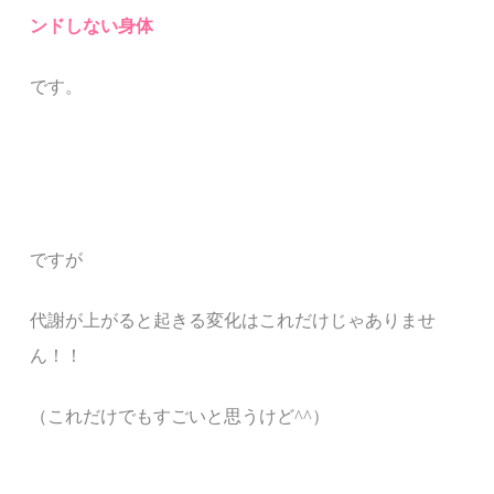
ンドしない身体
です。
ですが
代謝が上がると起きる変化はこれだけじゃありませ
ん！！
（これだけでもすごいと思うけど^^）