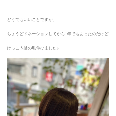
どうでもいいことですが、
ちょうどドネーションしてから1年でもあったのだけど
けっこう髪の毛伸びました♪