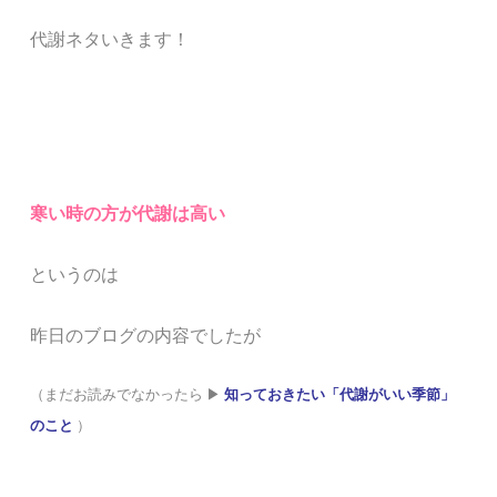
代謝ネタいきます！
寒い時の方が代謝は高い
というのは
昨日のブログの内容でしたが
（まだお読みでなかったら ▶︎
知っておきたい「代謝がいい季節」
のこと
）