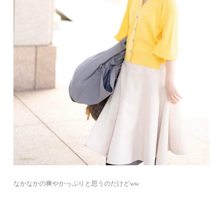
なかなかの爽やかっぷりと思うのだけどww