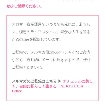
ぜひご登録ください。
アロマ・資産運用でいつまでも元気に、若々し
く、
理想のライフスタイル、豊かな人生を送る
ための
Tips
を配信しています。
ご登録で、メルマガ限定のスペシャルなご案内
なども、自動的にメールに届きますので、ぜひ
ご登録くださいね。
メルマガのご登録はこちら
▶︎
ナチュラルに美し
く、自由に私らしく生きる
~ NEROLELIA
Letter