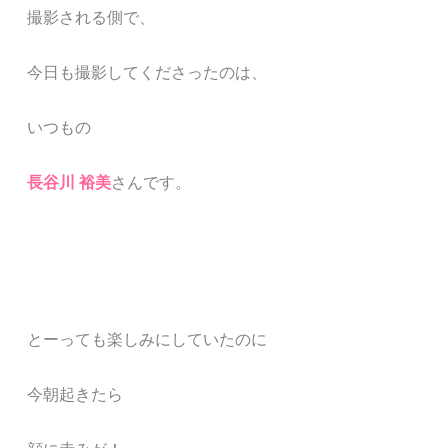
撮影される側で、
今日も撮影してくださったのは、
いつもの
長谷川 裕美
さんです。
とーっても楽しみにしていたのに
今朝起きたら