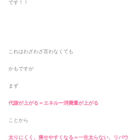
です！！
これはわざわざ言わなくても
かもですが
まず
代謝が上がる＝エネルー消費量が上がる
ことから
太りにくく、痩せやすくなる＝一生太らない、リバウ