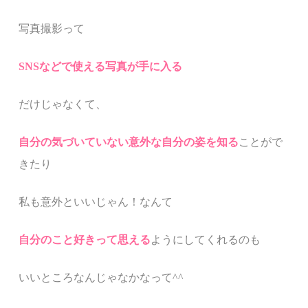
写真撮影って
SNSなどで使える写真が手に入る
だけじゃなくて、
自分の気づいていない意外な自分の姿を知る
ことがで
きたり
私も意外といいじゃん！なんて
自分のこと好きって思える
ようにしてくれるのも
いいところなんじゃなかなって^^