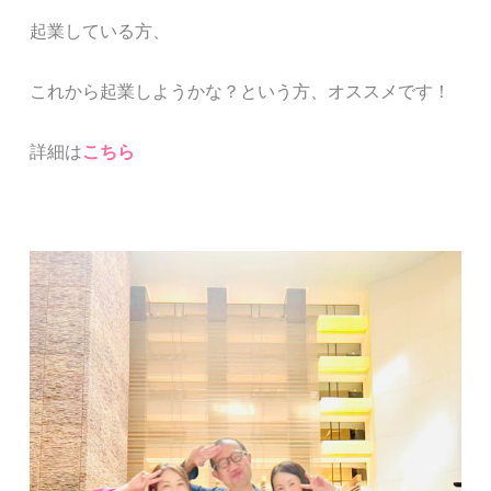
起業している方、
これから起業しようかな？という方、オススメです！
詳細は
こちら