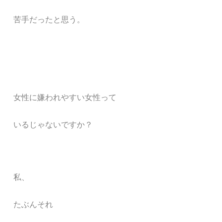
苦手だったと思う。
女性に嫌われやすい女性って
いるじゃないですか？
私、
たぶんそれ