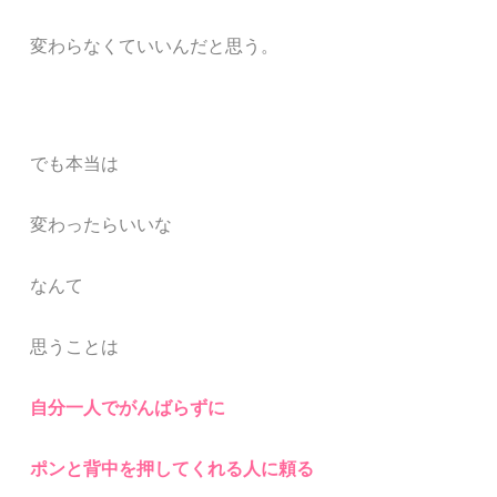
変わらなくていいんだと思う。
でも本当は
変わったらいいな
なんて
思うことは
自分一人でがんばらずに
ポンと背中を押してくれる人に頼る