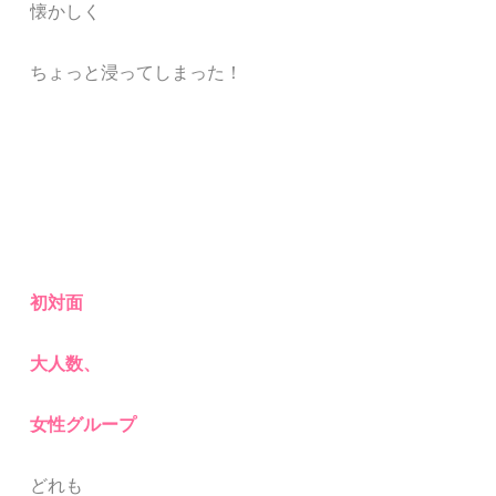
懐かしく
ちょっと浸ってしまった！
初対面
大人数、
女性グループ
どれも