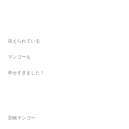
添えられている
マンゴーも
幸せすぎました！
宮崎マンゴー