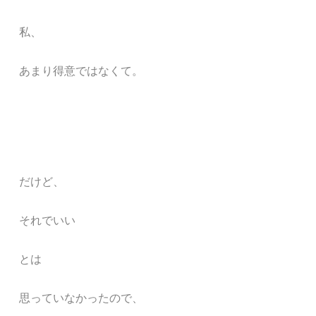
私、
あまり得意ではなくて。
だけど、
それでいい
とは
思っていなかったので、