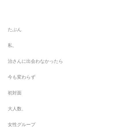
たぶん
私、
治さんに出会わなかったら
今も変わらず
初対面
大人数、
女性グループ