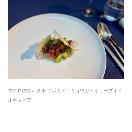
マグロのタルタル
アボカド・ミョウガ・オリーブオイ
ルキャビア