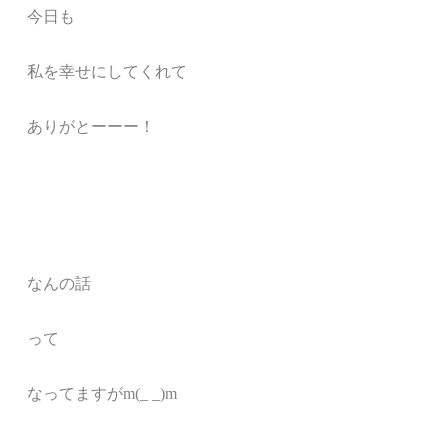
今日も
私を幸せにしてくれて
ありがとーーー！
なんの話
って
なってますがm(_ _)m