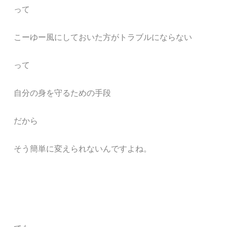
って
こーゆー風にしておいた方がトラブルにならない
って
自分の身を守るための手段
だから
そう簡単に変えられないんですよね。