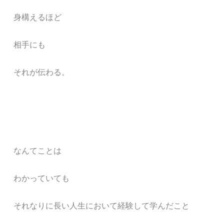
身構えるほど
相手にも
それが伝わる。
なんてことは
わかっていても
それなりに長い人生において経験して学んだこと