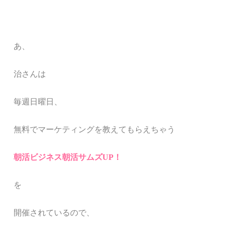
あ、
治さんは
毎週日曜日、
無料でマーケティングを教えてもらえちゃう
朝活ビジネス朝活サムズUP！
を
開催されているので、