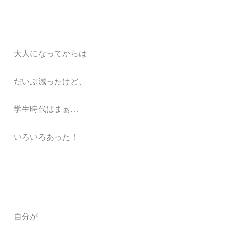
大人になってからは
だいぶ減ったけど、
学生時代はまぁ…
いろいろあった！
自分が