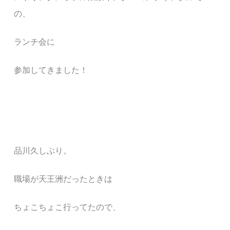
の、
ランチ会に
参加してきました！
品川久しぶり。
職場が天王洲だったときは
ちょこちょこ行ってたので、