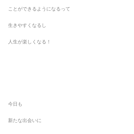
ことができるようになるって
生きやすくなるし
人生が楽しくなる！
今日も
新たな出会いに