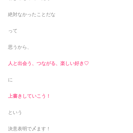
絶対なかったことだな
って
思うから、
人と出会う、つながる、楽しい好き♡
に
上書きしていこう！
という
決意表明で〆ます！