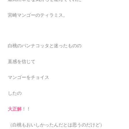
宮崎マンゴーのティラミス。
白桃のパンナコッタと迷ったものの
直感を信じて
マンゴーをチョイス
したの
大正解
！！
（白桃もおいしかったんだとは思うのだけど）