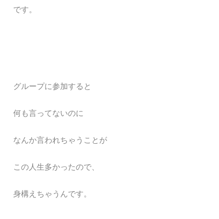
です。
グループに参加すると
何も言ってないのに
なんか言われちゃうことが
この人生多かったので、
身構えちゃうんです。