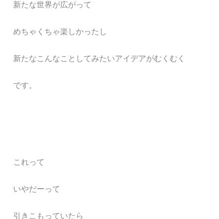
新たな世界が広がって
めちゃくちゃ楽しかったし
新たなこんなことしてみたいアイデアがむくむく
です。
これって
いやだーって
引きこもっていたら