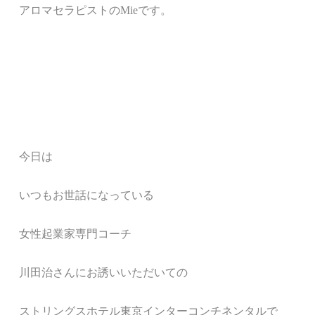
アロマセラピストのMieです。
今日は
いつもお世話になっている
女性起業家専門コーチ
川田治さんにお誘いいただいての
ストリングスホテル東京インターコンチネンタルで