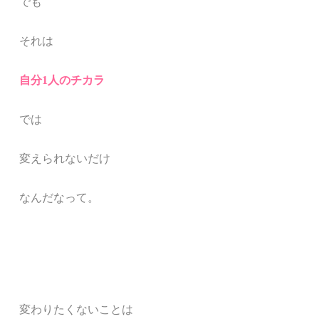
でも
それは
自分1人のチカラ
では
変えられないだけ
なんだなって。
変わりたくないことは