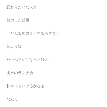
変わりたいなぁと
努力した結果
（どんな努力？ってなる笑笑）
昔よりは
だいぶマシになったけど、
明日のランチ会、
私やっていけるかなぁ
なんて