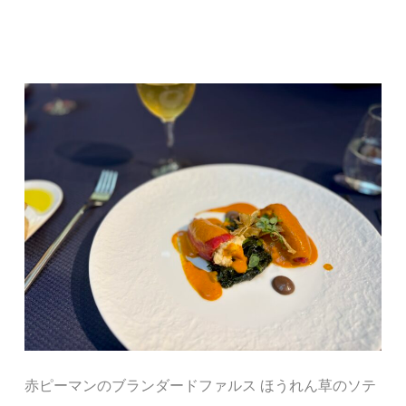
赤ピーマンのブランダードファルス ほうれん草のソテ