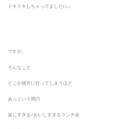
ドキドキしちゃってました(-｡-;
ですが、
そんなこと
どこか彼方に行ってしまうほど
あっという間の
楽しすぎる×おいしすぎるランチ会