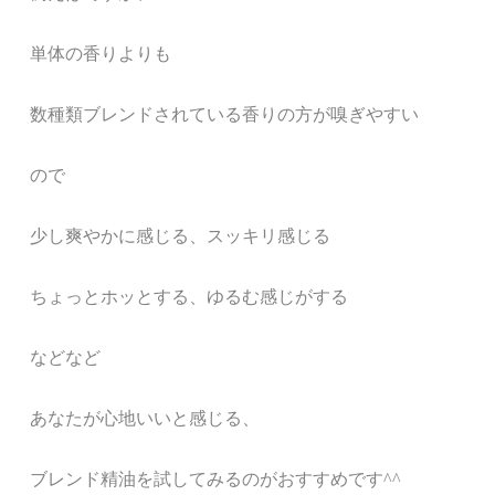
単体の香りよりも
数種類ブレンドされている香りの方が嗅ぎやすい
ので
少し爽やかに感じる、スッキリ感じる
ちょっとホッとする、ゆるむ感じがする
などなど
あなたが心地いいと感じる、
ブレンド精油を試してみるのがおすすめです^^