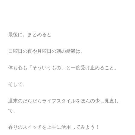
最後に。まとめると
日曜日の夜や月曜日の朝の憂鬱は、
体も心も「そういうもの」と一度受け止めること。
そして、
週末のだらだらライフスタイルをほんの少し見直し
て、
香りのスイッチを上手に活用してみよう！