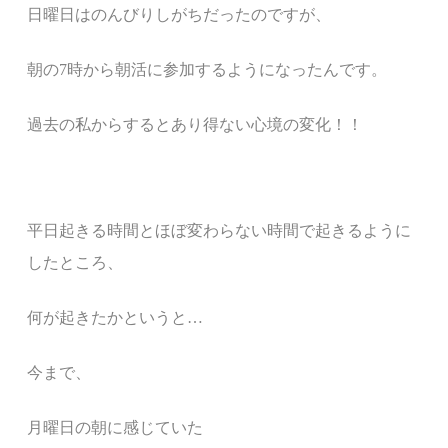
日曜日はのんびりしがちだったのですが、
朝の7時から朝活に参加するようになったんです。
過去の私からするとあり得ない心境の変化！！
平日起きる時間とほぼ変わらない時間で起きるように
したところ、
何が起きたかというと…
今まで、
月曜日の朝に感じていた