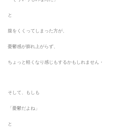
と
腹をくくってしまった方が、
憂鬱感が膨れ上がらず、
ちょっと軽くなり感じもするかもしれません・
そして、もしも
「憂鬱だよね」
と