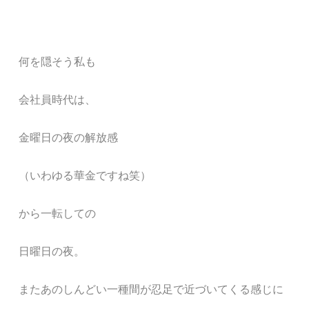
何を隠そう私も
会社員時代は、
金曜日の夜の解放感
（いわゆる華金ですね笑）
から一転しての
日曜日の夜。
またあのしんどい一種間が忍足で近づいてくる感じに