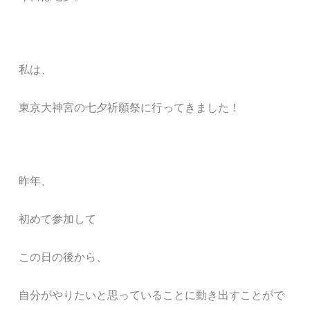
私は、
東京大神宮の七夕祈願祭に行ってきました！
昨年、
初めて参加して
この日の後から、
自分がやりたいと思っていることに動き出すことがで