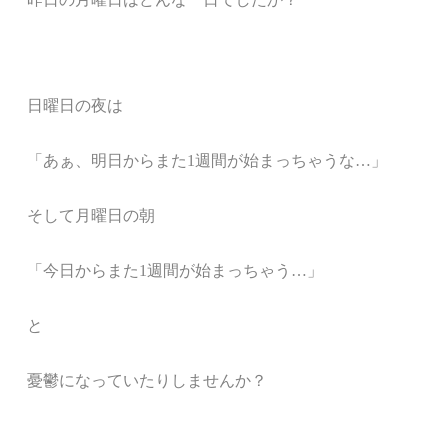
日曜日の夜は
「あぁ、明日からまた1週間が始まっちゃうな…」
そして月曜日の朝
「今日からまた1週間が始まっちゃう…」
と
憂鬱になっていたりしませんか？