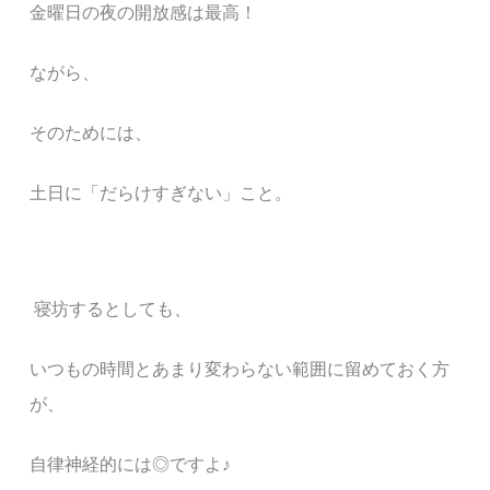
金曜日の夜の開放感は最高！
ながら、
そのためには、
土日に「だらけすぎない」こと。
寝坊するとしても、
いつもの時間とあまり変わらない範囲に留めておく方
が
、
自律神経的には◎ですよ♪