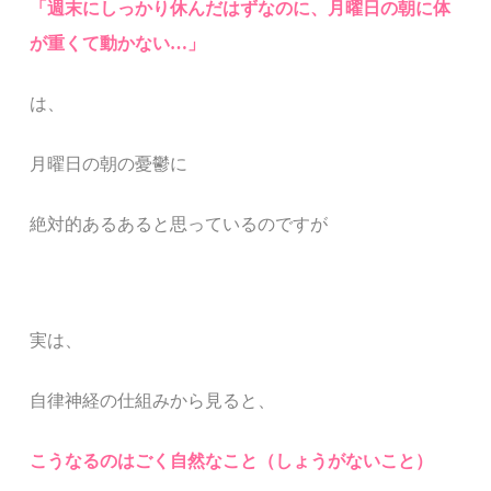
「週末にしっかり休んだはずなのに、月曜日の朝に体
が重くて動かない…」
は、
月曜日の朝の憂鬱に
絶対的あるあると思っているのですが
実は、
自律神経の仕組みから見ると、
こうなるのはごく自然なこと（しょうがないこと）