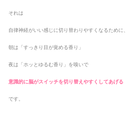
それは
自律神経がいい感じに切り替わりやすくなるために、
朝は「すっきり目が覚める香り」
夜は「ホッとゆるむ香り」を嗅いで
意識的に脳がスイッチを切り替えやすくしてあげる
です。