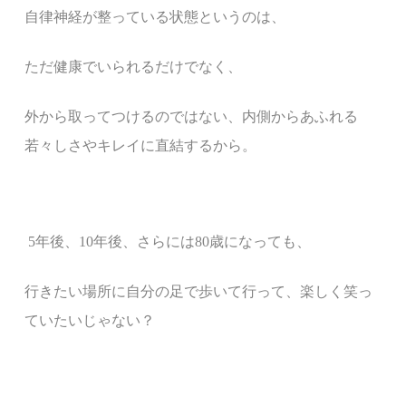
自律神経が整っている状態というのは、
ただ健康でいられるだけでなく、
外から取ってつけるのではない、内側からあふれる
若々しさやキレイに直結するから。
5年後、10年後、さらには80歳になっても、
行きたい場所に自分の足で歩いて行って、楽しく笑っ
ていたいじゃない？