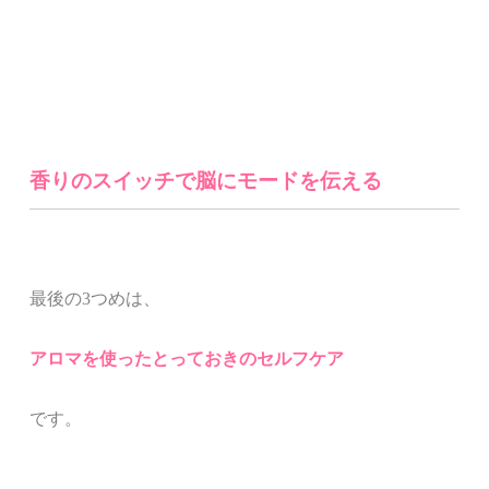
香りのスイッチで脳にモードを伝える
最後の3つめ
は、
アロマを使ったとっておきのセルフケア
です。