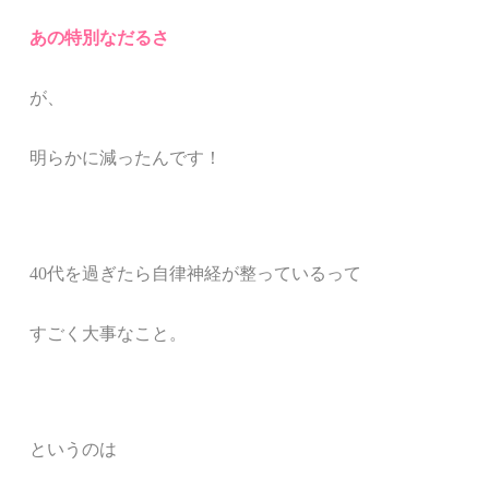
あの特別なだるさ
が、
明らかに減ったんです！
40代を過ぎたら自律神経が整っているって
すごく大事なこと。
というのは