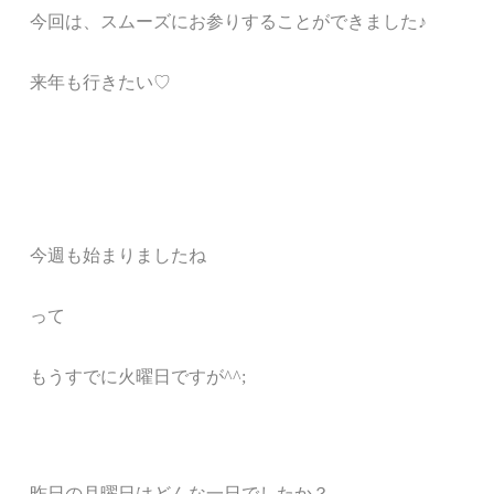
今回は、スムーズにお参りすることができました♪
来年も行きたい♡
今週も始まりましたね
って
もうすでに火曜日ですが^^;
昨日の月曜日はどんな一日でしたか？