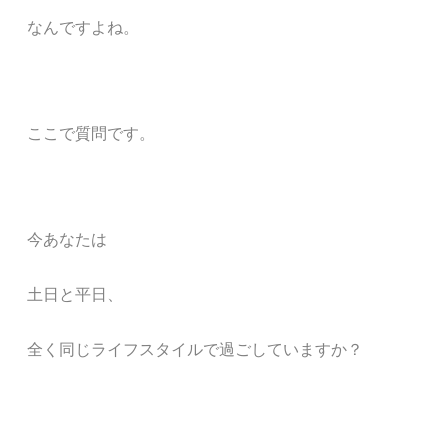
なんですよね。
ここで質問です。
今あなたは
土日と
平日、
全く同じライフスタイルで過ごしていますか？