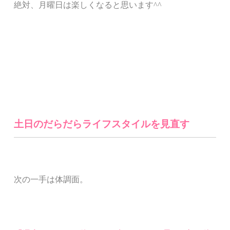
絶対、月曜日は楽しくなると思います^^
土日のだらだらライフスタイルを見直す
次の一手は体調面。