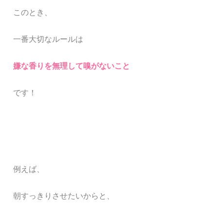
このとき、
一番大切なルールは
嫌な香りを無理して嗅がないこと
です！
例えば、
朝すっきりさせたいからと、