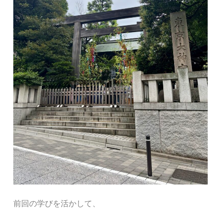
前回の学びを活かして、