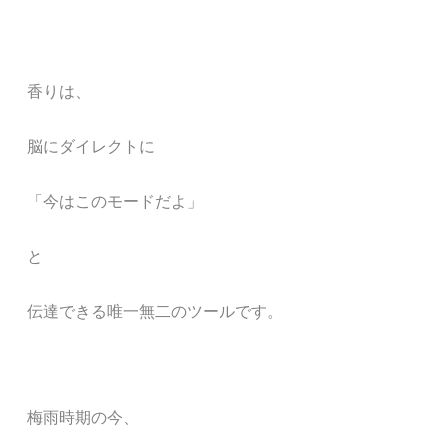
香りは、
脳にダイレクトに
「今はこのモードだよ」
と
伝達できる唯一無二のツールです。
梅雨時期の今、