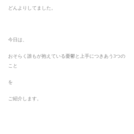
どんよりしてました。
今日は、
おそらく誰もが抱えている憂鬱と上手につきあう
3つの
こと
を
ご紹介します。