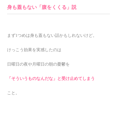
身も蓋もない「腹をくくる」説
まず1つめは
身も蓋もない話かもしれないけど。
けっこう効果を実感したのは
日曜日の夜や月曜日の朝の憂鬱を
「そういうものなんだな」と受け止めてしまう
こと。