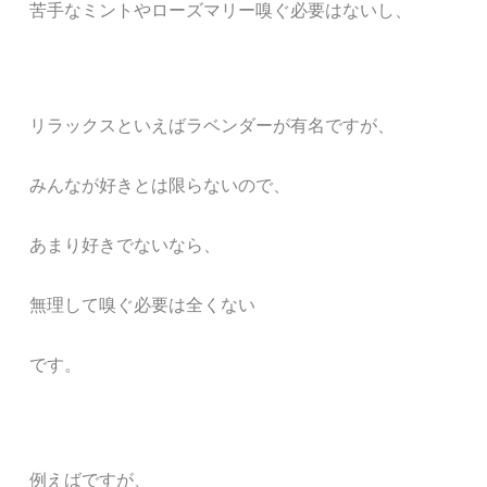
苦手なミントやローズマリー嗅ぐ必要はないし、
リラックスといえばラベンダーが有名ですが、
みんなが好きとは限らないので、
あまり好きでないなら、
無理して嗅ぐ必要は全くない
です。
例えばですが、