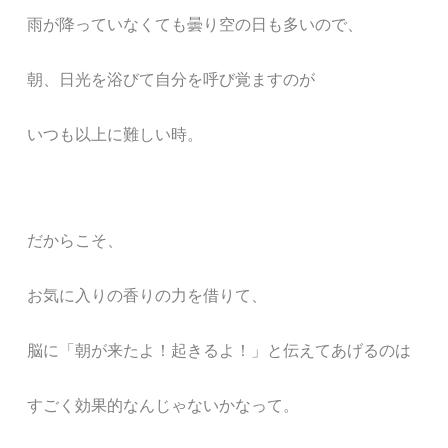
雨が降っていなくても曇り空の日も多いので、
朝、日光を浴びて自分を呼び覚ますのが
いつも以上に難しい時。
だからこそ、
お気に入りの香りの力を借りて、
脳に「朝が来たよ！起きるよ！」と伝えてあげるのは
すごく効果的なんじゃないかなって。