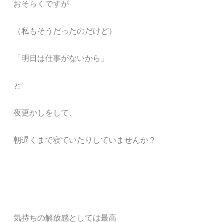
おそらくですが
（私もそうだったのだけど）
「明日は仕事がないから」
と
夜更かしをして、
朝遅くまで寝ていたりしていませんか？
気持ちの解放感としては最高