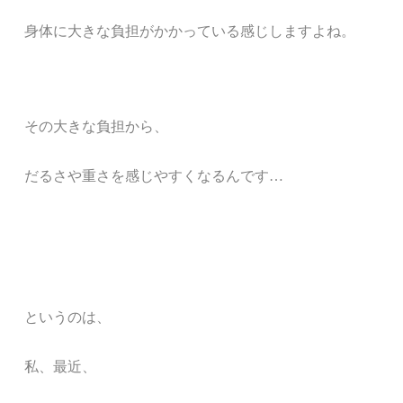
身体に大きな負担がかかっている感じしますよね。
その大きな負担から、
だるさや重さを感じやすくなるんです…
というのは、
私、最近、