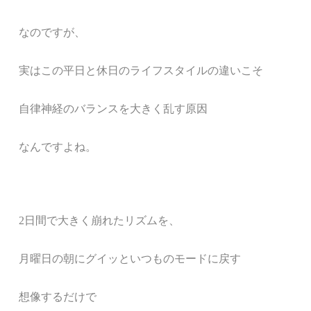
なのですが、
実はこの平日と休日のライフスタイルの違いこそ
自律神経のバランスを大きく乱す原因
なんですよね。
2日間で大きく崩れたリズムを、
月曜日の朝にグイッといつものモードに戻す
想像するだけで