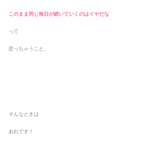
このまま同じ毎日が続いていくのはイヤだな
って
思っちゃうこと。
そんなときは
あれです！