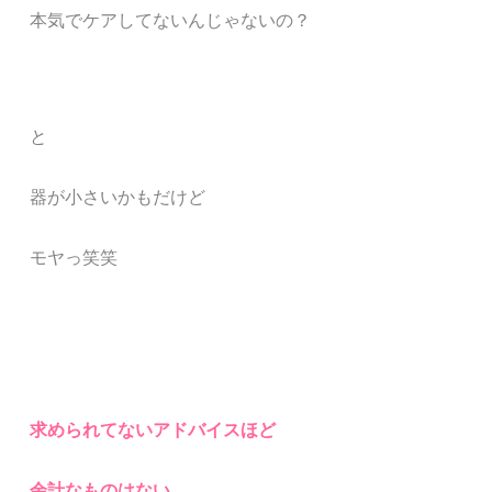
本気でケアしてないんじゃないの？
と
器が小さいかもだけど
モヤっ笑笑
求められてないアドバイスほど
余計なものはない