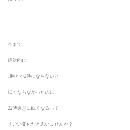
今まで、
絶対的に、
1時とか2時にならないと
眠くならなかったのに、
22時過ぎに眠くなるって
すごい変化だと思いませんか？