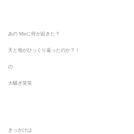
あの Mieに何が起きた？
天と地がひっくり返ったのか？！
の
大騒ぎ笑笑
きっかけは