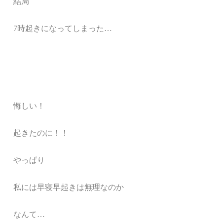
結局
7時起きになってしまった…
悔しい！
起きたのに！！
やっぱり
私には早寝早起きは無理なのか
なんて…