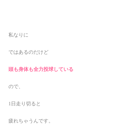
私なりに
ではあるのだけど
頭も身体も全力投球している
ので、
1日走り切ると
疲れちゃうんです。