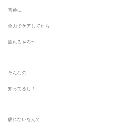
普通に
全力でケアしてたら
疲れるやろ〜
そんなの
知ってるし！
疲れないなんて