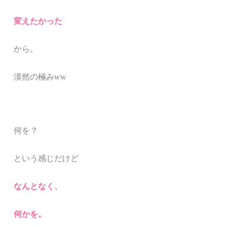
変えたかった
から。
漠然の極みww
何を？
という感じだけど
なんとなく、
何かを。