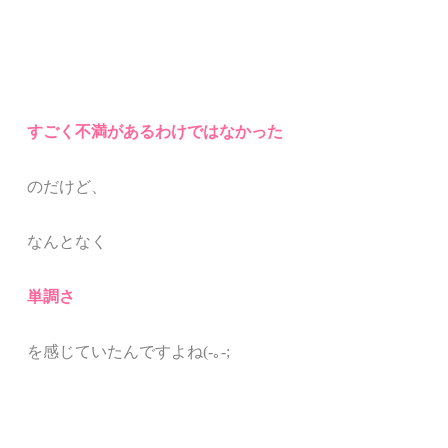
すごく不満があるわけではなかった
のだけど、
なんとなく
単調さ
を感じていたんですよね(-｡-;