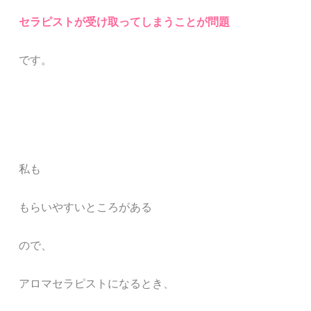
セラピストが受け取ってしまうことが問題
です。
私も
もらいやすいところがある
ので、
アロマセラピストになるとき、