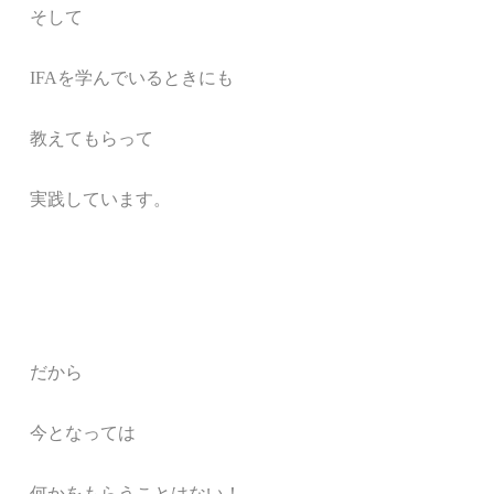
そして
IFAを学んでいるときにも
教えてもらって
実践しています。
だから
今となっては
何かをもらうことはない！