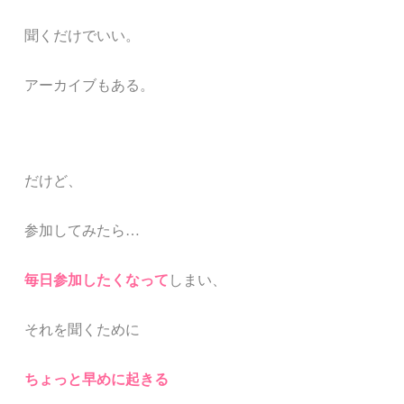
聞くだけでいい。
アーカイブもある。
だけど、
参加してみたら…
毎日参加したくなって
しまい
、
それを聞くために
ちょっと早めに起きる