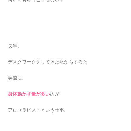
長年、
デスクワークをしてきた私からすると
実際に、
身体動かす量が多い
のが
アロセラピストという仕事。