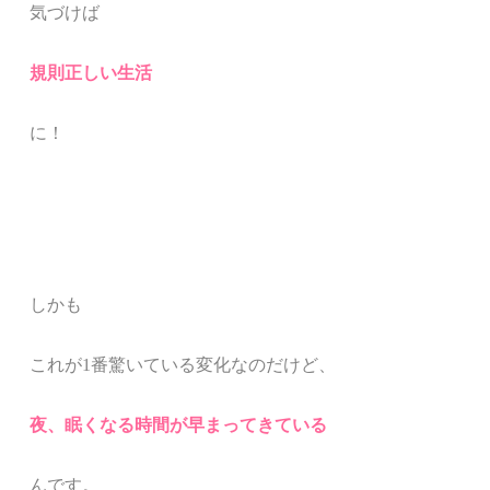
気づけば
規則正しい生活
に！
しかも
これが1番驚いている変化なのだけど、
夜、眠くなる時間が早まってきている
んです。