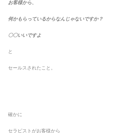
お客様から、
何かもらっているからなんじゃないですか？
〇〇いいですよ
と
セールスされたこと。
確かに
セラピストがお客様から