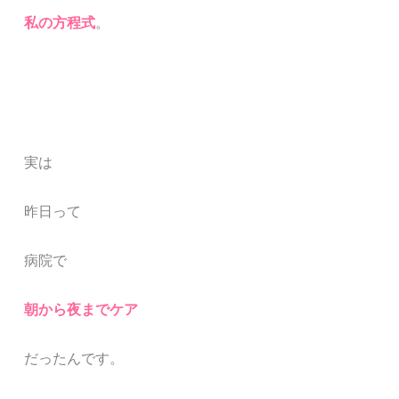
私の方程式
。
実は
昨日って
病院で
朝から夜までケア
だったんです。