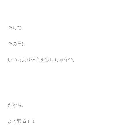
そして、
その日は
いつもより休息を欲しちゃう^^;
だから、
よく寝る！！