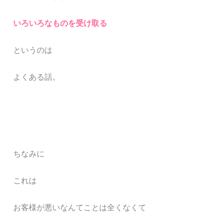
いろいろなものを受け取る
というのは
よくある話。
ちなみに
これは
お客様が悪いなんてことは全くなくて