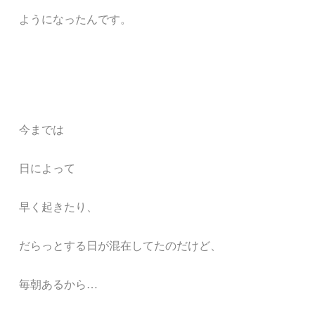
ようになったんです。
今までは
日によって
早く起きたり、
だらっとする日が混在してたのだけど、
毎朝あるから…