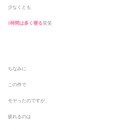
少なくとも
1時間は多く寝る
笑笑
ちなみに
この件で
モヤったのですが、
疲れるのは