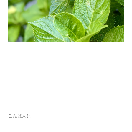
こんばんは。