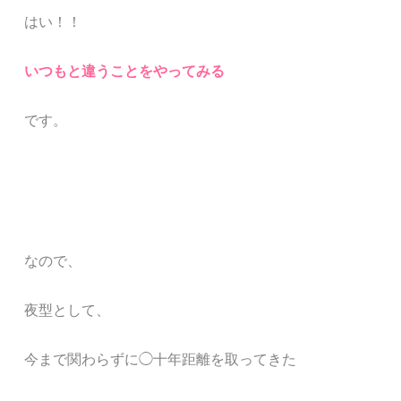
はい！！
いつもと違うことをやってみる
です。
なので、
夜型として、
今まで関わらずに◯十年距離を取ってきた