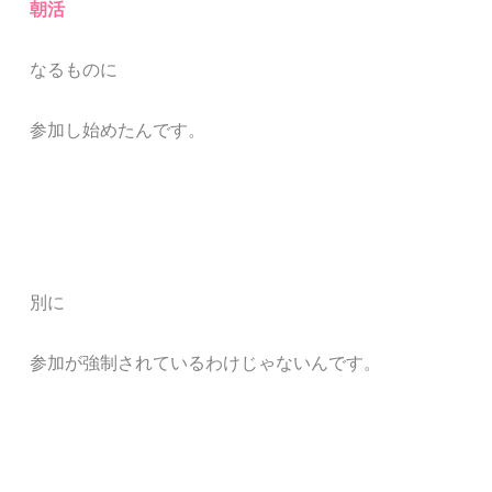
朝活
なるものに
参加し始めたんです。
別に
参加が強制されているわけじゃないんです。