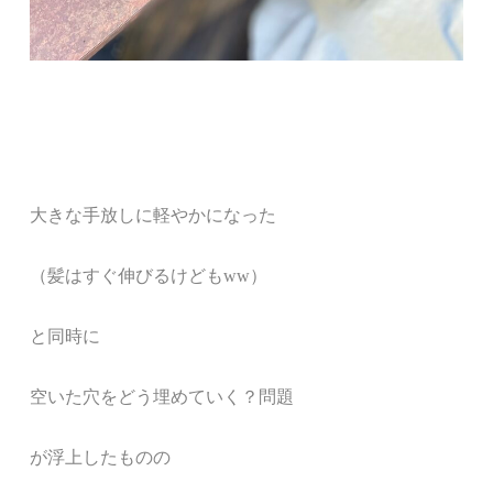
大きな手放しに軽やかになった
（髪はすぐ伸びるけどもww）
と同時に
空いた穴をどう埋めていく？問題
が浮上したものの