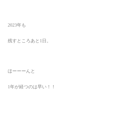
2023年も
残すところあと1日。
ほーーーんと
1年が経つのは早い！！