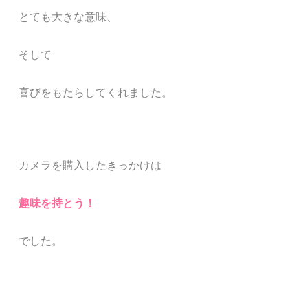
とても大きな意味、
そして
喜びをもたらしてくれました。
カメラを購入したきっかけは
趣味を持とう！
でした。