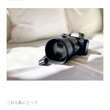
これも私にとって