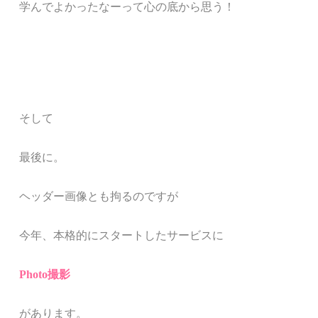
学んでよかったなーって心の底から思う！
そして
最後に。
ヘッダー画像とも拘るのですが
今年、本格的にスタートしたサービスに
Photo撮影
があります。