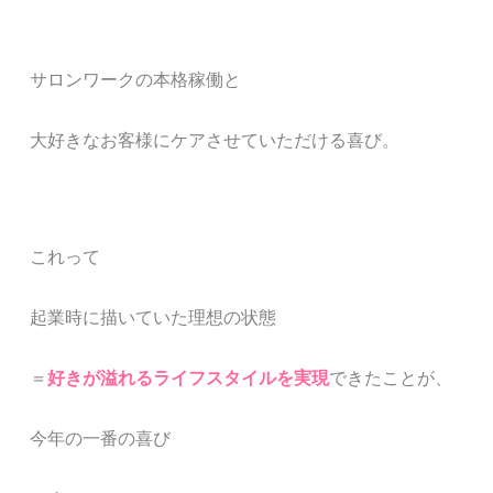
サロンワークの本格稼働と
大好きなお客様にケアさせていただける喜び。
これって
起業時に描いていた理想の状態
＝
好きが溢れるライフスタイルを実現
できた
ことが
、
今年の一番の喜び