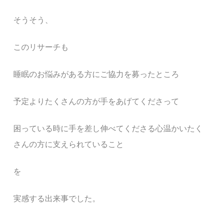
そうそう、
このリサーチも
睡眠のお悩みがある方にご協力を募ったところ
予定よりたくさんの方が手をあげてくださって
困っている時に手を差し伸べてくださる心温かいたく
さんの方に支えられていること
を
実感する出来事でした。