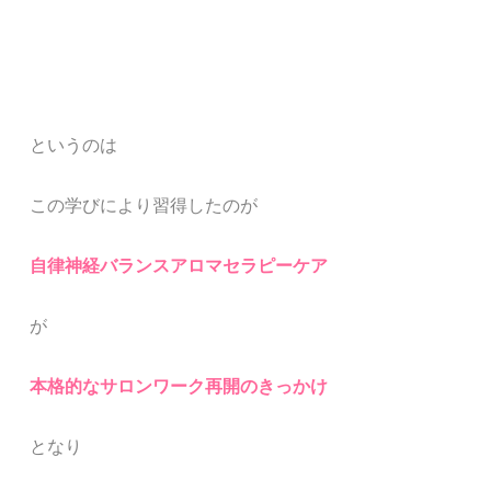
というのは
この学びにより習得したのが
自律神経バランスアロマセラピーケア
が
本格的なサロンワーク再開のきっかけ
となり