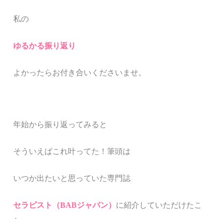
私の
ゆるかる振り返り
よかったらお付き合いくださいませ。
年始から振り返ってみると
そういえばこれ叶ってた！筆頭は
いつか出たいと思っていた専門誌
セラピスト（BABジャパン）
に紹介していただけたこ