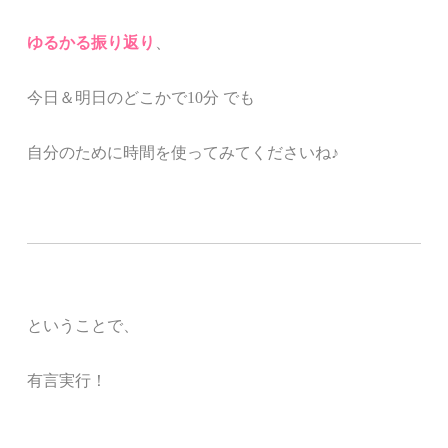
ゆるかる振り返り
、
今日＆明日のどこかで10分 でも
自分のために時間を使ってみてくださいね♪
ということで、
有言実行！