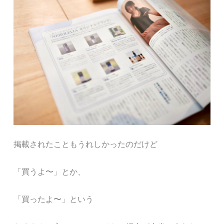
掲載されたこともうれしかったのだけど
「買うよ〜」とか、
「買ったよ〜」という