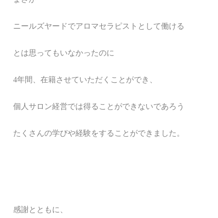
ニールズヤードでアロマセラピストとして働ける
とは
思ってもいなかったのに
4年間、在籍させていただくことができ、
個人サロン経営では得ることができないであろう
たくさんの学びや経験をすることができました。
感謝とともに、