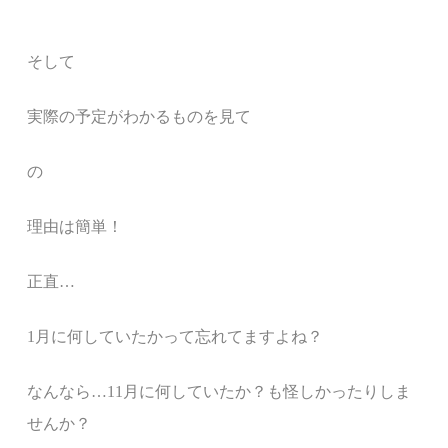
そして
実際の予定がわかるものを見て
の
理由は簡単！
正直…
1月に何していたかって忘れてます
よね？
なんなら…11月に何していたか？も怪しかったりしま
せんか？