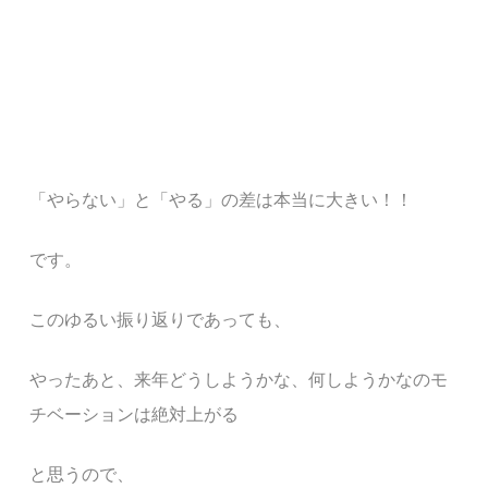
「やらない」と「やる」の差は本当に大きい！！
です。
このゆるい振り返りであっても、
やったあと、来年どうしようかな、何しようかなのモ
チベーションは絶対上がる
と思うので、