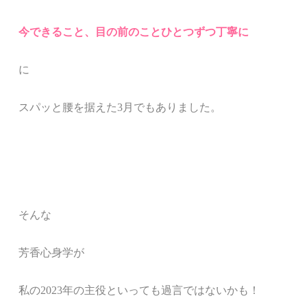
今できること、目の前のことひとつずつ丁寧に
に
スパッと腰を据えた3月でもありました。
そんな
芳香心身学が
私の2023年の主役といっても過言ではないかも！