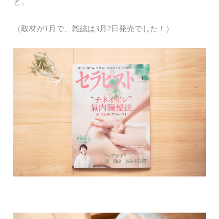
と。
（取材が1月で、雑誌は3月7日発売でした！）