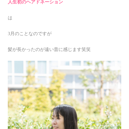
人生初のヘアドネーション
は
3月のことなのですが
髪が長かったのが遠い昔に感じます笑笑