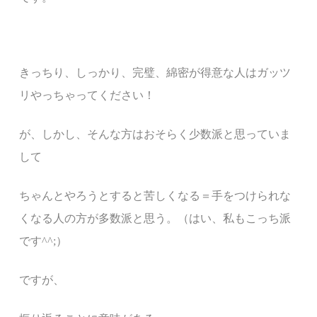
きっちり、しっかり、完璧、綿密が得意な人はガッツ
リやっちゃってください！
が、しかし、そんな方はおそらく少数派と思っていま
して
ちゃんとやろうとすると苦しくなる＝手をつけられな
くなる人の方が多数派と思う。（はい、
私もこっち派
です^^;）
ですが、