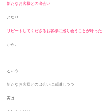
新たなお客様との出会い
となり
リピートしてくださるお客様に巡り会うことが叶った
から。
という
新たなお客様との出会いに感謝しつつ
実は