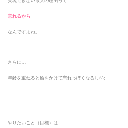
実現できない最大の理由って
忘れるから
なんですよね。
さらに…
年齢を重ねると輪をかけて忘れっぽくなるし^^;
やりたいこと（目標）は