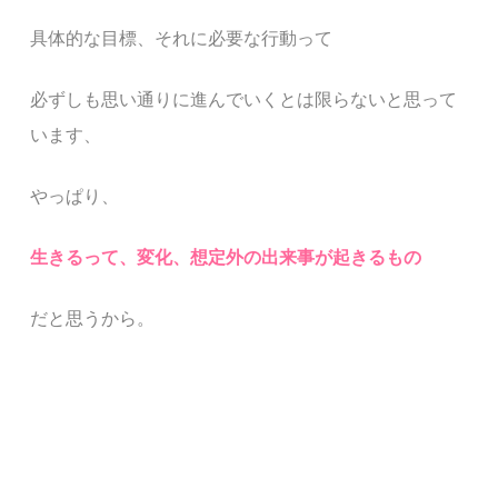
具体的な目標、それに必要な行動って
必ずしも思い通りに進んでいくとは限らないと思って
います、
やっぱり、
生きるって、変化、想定外の出来事が起きるもの
だと思うから。