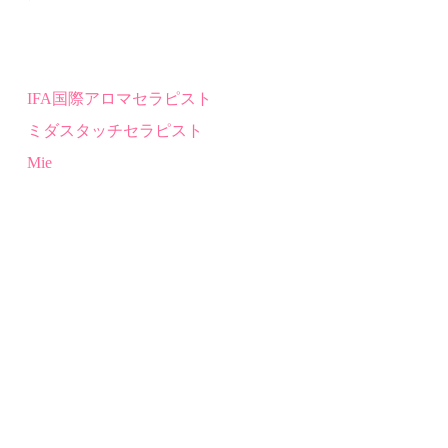
IFA
国際アロマセラピスト
ミダスタッチセラピスト
Mie