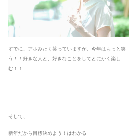
すでに、アホみたく笑っていますが、今年はもっと笑
う！！好きな人と、好きなことをしてとにかく楽し
む！！
そして、
新年だから目標決めよう！はわかる