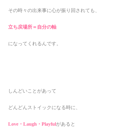
その時々の出来事に心が振り回されても、
立ち戻場所＝自分の軸
になってくれるんです。
しんどいことがあって
どんどんストイックになる時に、
Love・Laugh・
Playful
があると