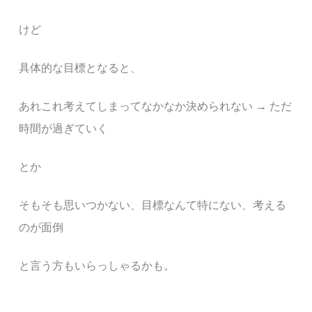
けど
具体的な目標となると、
あれこれ考えてしまってなかなか決められない → ただ
時間が過ぎていく
とか
そもそも思いつかない、目標なんて特にない、考える
のが面倒
と言う方もいらっしゃるかも。