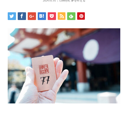
2024.01.01
Lifestyle
,
夢を叶える