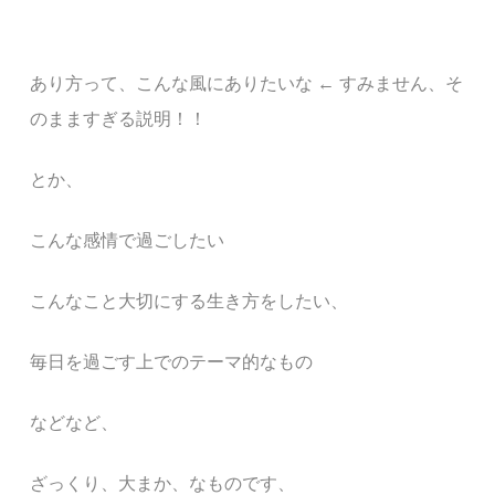
あり方って、こんな風にありたいな ← すみません、そ
のまますぎる説明！！
とか、
こんな感情で過ごしたい
こんなこと大切にする生き方をしたい、
毎日を過ごす上でのテーマ的なもの
などなど、
ざっくり、大まか、なものです、