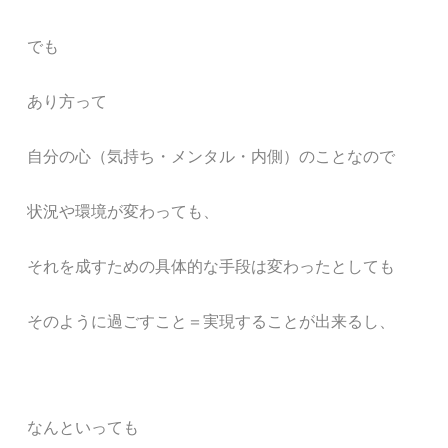
でも
あり方って
自分の心（気持ち・メンタル・内側）のことなので
状況や環境が変わっても、
それを成すための具体的な手段は変わったとしても
そのように過ごすこと＝実現することが
出来るし、
なんといっても