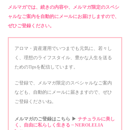
メルマ
ガでは、
続きの内容や、メルマガ限定のスペシ
ャルなご案内を自動的にメールにお届けしますので、
ぜひご登録ください。
アロマ・資産運用でいつまでも元気に、若々し
く、
理想のライフスタイル、豊かな人生を送る
ための
Tips
を配信しています。
ご登録で、メルマガ限定のスペシャルなご案内
なども、自動的にメールに届きますので、ぜひ
ご登録くださいね。
メルマガのご登録はこちら
▶︎
ナチュラルに美し
く、自由に私らしく生きる
~ NEROLELIA