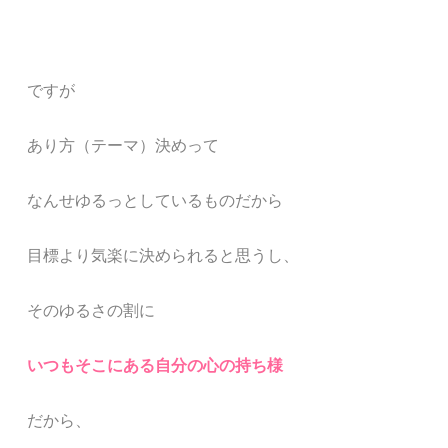
ですが
あり方（テーマ）決めって
なんせゆるっとしているものだから
目標より
気楽に決められると思うし、
そのゆるさの割に
いつもそこにある自分の心の持ち様
だから、