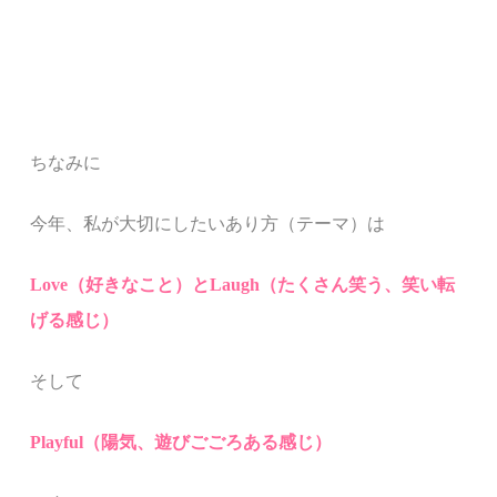
ちなみに
今年、私が大切にしたいあり方（テーマ）は
Love（好きなこと）とLaugh（たくさん笑う、笑い転
げる感じ）
そして
Playful（陽気、遊びごごろある感じ）