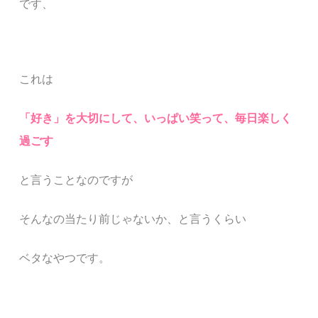
です、
これは
「好き」を大切にして、いっぱい笑って、毎日楽しく
過ごす
と言うことなのですが
そんなの当たり前じゃないか、と言うくらい
ベタなやつです。