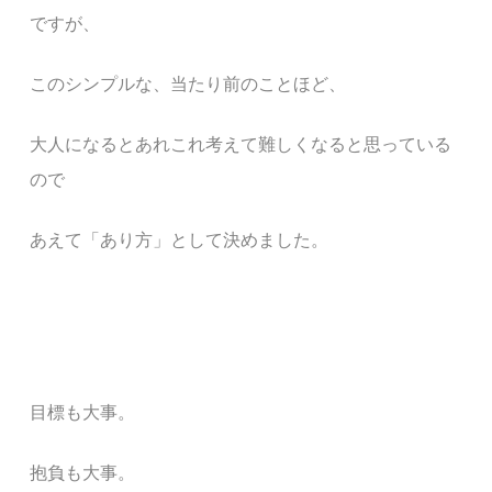
ですが、
このシンプルな、当たり前のことほど、
大人になるとあれこれ考えて難しくなると思っている
ので
あえて「あり方」として決めました。
目標も大事。
抱負も大事。