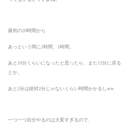
最初の20時間から
あっという間に2時間、1時間、
あと10分くらいになったと思ったら、また15分に戻る
とか。
あと2分は絶対2分じゃないくらい時間かかるしww
一つ一つ自分やるのは大変すぎるので、