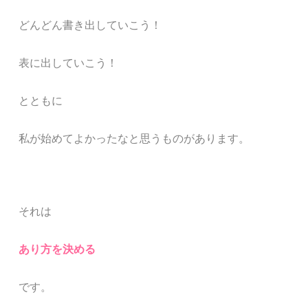
どんどん書き出していこう！
表に出していこう！
とともに
私が始めてよかったなと思うものがあります。
それは
あり方を決める
です。