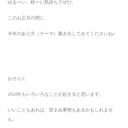
ゆるーい、軽ーい気持ちでぜひ、
このお正月の間に
今年のあり方（テーマ）書き出してみてくださいね♪
おそらく
2024年もいろいろなことが起きると思います。
いいこともあれば、望まぬ事態もあるかもしれませ
ん。