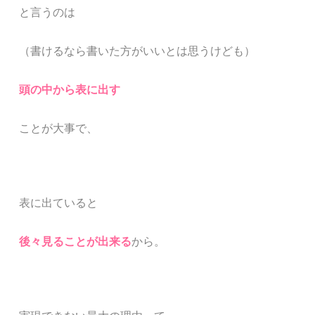
と言うのは
（書けるなら書いた方がいいとは思うけども）
頭の中から表に出す
ことが大事で、
表に出ていると
後々見ることが出来る
から
。