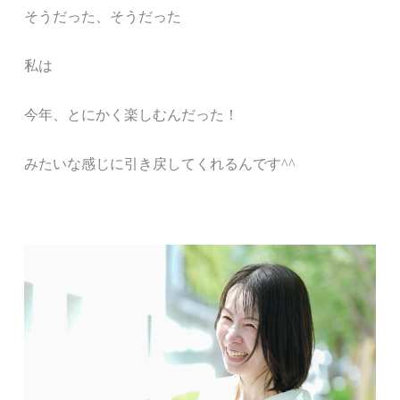
そうだった、そうだった
私は
今年、とにかく楽しむんだった！
みたいな感じに引き戻してくれるんです^^