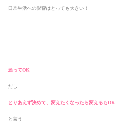
日常生活への影響はとっても大きい！
迷ってOK
だし
とりあえず決めて、変えたくなったら変えるもOK
と言う