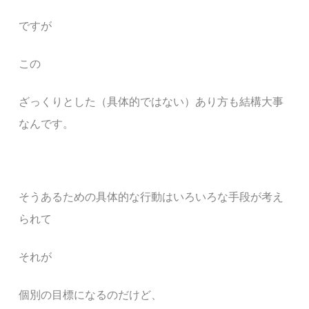
ですが
この
ざっくりとした（具体的ではない）あり方も結構大事
なんです。
そうあるための具体的な行動はいろいろな手段が考え
られて
それが
個別の目標になるのだけど、