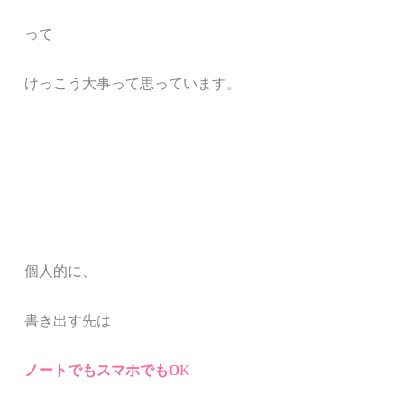
って
けっこう大事って思っています。
個人的に、
書き出す先は
ノートでもスマホでもO
K