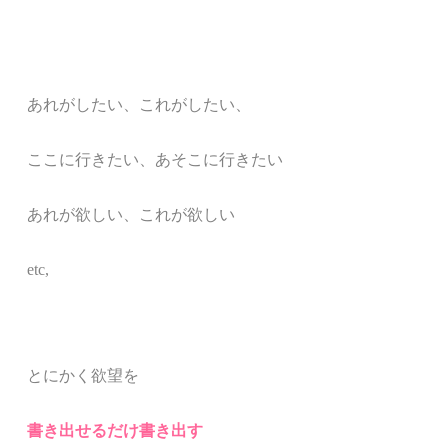
あれがしたい、
これがしたい、
ここに行きたい、あそこに行きたい
あれが欲しい、これが欲しい
etc,
とにかく欲望を
書き出せるだけ書き出す