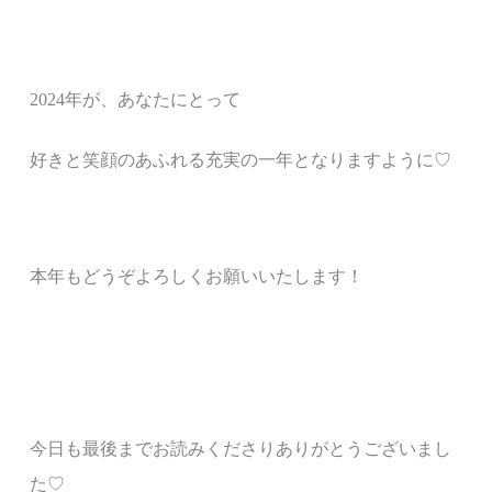
2024年が、あなたにとって
好きと笑顔のあふれる充実の一年となりますように♡
本年もどうぞよろしくお願いいたします！
今日も最後までお読みくださりありがとうございまし
た♡