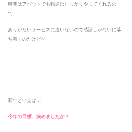
時間はアバウトでも転送はしっかりやってくれるの
で、
ありがたいサービスに違いないので感謝しかないに落
ち着く
のだけど^^
新年といえば…
今年の目標、決めましたか？