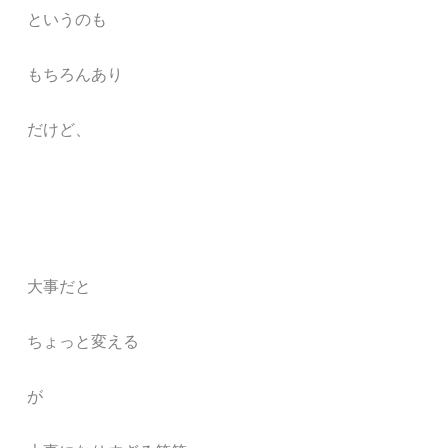
というのも
もちろんあり
だけど、
大事だと
ちょっと変える
が