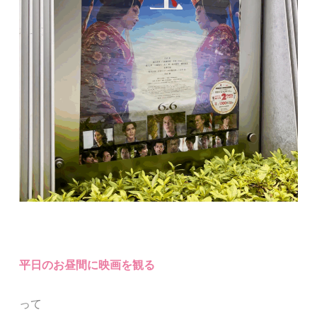
平日のお昼間に映画を観る
って