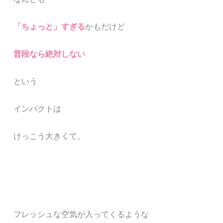
「ちょっと」すぎる
かもだけど
普段なら絶対しない
という
インパクトは
けっこう大きくて。
フレッシュな空気が入ってくるような