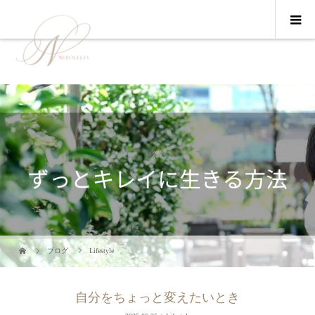
ブログ
Lifestyle
自分をちょっと変えたいとき