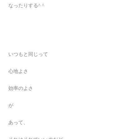
なったりする^ ^
いつもと同じって
心地よさ
効率のよさ
が
あって、