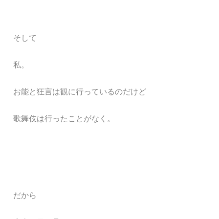
そして
私。
お能と狂言は観に行っているのだけど
歌舞伎は行ったことがなく。
だから