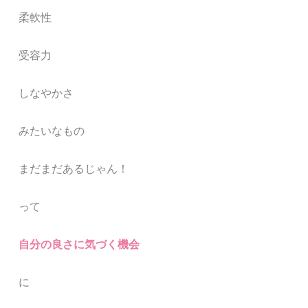
柔軟性
受容力
しなやかさ
みたいなもの
まだまだあるじゃん！
って
自分の良さに気づく機会
に