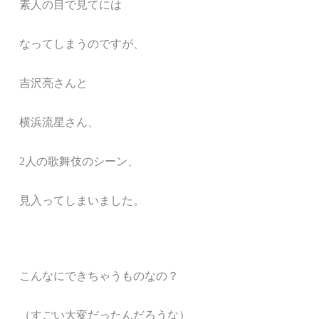
素人の目で見て
には
なってしまうのですが、
吉沢亮さんと
横浜流星さん、
2人の歌舞伎のシーン、
見入ってしまいました。
こんなにできちゃうものなの？
（すごい大変だったんだろうな）