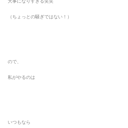
大事になりすぎる笑笑
（ちょっとの騒ぎではない！）
ので、
私がやるのは
いつもなら