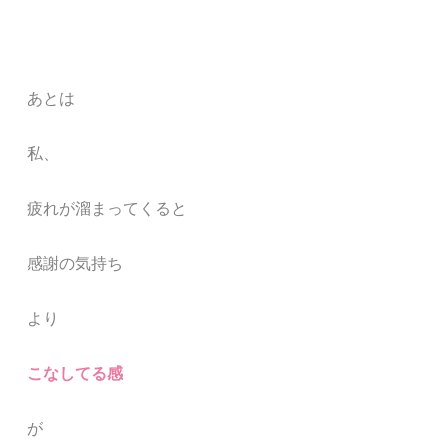
あとは
私、
疲れが溜まってくると
感謝の気持ち
より
こなしてる感
が