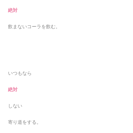
絶対
飲まないコーラを飲む。
いつもなら
絶対
しない
寄り道をする。