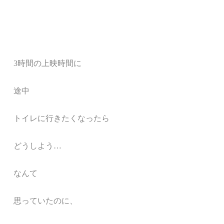
3時間の上映時間に
途中
トイレに行きたくなったら
どうしよう…
なんて
思っていたのに、