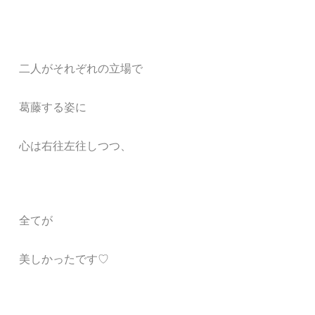
二人がそれぞれの立場で
葛藤する姿に
心は右往左往しつつ、
全てが
美しかったです♡