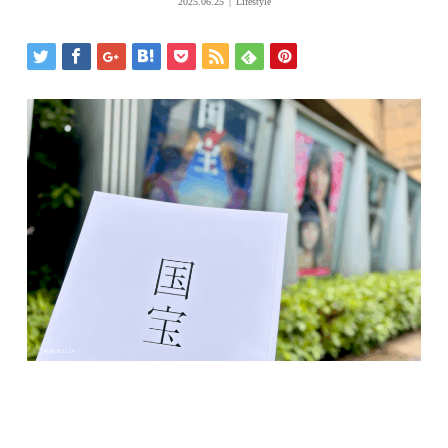
2025.06.25
Lifestyle