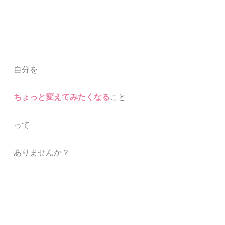
自分を
ちょっと変えてみたくなる
こと
って
ありませんか？