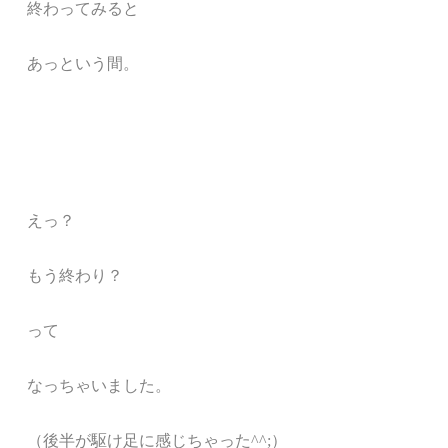
終わってみると
あっという間。
えっ？
もう終わり？
って
なっちゃいました。
（後半が駆け足に感じちゃった^^;）