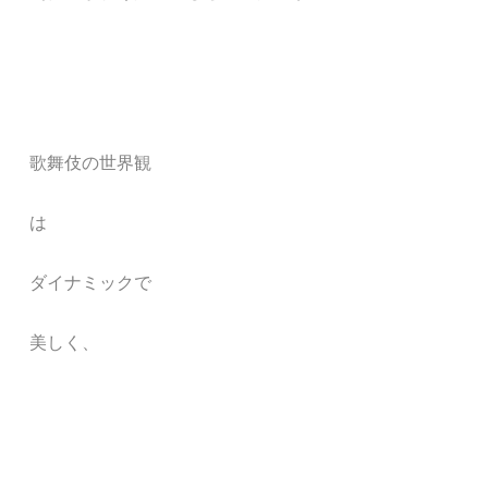
歌舞伎の世界観
は
ダイナミックで
美しく、