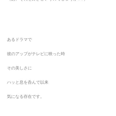
あるドラマで
彼のアップがテレビに映った時
その美しさに
ハッと息を呑んで以来
気になる存在です。