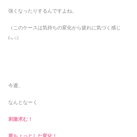
強くなったりするんですよね。
（このケースは気持ちの変化から疲れに気づく感じ
(-｡-;）
今週、
なんとなーく
刺激求む！
要ちょっとした変化！