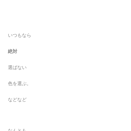
いつもなら
絶対
選ばない
色を選ぶ。
などなど
なんとも