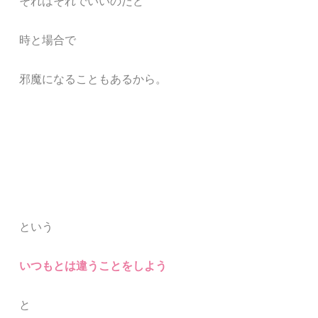
それはそれでいいのだど
時と場合で
邪魔になることもあるから。
という
いつもとは違うことをしよう
と