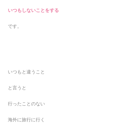
いつもしないことをする
です。
いつもと違うこと
と言うと
行ったことのない
海外に旅行に行く