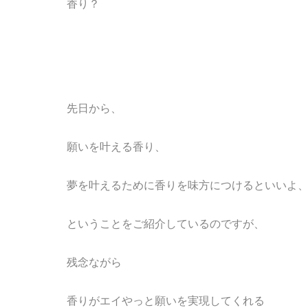
香り？
先日から、
願いを叶える香り、
夢を叶えるために香りを味方につけるといいよ
ということをご紹介しているのですが、
残念ながら
香りがエイやっと願いを実現してくれる