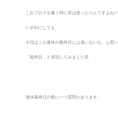
これブログを書く時に実は迷ったりんですよね^^
いずれにしても、
今日はこの連休の最終日には違いないな、と思
「最終日」と表現してみました笑
連休最終日の夜に一つ質問があります。