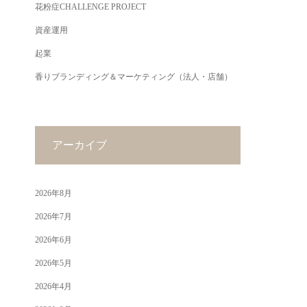
花粉症CHALLENGE PROJECT
資産運用
起業
香りブランディング＆マーケティング（法人・店舗）
アーカイブ
2026年8月
2026年7月
2026年6月
2026年5月
2026年4月