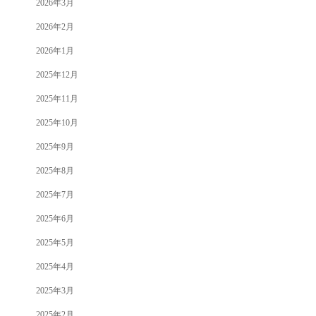
2026年3月
2026年2月
2026年1月
2025年12月
2025年11月
2025年10月
2025年9月
2025年8月
2025年7月
2025年6月
2025年5月
2025年4月
2025年3月
2025年2月