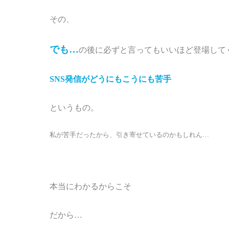
その、
でも…
の後に必ずと言ってもいいほど登場して
SNS発信がどうにもこうにも苦手
というもの。
私が苦手だったから、引き寄せているのかもしれん…
本当にわかるからこそ
だから…