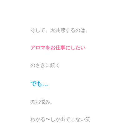
そして、大共感するのは、
アロマをお仕事にしたい
のさきに続く
でも…
のお悩み。
わかる〜しか出てこない笑