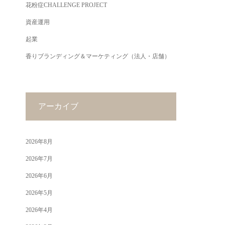
花粉症CHALLENGE PROJECT
資産運用
起業
香りブランディング＆マーケティング（法人・店舗）
アーカイブ
2026年8月
2026年7月
2026年6月
2026年5月
2026年4月