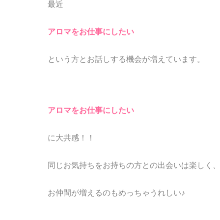
最近
アロマをお仕事にしたい
という方とお話しする機会が増えています。
アロマをお仕事にしたい
に大共感！！
同じお気持ちをお持ちの方との出会いは楽しく
お仲間が増えるのもめっちゃうれしい♪