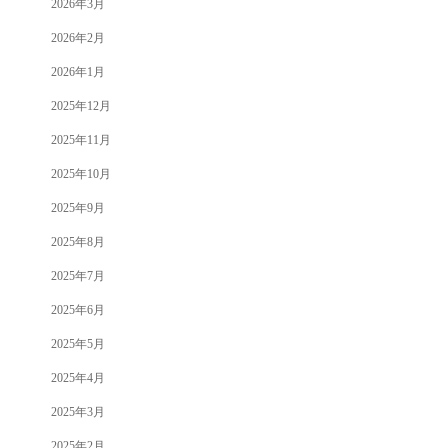
2026年3月
2026年2月
2026年1月
2025年12月
2025年11月
2025年10月
2025年9月
2025年8月
2025年7月
2025年6月
2025年5月
2025年4月
2025年3月
2025年2月