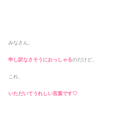
みなさん、
申し訳なさそうにおっしゃる
のだけど、
これ、
いただいてうれしい言葉です♡