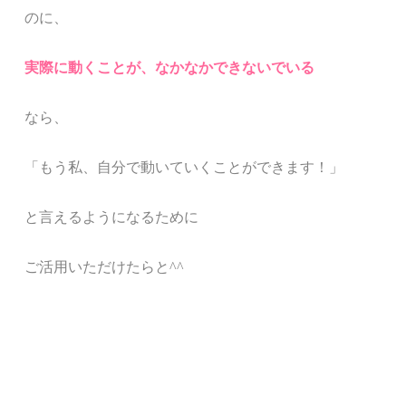
のに、
実際に動くことが、なかなかできないでいる
なら、
「もう私、自分で動いていくことができます！」
と言えるようになるために
ご活用いただけたらと^^