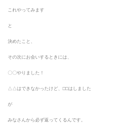
これやってみます
と
決めたこと、
その次にお会いするときには、
〇〇やりました！
△△はできなかったけど、□□はしました
が
みなさんから必ず返ってくるんです。