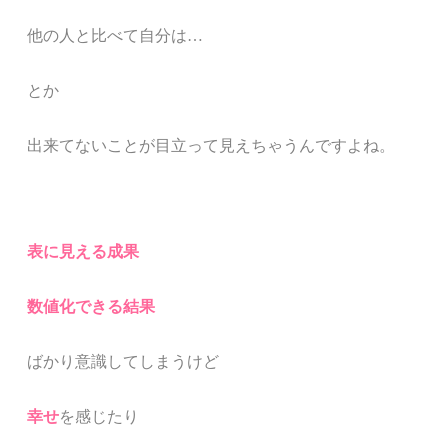
他の人と比べて自分は…
とか
出来てないことが目立って見えちゃうんですよね。
表に見える成果
数値化できる結果
ばかり意識してしまうけど
幸せ
を感じたり