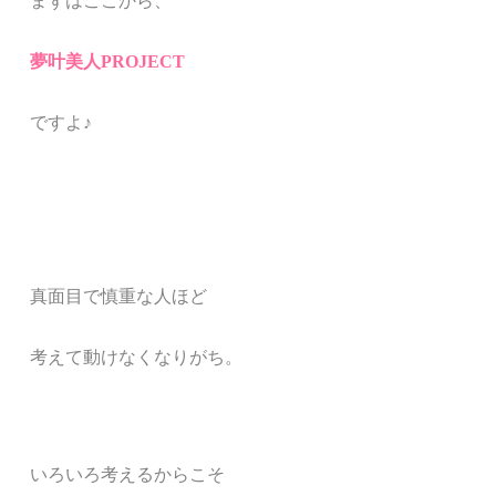
まずはここから、
夢叶美人PROJECT
ですよ♪
真面目で慎重な人ほど
考えて動けなくなりがち。
いろいろ考えるからこそ