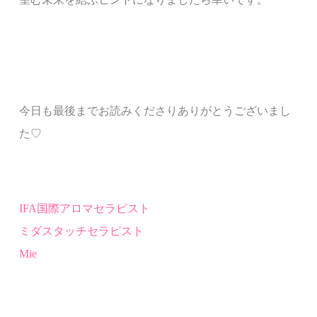
今日も最後までお読みくださりありがとうございまし
た♡
IFA
国際アロマセラピスト
ミダスタッチセラピスト
Mie