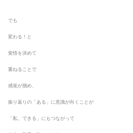
でも
変わる！と
覚悟を決めて
重ねることで
感覚が掴め、
振り返りの「ある」に意識が向くことが
「私、できる」にもつながって