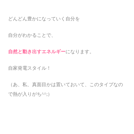
どんどん豊かになっていく自分を
自分がわかることで、
自然と動き出すエネルギー
になります。
自家発電スタイル！
（あ、私、真面目かは置いておいて、このタイプなの
で熱が入りがち^^;）