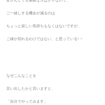
皆さんとても素敵な方ばかりなので、
ご一緒しする機会が減るのは
ちょっと寂しい気持ちもなくはないですが、
ご縁が切れるわけではない、と思っている^ ^
なぜこんなことを
言い出したかと言いますと、
「自分でやってみます」