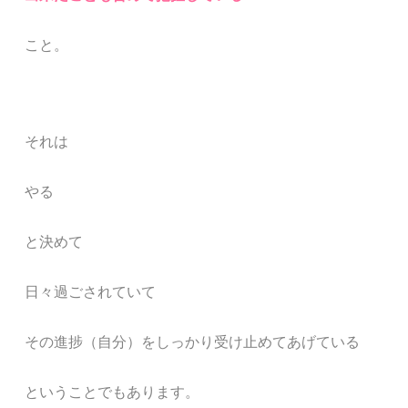
こと。
それは
やる
と決めて
日々過ごされていて
その進捗（自分）をしっかり受け止めてあげている
ということでもあります。