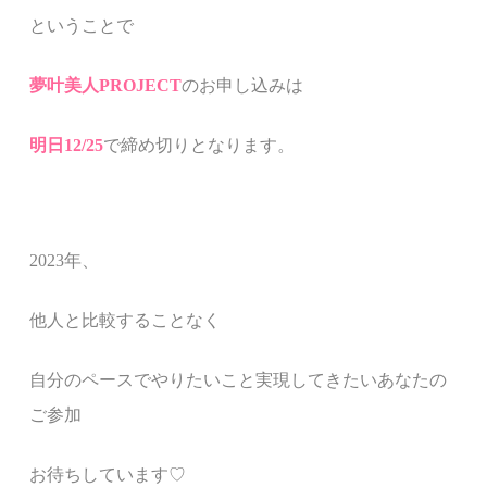
ということで
夢叶美人PROJECT
のお申し込みは
明日12/25
で締め切りとなります。
2023年、
他人と比較することなく
自分のペースでやりたいこと実現してきたいあなたの
ご参加
お待ちしています♡