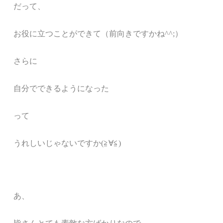
だって、
お役に立つことができて（前向きですかね^^;）
さらに
自分でできるようになった
って
うれしいじゃないですか(≧∀≦)
あ、