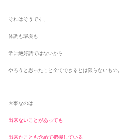
それはそうです、
体調も環境も
常に絶好調ではないから
やろうと思ったこと全てできるとは限らないもの。
大事なのは
出来ないことがあっても
出来たことも含めて
把握している