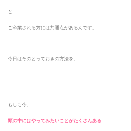
と
ご卒業される方には共通点があるんです。
今日はそのとっておきの方法を。
もしも今、
頭の中にはやってみたいことがたくさんある