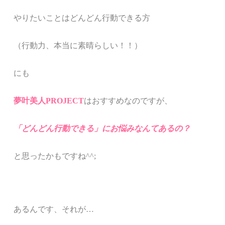
やりたいことはどんどん行動できる方
（行動力、本当に素晴らしい！！）
にも
夢叶美人PROJECT
はおすすめなのですが、
「どんどん行動できる」にお悩みなんてあるの？
と思ったかもですね^^;
あるんです、それが…