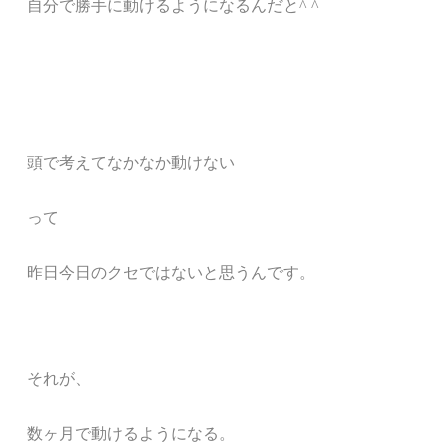
自分で勝手に動けるようになるんだと^ ^
頭で考えてなかなか動けない
って
昨日今日のクセではないと思うんです。
それが、
数ヶ月で動けるようになる。