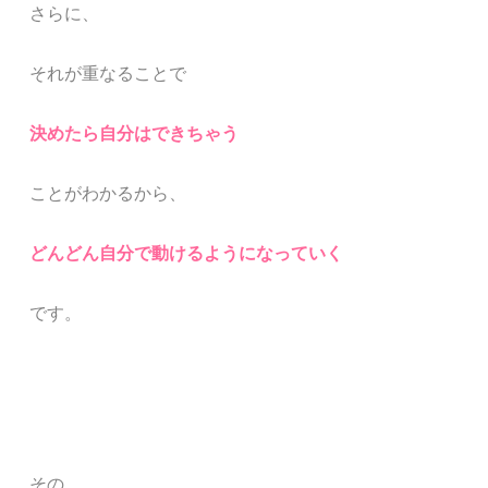
さらに、
それが重なることで
決めたら自分はできちゃう
ことがわかるから、
どんどん自分で動けるようになっていく
です。
その、