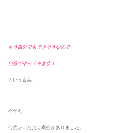
もう自分でもできそうなので
自分でやってみます！
という言葉、
今年も
何度かいただく機会がありました。