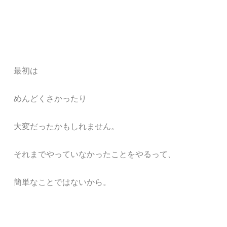
最初は
めんどくさかったり
大変だったかもしれません。
それまでやっていなかったことをやるって、
簡単なことではないから。