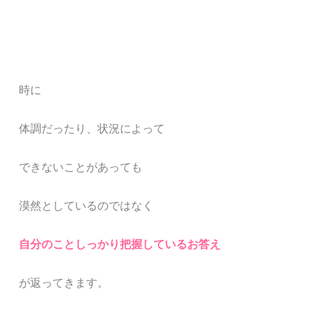
時に
体調だったり、状況によって
できないことがあっても
漠然としているのではなく
自分のことしっかり把握しているお答え
が返ってきます。