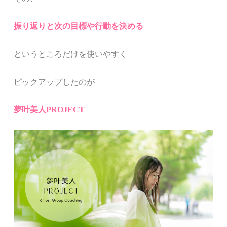
振り返りと次の目標や行動を決める
というところだけを使いやすく
ピックアップしたのが
夢叶美人PROJECT