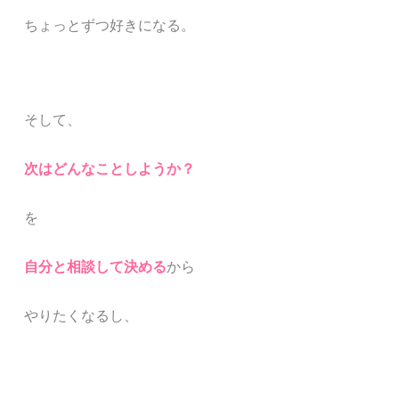
ちょっとずつ好きになる。
そして、
次はどんなことしようか？
を
自分と相談して決める
から
やりたくなるし、