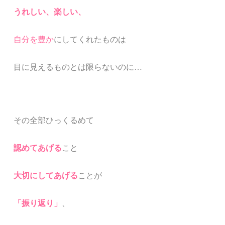
うれしい、楽しい、
自分を豊か
にしてくれたものは
目に見えるものとは限らないのに…
その全部ひっくるめて
認めてあげる
こと
大切にしてあげる
ことが
「振り返り」
、