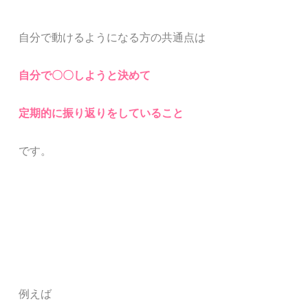
自分で動けるようになる方の共通点は
自分で〇〇しようと決めて
定期的に振り返りをしていること
です。
例えば