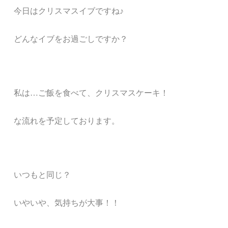
今日はクリスマスイブですね♪
どんなイブをお過ごしですか？
私は…ご飯を食べて、クリスマスケーキ！
な流れを予定しております。
いつもと同じ？
いやいや、気持ちが大事！！