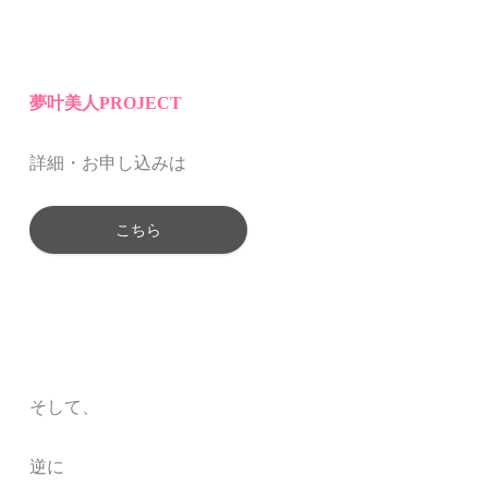
夢叶美人PROJECT
詳細・お申し込みは
こちら
そして、
逆に