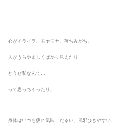
心がイライラ、モヤモヤ、落ちみがち、
人がうらやましくばかり見えたり、
どうせ私なんて
…
って思っちゃったり。
身体はいつも疲れ気味、だるい、風邪ひきやすい、