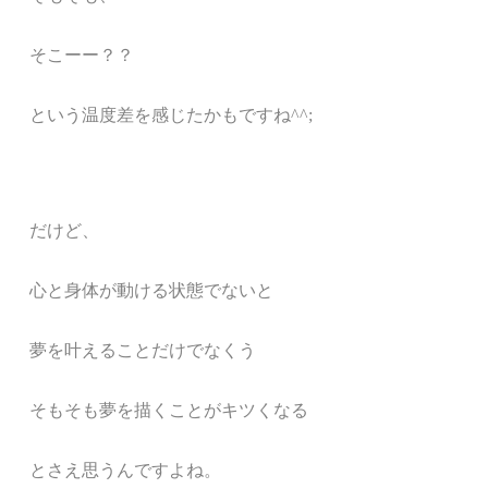
そこーー？？
という温度差を感じたかもですね
^^;
だけど、
心と身体が動ける状態でないと
夢を叶えることだけでなくう
そもそも夢を描くことがキツくなる
とさえ思うんですよね。