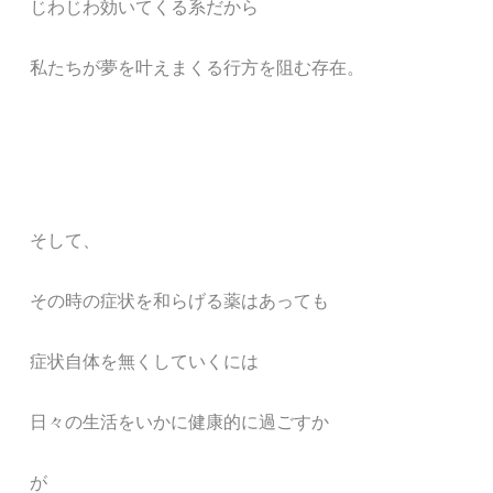
じわじわ効いてくる系だから
私たちが夢を叶えまくる
行方を阻む存在。
そして、
その時の症状を和らげる薬はあっても
症状自体を無くしていくには
日々の生活をいかに健康的に過ごすか
が