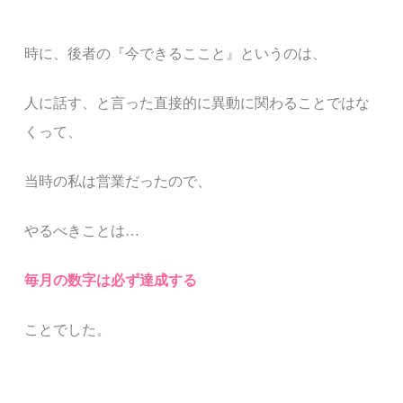
時に、後者の『今できるここと』というのは、
人に話す、と言った直接的に異動に関わることではな
くって、
当時の私は営業だったので、
やるべきことは
…
毎月の数字は必ず達成する
ことでした。