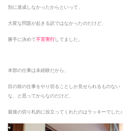
別に達成しなかったからといって、
大変な問題が起きる訳ではなかったのだけど、
勝手に決めて
不言実行
してました。
本部の仕事は未経験だから、
目の前の仕事をやり切ることしか見せられるものない
な、と思ってからなのだけど、
最後の切り札的に役立ってくれたのはラッキーでした
♪