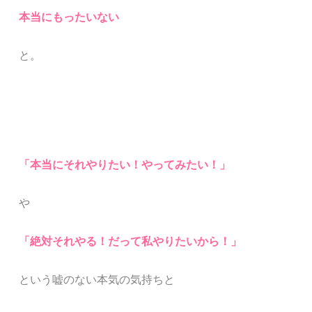
本当にもったいない
と。
「本当にそれやりたい！やってみたい！」
や
「絶対それやる！だって私やりたいから！」
という嘘のない本気の気持ちと