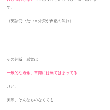
す。
（英語使いたい＝外資が自然の流れ）
その判断、感覚は
一般的な通念、常識には当てはまってる
けど、
実際、そんなものなくても