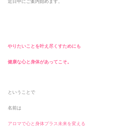
近日中にご案内始めます。
やりたいことを叶え尽くすためにも
健康な心と身体があってこそ。
ということで
名前は
アロマで心と身体プラス未来を変える