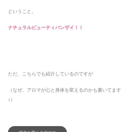
ということ。
ナチュラルビューティバンザイ！！
ただ、こちらでも紹介しているのですが
（なぜ、アロマが心と身体を変えるのかも書いてます
♪
）