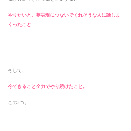
やりたいと、夢実現につないでくれそうな人に話しま
くったこと
そして、
今できること全力でやり続けたこと。
この
2
つ。