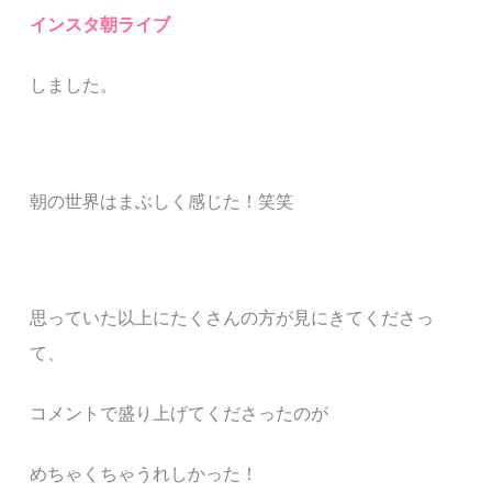
インスタ朝ライブ
しました。
朝の世界はまぶしく感じた！笑笑
思っていた以上にたくさんの方が見にきてくださっ
て、
コメントで盛り上げてくださったのが
めちゃくちゃうれしかった！