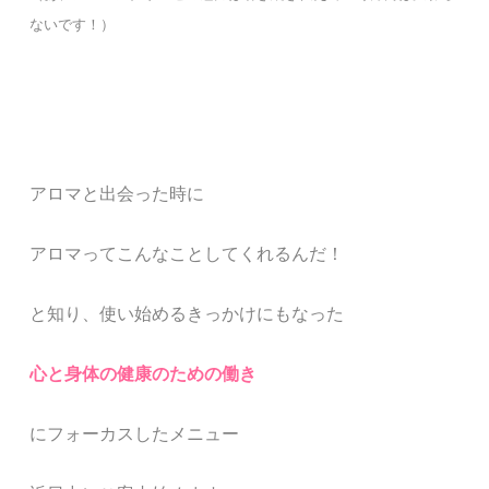
ないです！）
アロマと出会った時に
アロマってこんなことしてくれるんだ！
と知り、使い始めるきっかけにもなった
心と身体の健康のための働き
にフォーカスしたメニュー