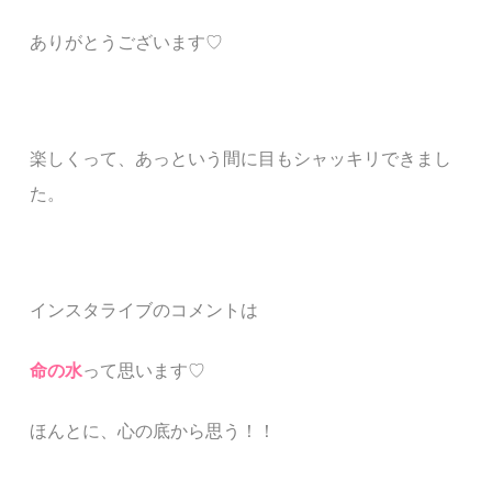
ありがとうございます♡
楽しくって、あっという間に目もシャッキリできまし
た。
インスタライブのコメントは
命の水
って思います♡
ほんとに、心の底から思う！！