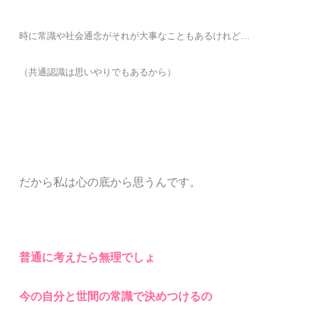
時に常識や社会通念がそれが大事なこともあるけれど
…
（共通認識は思いやりでもあるから）
だから私は心の底から思うんです。
普通に考えたら無理でしょ
今の自分と世間の常識で決めつけるの