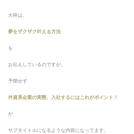
大枠は、
夢をザクザク叶える方法
を
お伝えしているのですが、
予期せず
外資系企業の実態、入社するにはこれがポイント！
が
サブタイトルになるような内容になってます。