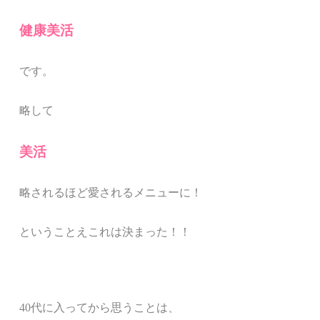
健康美活
です。
略して
美活
略されるほど愛されるメニューに！
ということえこれは決まった！！
40
代に入ってから思うことは、