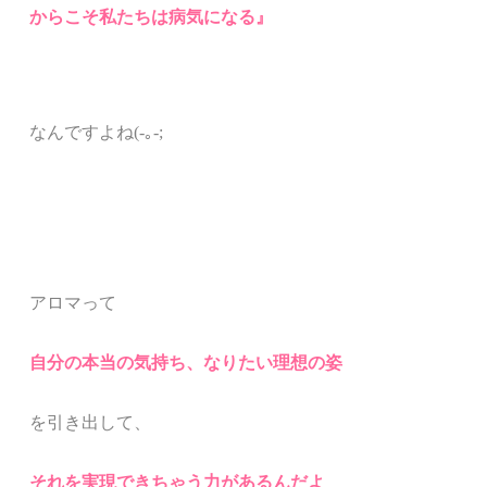
からこそ
私たちは病気になる』
なんですよね(-｡-;
アロマって
自分の本当の気持ち、なりたい理想の姿
を引き出して、
それを実現できちゃう力があるんだよ