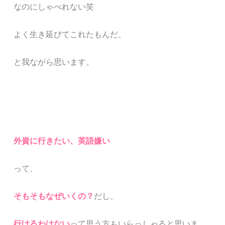
なのにしゃべれない笑
よく生き延びてこれたもんだ、
と我ながら思います。
外資に行きたい、英語嫌い
って、
そもそもなぜいくの？
だし、
行けるわけない
って思う方もいらっしゃると思いま