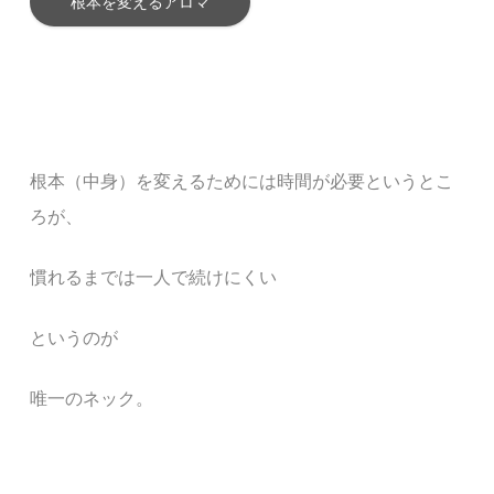
根本を変えるアロマ
根本（中身）を変えるためには時間が必要というとこ
ろが、
慣れるまでは一人で続けにくい
というのが
唯一のネック。