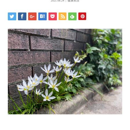
2021.08.24
健康美活