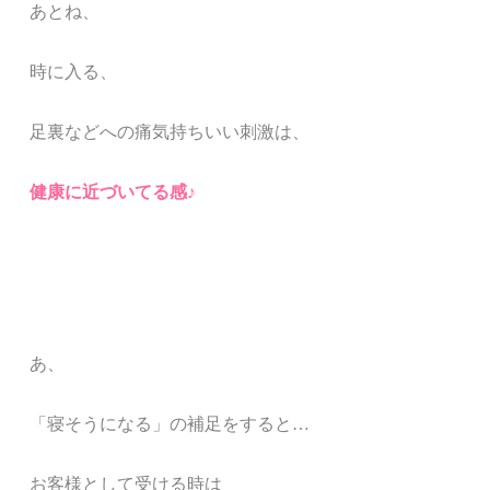
あとね、
時に入る、
足裏などへの痛気持ちいい刺激は、
健康に近づいてる感♪
あ、
「寝そうになる」の補足をすると…
お客様として受ける時は