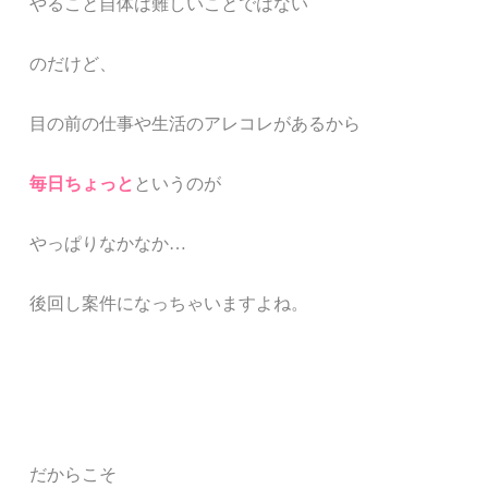
やること自体は難しいことではない
のだけど、
目の前の仕事や生活のアレコレがあるから
毎日ちょっと
というのが
やっぱりなかなか…
後回し案件になっちゃいますよね。
だからこそ