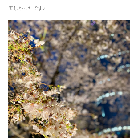
美しかったです♪