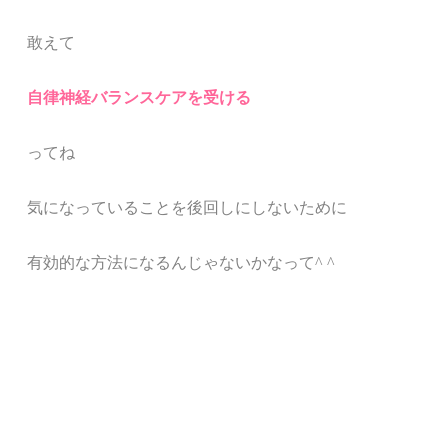
敢えて
自律神経バランスケアを受ける
ってね
気になっていることを後回しにしないために
有効的な方法になるんじゃないかなって^ ^