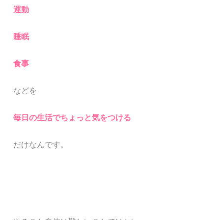
運動
睡眠
食事
などを
毎日の生活でちょっと気をつける
だけなんです。