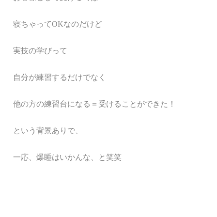
寝ちゃってOKなのだけど
実技の学びって
自分が練習するだけでなく
他の方の練習台になる＝受けることができた！
という背景ありで、
一応、爆睡はいかんな、と笑笑