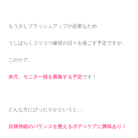
もう少しブラッシュアップが必要なため
うしばらくコツコツ練習の日々を過ごす予定ですが、
このケア、
来月、
モニター様を募集する予定
です！
どんな方にぴったりかというと…
自律神経のバランスを整えるボディケアに興味あり！