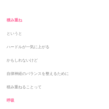
積み重ね
というと
ハードルが一気に上がる
かもしれないけど
自律神経のバランスを整えるために
積み重ねることって
呼吸