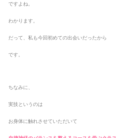
ですよね。
わかります。
だって、私も今回初めての出会いだったから
です。
ちなみに、
実技というのは
お身体に触れさせていただいて