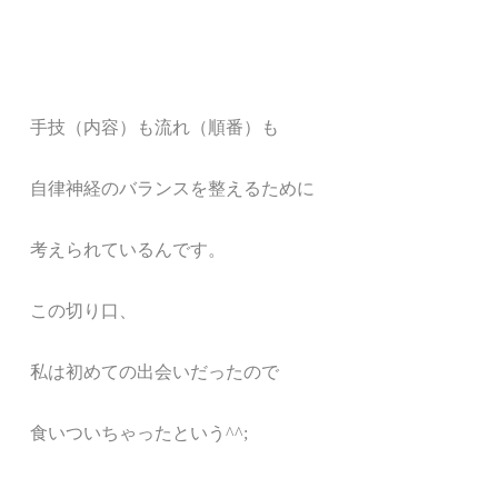
手技（内容）も流れ（順番）も
自律神経のバランスを整えるために
考えられているんです。
この切り口、
私は初めての出会いだったので
食いついちゃったという^^;