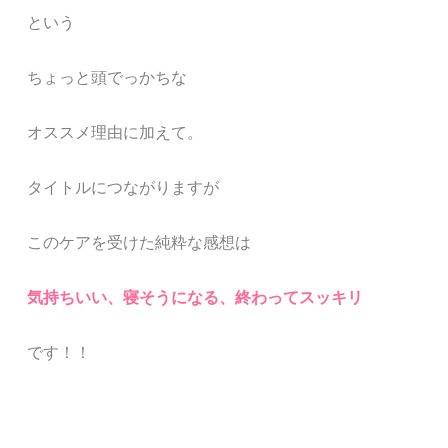
という
ちょっと頭でっかちな
オススメ理由に加えて。
タイトルにつながりますが
このケアを受けた純粋な感想は
気持ちいい、寝そうになる、終わってスッキリ
です！！