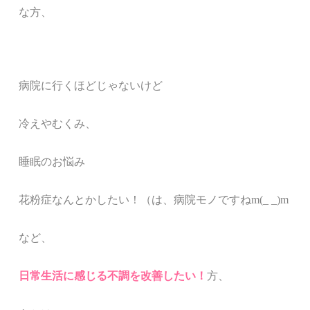
な方、
病院に行くほどじゃないけど
冷えやむくみ、
睡眠のお悩み
花粉症なんとかしたい！（は、病院モノですねm(_ _)m
など、
日常生活に感じる不調を改善したい！
方、