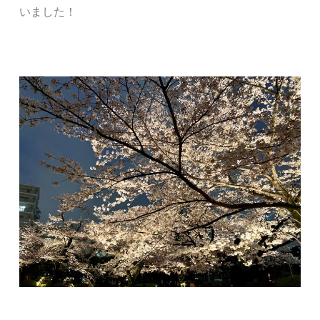
いました！