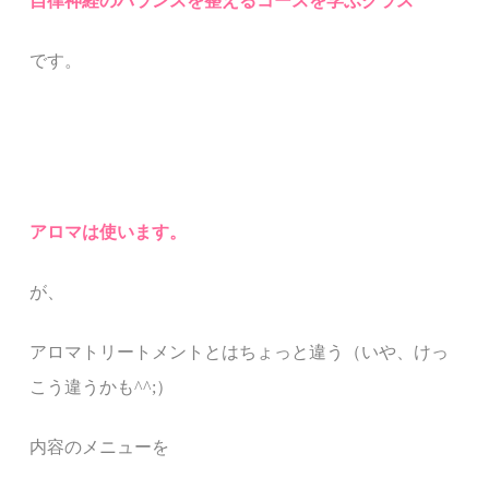
自律神経のバランスを整えるコースを学ぶクラス
です。
アロマは使います。
が、
アロマトリートメントとはちょっと違う（いや、けっ
こう違うかも^^;）
内容のメニューを