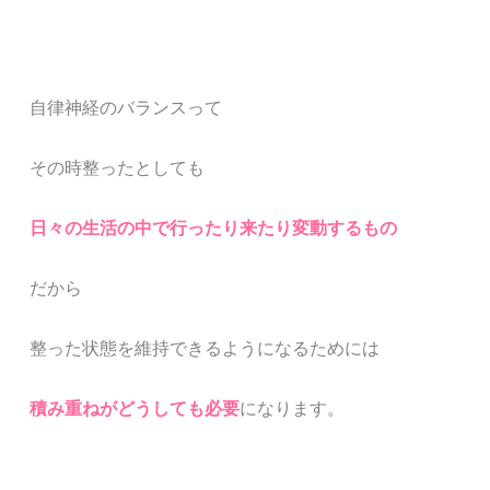
自律神経のバランスって
その時整ったとしても
日々の生活の中で行ったり来たり変動するもの
だから
整った状態を維持できるようになるためには
積み重ねがどうしても必要
になります。