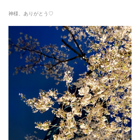
神様、ありがとう♡