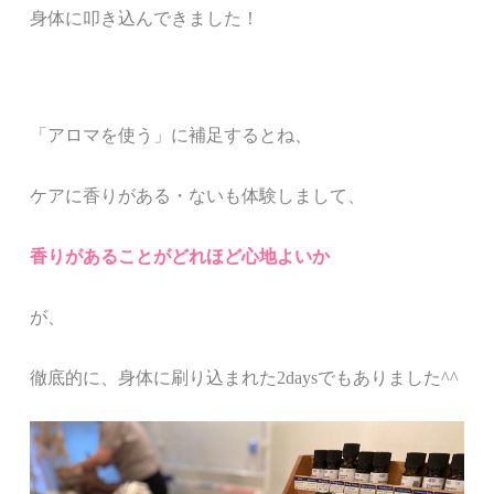
身体に叩き込んできました！
「アロマを使う」に補足するとね、
ケアに香りがある・ないも体験しまして、
香りがあることがどれほど心地よいか
が、
徹底的に、身体に刷り込まれた2daysでもありました^^