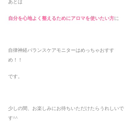
あとは
自分を心地よく整えるためにアロマを使いたい方
に
自律神経バランスケアモニターはめっちゃおすす
め！！
です。
少しの間、
お楽しみにお待ちいただけたらうれしいで
す^^