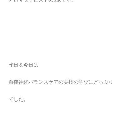
昨日＆今日は
自律神経バランスケアの実技の学びにどっぷり
でした。